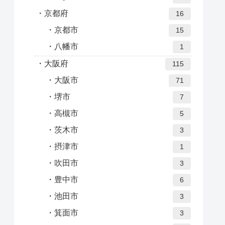
京都府
16
京都市
15
八幡市
1
大阪府
115
大阪市
71
堺市
7
高槻市
5
茨木市
3
摂津市
1
吹田市
3
豊中市
6
池田市
3
箕面市
3