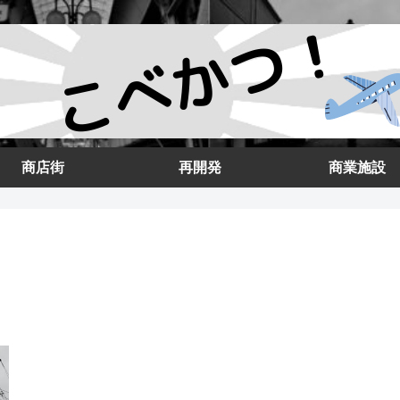
商店街
再開発
商業施設