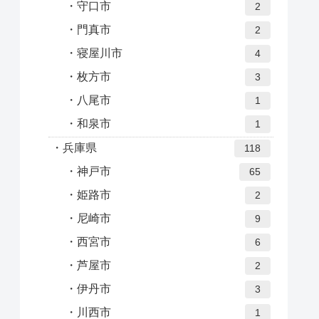
守口市
2
門真市
2
寝屋川市
4
枚方市
3
八尾市
1
和泉市
1
兵庫県
118
神戸市
65
姫路市
2
尼崎市
9
西宮市
6
芦屋市
2
伊丹市
3
川西市
1