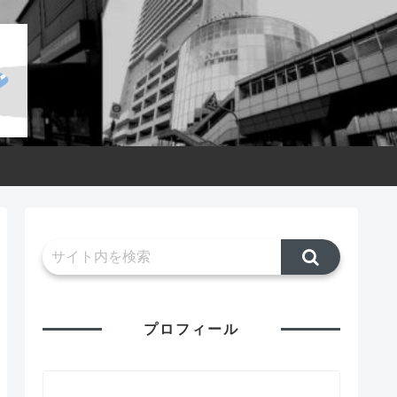
プロフィール