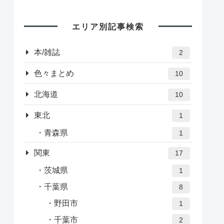
エリア別記事検索
本/雑誌
2
色々まとめ
10
北海道
10
東北
1
青森県
1
関東
17
茨城県
1
千葉県
8
野田市
1
千葉市
2