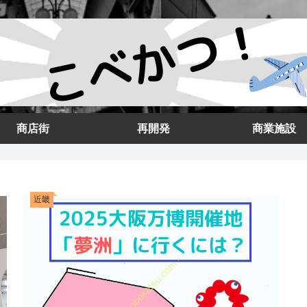
商店街
再開発
商業施設
近畿