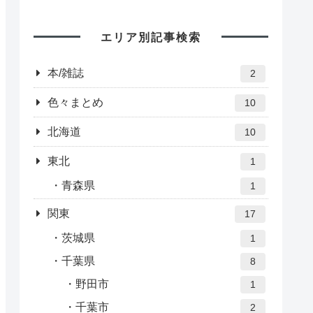
エリア別記事検索
本/雑誌
2
色々まとめ
10
北海道
10
東北
1
青森県
1
関東
17
茨城県
1
千葉県
8
野田市
1
千葉市
2