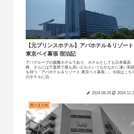
【元プリンスホテル】アパホテル＆リゾート
東京ベイ幕張 宿泊記
アパグループの旗艦ホテルであり、ホテルとしても日本最高
峰、さらには千葉県で最も高いビルというなかなかに凄い実
を持つ「アパホテル＆リゾート 東京ベイ幕張」。今回はこち
のホテルに泊...
2024.08.25
2024.11.
色々まとめ