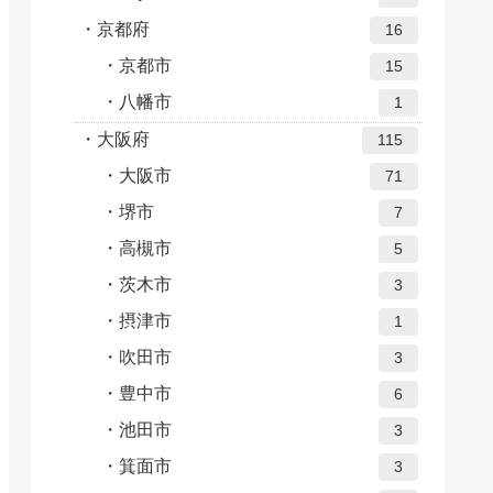
京都府
16
京都市
15
八幡市
1
大阪府
115
大阪市
71
堺市
7
高槻市
5
茨木市
3
摂津市
1
吹田市
3
豊中市
6
池田市
3
箕面市
3