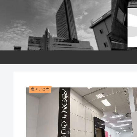
色々まとめ