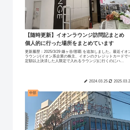
【随時更新】イオンラウンジ訪問記まとめ
個人的に行った場所をまとめています
更新履歴：2025/3/29 鎌ヶ谷/那覇 を追加しました。最近イオ
ラウンジ(イオン系企業の株主、イオンのクレジットカードで
定額以上決済した人限定で入れるラウンジ)に行くのにハ...
2024.03.25
2025.03.
中部