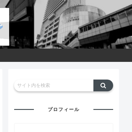
プロフィール