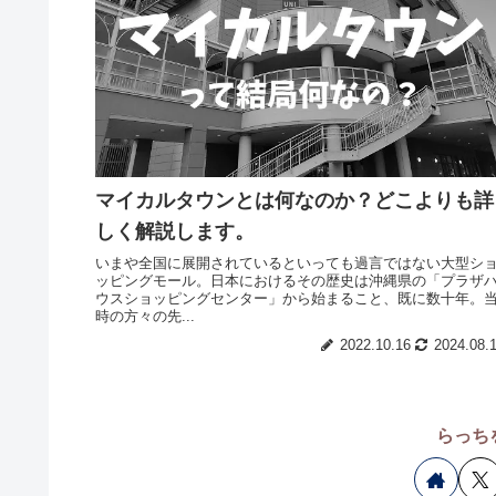
マイカルタウンとは何なのか？どこよりも詳
しく解説します。
いまや全国に展開されているといっても過言ではない大型シ
ッピングモール。日本におけるその歴史は沖縄県の「プラザ
ウスショッピングセンター」から始まること、既に数十年。
時の方々の先...
2022.10.16
2024.08.
らっち