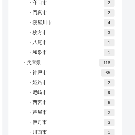
守口市
2
門真市
2
寝屋川市
4
枚方市
3
八尾市
1
和泉市
1
兵庫県
118
神戸市
65
姫路市
2
尼崎市
9
西宮市
6
芦屋市
2
伊丹市
3
川西市
1