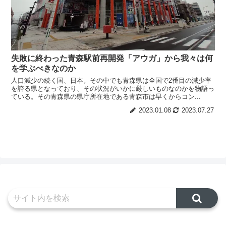
失敗に終わった青森駅前再開発「アウガ」から我々は何
を学ぶべきなのか
人口減少の続く国、日本。その中でも青森県は全国で2番目の減少率
を誇る県となっており、その状況がいかに厳しいものなのかを物語っ
ている。その青森県の県庁所在地である青森市は早くからコン...
2023.01.08
2023.07.27