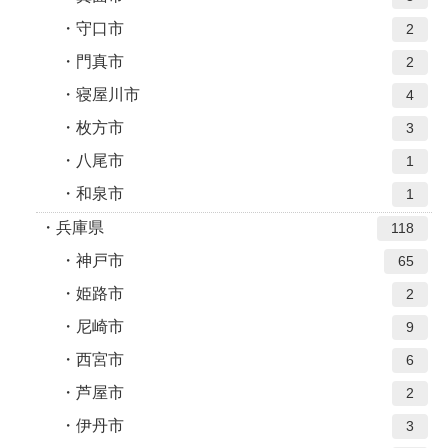
守口市
2
門真市
2
寝屋川市
4
枚方市
3
八尾市
1
和泉市
1
兵庫県
118
神戸市
65
姫路市
2
尼崎市
9
西宮市
6
芦屋市
2
伊丹市
3