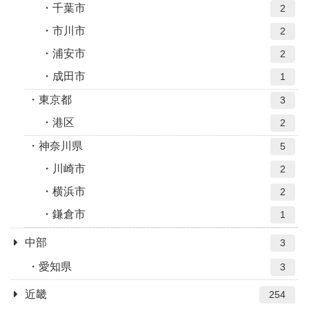
千葉市
2
市川市
2
浦安市
2
成田市
1
東京都
3
港区
2
神奈川県
5
川崎市
2
横浜市
2
鎌倉市
1
中部
3
愛知県
3
近畿
254