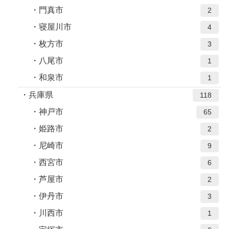
門真市
2
寝屋川市
4
枚方市
3
八尾市
1
和泉市
1
兵庫県
118
神戸市
65
姫路市
2
尼崎市
9
西宮市
6
芦屋市
2
伊丹市
3
川西市
1