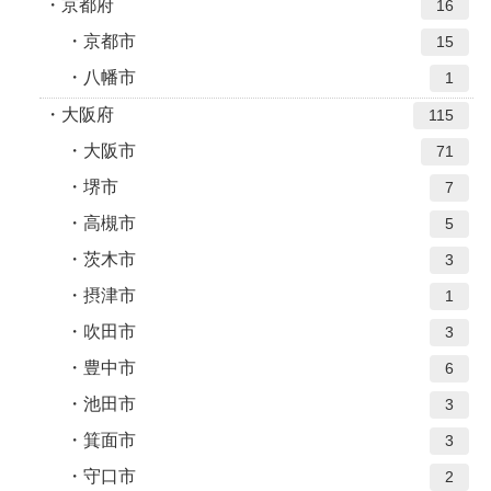
京都府
16
京都市
15
八幡市
1
大阪府
115
大阪市
71
堺市
7
高槻市
5
茨木市
3
摂津市
1
吹田市
3
豊中市
6
池田市
3
箕面市
3
守口市
2