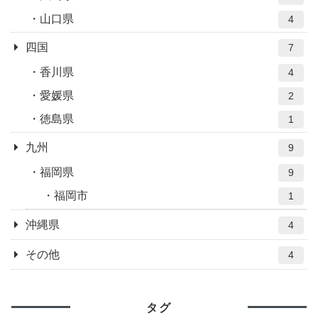
山口県
4
四国
7
香川県
4
愛媛県
2
徳島県
1
九州
9
福岡県
9
福岡市
1
沖縄県
4
その他
4
タグ