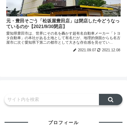
元・豊田そごう「松坂屋豊田店」は閉店した今どうなっ
ているのか【2021/9/30閉店】
愛知県豊田市は、世界にその名を轟かす超有名自動車メーカー「トヨ
タ自動車」の本社がある土地として有名だが、地理的側面からも名古
屋市に次ぐ愛知県下第二の都市として大きな存在感を見せてい...
2021.09.07
2021.12.08
プロフィール