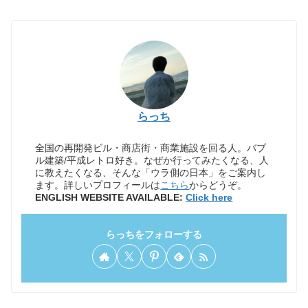
らっち
全国の再開発ビル・商店街・商業施設を回る人。バブ
ル建築/平成レトロ好き。なぜか行ってみたくなる、人
に教えたくなる、そんな「ウラ側の日本」をご案内し
ます。詳しいプロフィールは
こちら
からどうぞ。
ENGLISH WEBSITE AVAILABLE:
Click here
らっちをフォローする