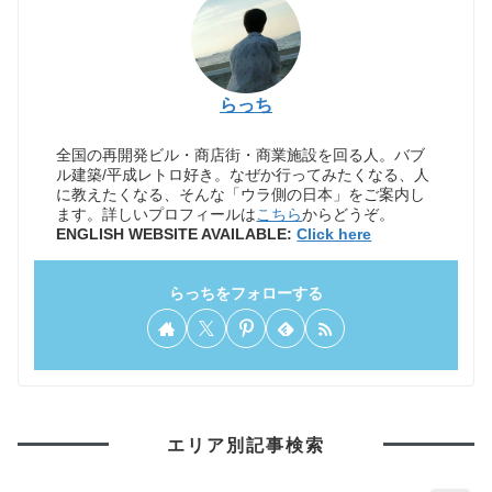
らっち
全国の再開発ビル・商店街・商業施設を回る人。バブ
ル建築/平成レトロ好き。なぜか行ってみたくなる、人
に教えたくなる、そんな「ウラ側の日本」をご案内し
ます。詳しいプロフィールは
こちら
からどうぞ。
ENGLISH WEBSITE AVAILABLE:
Click here
らっちをフォローする
エリア別記事検索