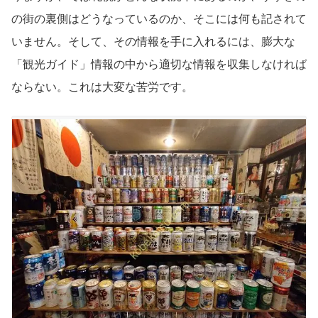
の街の裏側はどうなっているのか、そこには何も記されて
いません。そして、その情報を手に入れるには、膨大な
「観光ガイド」情報の中から適切な情報を収集しなければ
ならない。これは大変な苦労です。