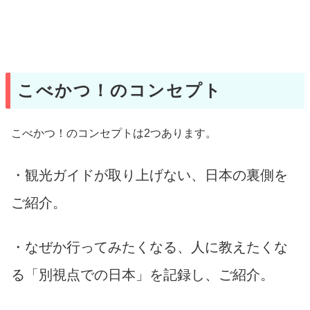
こべかつ！のコンセプト
こべかつ！のコンセプトは2つあります。
・観光ガイドが取り上げない、日本の裏側を
ご紹介。
・なぜか行ってみたくなる、人に教えたくな
る「別視点での日本」を記録し、ご紹介。