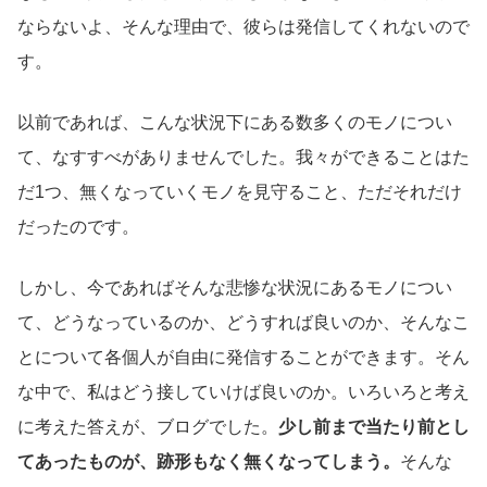
ならないよ、そんな理由で、彼らは発信してくれないので
す。
以前であれば、こんな状況下にある数多くのモノについ
て、なすすべがありませんでした。我々ができることはた
だ1つ、無くなっていくモノを見守ること、ただそれだけ
だったのです。
しかし、今であればそんな悲惨な状況にあるモノについ
て、どうなっているのか、どうすれば良いのか、そんなこ
とについて各個人が自由に発信することができます。そん
な中で、私はどう接していけば良いのか。いろいろと考え
に考えた答えが、ブログでした。
少し前まで当たり前とし
てあったものが、跡形もなく無くなってしまう。
そんな