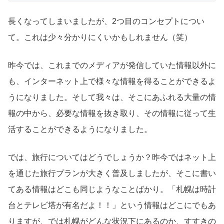
長くなってしまいましたが、2つ目のコンセプトについ
て。これは少々分かりにくいかもしれません（笑）
昨今では、これまでのメディアが発信していた情報以外に
も、インターネット上で様々な情報を得ることができるよ
うになりました。そして我々は、そこにあふれる大量の情
報の中から、必要な情報を抜き取り、その情報に従って生
活することができるようになりました。
では、旅行についてはどうでしょうか？昨今ではネット上
を通じた旅行プランが大きく普及しましたが、そこに書い
てある情報はどこも同じようなことばかり。「札幌は時計
台とテレビ塔が有名だよ！！」という情報はどこにでもあ
りますが、では札幌がどんな状況下にあるのか、すすきの