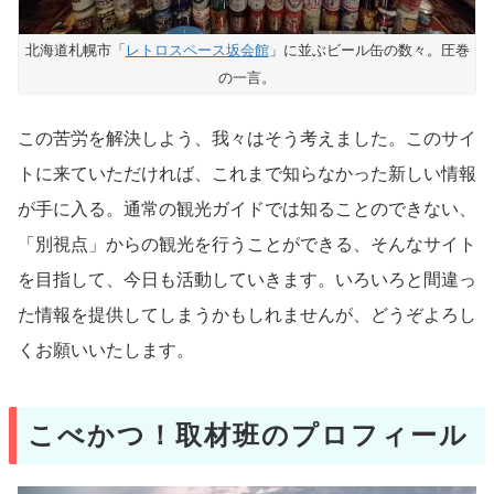
北海道札幌市「
レトロスペース坂会館
」に並ぶビール缶の数々。圧巻
の一言。
この苦労を解決しよう、我々はそう考えました。このサイ
トに来ていただければ、これまで知らなかった新しい情報
が手に入る。通常の観光ガイドでは知ることのできない、
「別視点」からの観光を行うことができる、そんなサイト
を目指して、今日も活動していきます。いろいろと間違っ
た情報を提供してしまうかもしれませんが、どうぞよろし
くお願いいたします。
こべかつ！取材班のプロフィール