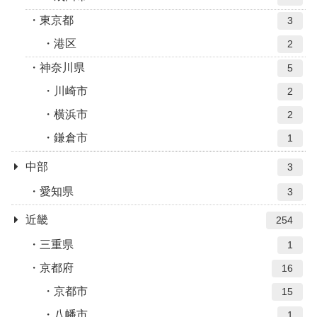
東京都
3
港区
2
神奈川県
5
川崎市
2
横浜市
2
鎌倉市
1
中部
3
愛知県
3
近畿
254
三重県
1
京都府
16
京都市
15
八幡市
1