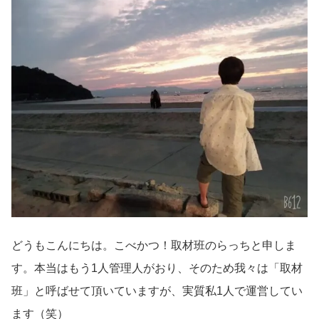
どうもこんにちは。こべかつ！取材班のらっちと申しま
す。本当はもう1人管理人がおり、そのため我々は「取材
班」と呼ばせて頂いていますが、実質私1人で運営してい
ます（笑）