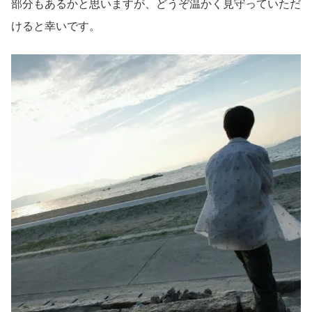
部分もあるかと思いますが、どうぞ温かく見守っていただ
けると幸いです。