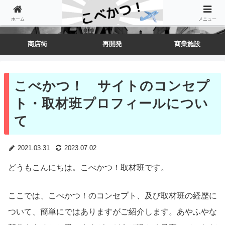
ホーム
メニュー
商店街
再開発
商業施設
こべかつ！ サイトのコンセプ
ト・取材班プロフィールについ
て
2021.03.31
2023.07.02
どうもこんにちは。こべかつ！取材班です。
ここでは、こべかつ！のコンセプト、及び取材班の経歴に
ついて、簡単にではありますがご紹介します。あやふやな