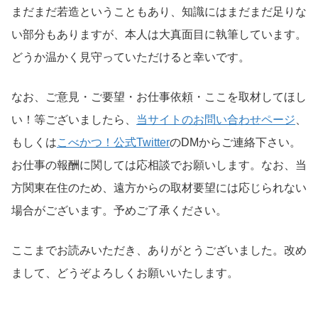
まだまだ若造ということもあり、知識にはまだまだ足りな
い部分もありますが、本人は大真面目に執筆しています。
どうか温かく見守っていただけると幸いです。
なお、ご意見・ご要望・お仕事依頼・ここを取材してほし
い！等ございましたら、
当サイトのお問い合わせページ
、
もしくは
こべかつ！公式Twitter
のDMからご連絡下さい。
お仕事の報酬に関しては応相談でお願いします。なお、当
方関東在住のため、遠方からの取材要望には応じられない
場合がございます。予めご了承ください。
ここまでお読みいただき、ありがとうございました。改め
まして、どうぞよろしくお願いいたします。