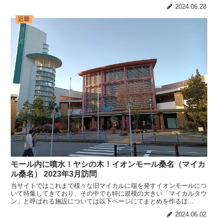
2024.06.28
近畿
モール内に噴水！ヤシの木！イオンモール桑名（マイカ
ル桑名） 2023年3月訪問
当サイトではこれまで様々な旧マイカルに端を発すイオンモールにつ
いて特集してきており、その中でも特に規模の大きい「マイカルタウ
ン」と呼ばれる施設については以下ページにてまとめを作るほ...
2024.06.02