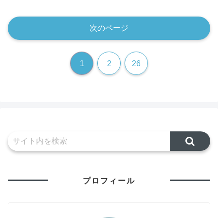
次のページ
1
2
26
プロフィール