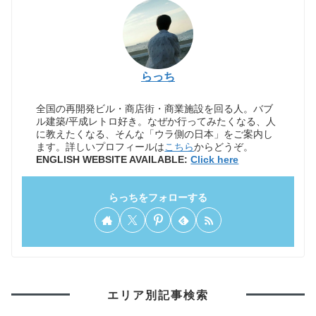
らっち
全国の再開発ビル・商店街・商業施設を回る人。バブ
ル建築/平成レトロ好き。なぜか行ってみたくなる、人
に教えたくなる、そんな「ウラ側の日本」をご案内し
ます。詳しいプロフィールは
こちら
からどうぞ。
ENGLISH WEBSITE AVAILABLE:
Click here
らっちをフォローする
エリア別記事検索