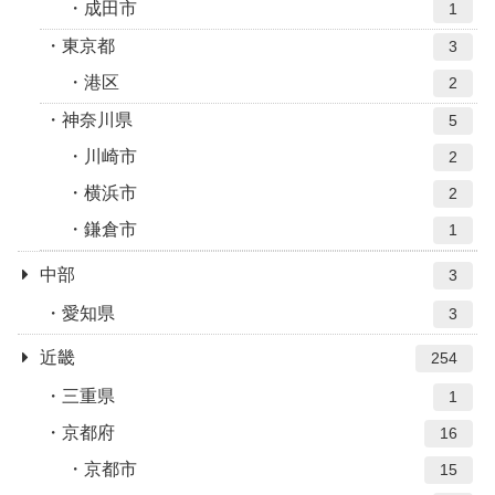
成田市
1
東京都
3
港区
2
神奈川県
5
川崎市
2
横浜市
2
鎌倉市
1
中部
3
愛知県
3
近畿
254
三重県
1
京都府
16
京都市
15