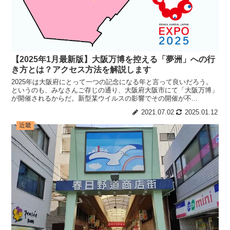
【2025年1月最新版】大阪万博を控える「夢洲」への行
き方とは？アクセス方法を解説します
2025年は大阪府にとって一つの記念になる年と言って良いだろう。
というのも、みなさんご存じの通り、大阪府大阪市にて「大阪万博」
が開催されるからだ。新型某ウイルスの影響でその開催が不...
2021.07.02
2025.01.12
近畿