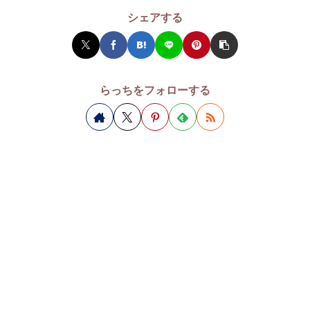
シェアする
らっちをフォローする