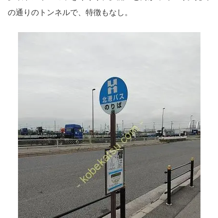
の通りのトンネルで、特徴もなし。