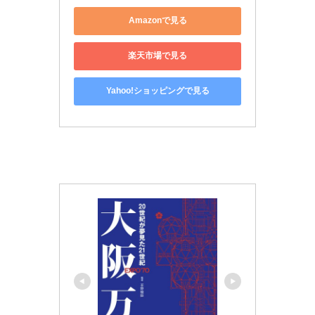
Amazonで見る
楽天市場で見る
Yahoo!ショッピングで見る