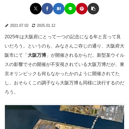
2021.07.02
2025.01.12
2025年は大阪府にとって一つの記念になる年と言って良
いだろう。というのも、みなさんご存じの通り、大阪府大
阪市にて「
大阪万博
」が開催されるからだ。新型某ウイル
スの影響でその開催が不安視されている大阪万博だが、東
京オリンピックも何もなかったかのように開催されてた
し、おそらくこの調子なら大阪万博も同様に決行するのだ
ろう。