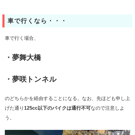
車で行くなら・・・
車で行く場合、
・夢舞大橋
・夢咲トンネル
のどちらかを経由することになる。なお、先ほども申し上
げた通り
125cc以下のバイクは通行不可
なので注意しよ
う。