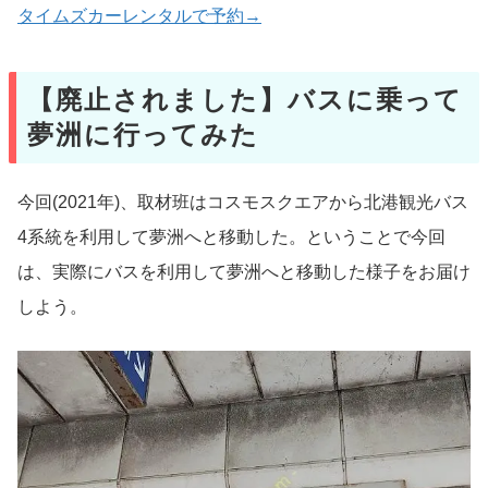
タイムズカーレンタルで予約→
【廃止されました】バスに乗って
夢洲に行ってみた
今回(2021年)、取材班はコスモスクエアから北港観光バス
4系統を利用して夢洲へと移動した。ということで今回
は、実際にバスを利用して夢洲へと移動した様子をお届け
しよう。