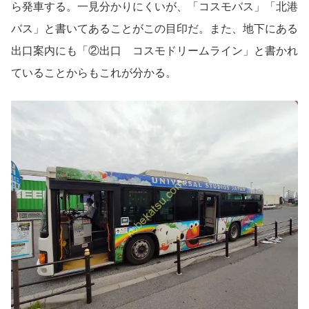
ら発車する。一見分かりにくいが、「コスモバス」「北港
バス」と書いてあることがこの目印だ。また、地下にある
出口案内にも「②出口 コスモドリームライン」と書かれ
ていることからもこれが分かる。