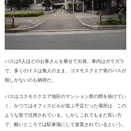
バスは5人ほどのお客さんを乗せて出発。車内はガラガラ
で、多くのイスは無人のまま。コスモスクエア発のバスが
朝しかないのも納得だ。
バスはコスモスクエア地区のマンション群の間を抜けてい
く。かつてはオフィスビルが並ぶ予定だった場所は、この
ような形で活用されている。しかしこれでもまだ良い方
で、酷いところでは駐車場にして放置されているという。