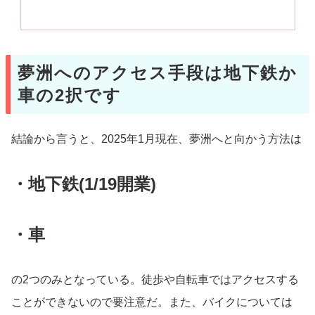
夢洲へのアクセス手段は地下鉄か
車の2択です
結論から言うと、2025年1月現在、夢洲へと向かう方法は
・地下鉄(1/19開業)
・車
の2つのみとなっている。徒歩や自転車ではアクセスする
ことができないので要注意だ。また、バイクについては