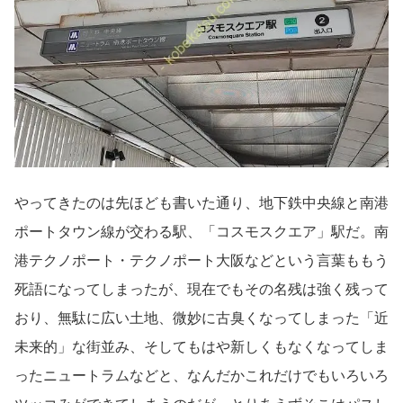
やってきたのは先ほども書いた通り、地下鉄中央線と南港
ポートタウン線が交わる駅、「コスモスクエア」駅だ。南
港テクノポート・テクノポート大阪などという言葉ももう
死語になってしまったが、現在でもその名残は強く残って
おり、無駄に広い土地、微妙に古臭くなってしまった「近
未来的」な街並み、そしてもはや新しくもなくなってしま
ったニュートラムなどと、なんだかこれだけでもいろいろ