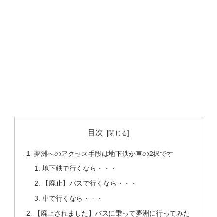
目次
夢洲へのアクセス手段は地下鉄か車の2択です
地下鉄で行くなら・・・
【廃止】バスで行くなら・・・
車で行くなら・・・
【廃止されました】バスに乗って夢洲に行ってみた