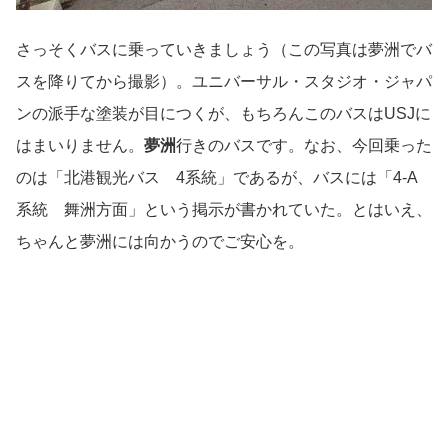
さっそくバスに乗っていきましょう（この写真は夢洲でバ
スを降りてから撮影）。ユニバーサル・スタジオ・ジャパ
ンの派手な塗装が目につくが、もちろんこのバスはUSJに
はまいりません。
夢洲
行きのバスです。なお、今回乗った
のは「北港観光バス 4系統」であるが、バスには「4-A
系統 舞洲方面」という掲示が書かれていた。とはいえ、
ちゃんと夢洲には向かうのでご安心を。