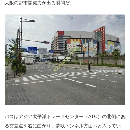
大阪の都市開発力が出る瞬間だ。
バスはアジア太平洋トレードセンター（ATC）の北側にあ
る交差点を右に曲がり、夢咲トンネル方面へと入ってい