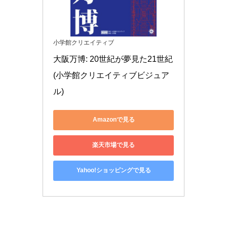
小学館クリエイティブ
大阪万博: 20世紀が夢見た21世紀 
(小学館クリエイティブビジュア
ル)
Amazonで見る
楽天市場で見る
Yahoo!ショッピングで見る