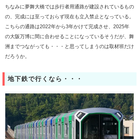
ちなみに夢舞大橋では歩行者用通路が建設されているもの
の、完成には至っておらず現在も立入禁止となっている。
こちらの通路は2022年から3年かけて完成させ、2025年
の大阪万博に間に合わせることになっているそうだが、舞
洲までつながっても・・・と思ってしまうのは取材班だけ
だろうか。
地下鉄で行くなら・・・