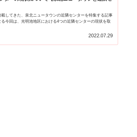
連載してきた、泉北ニュータウンの近隣センターを特集する記事
なる今回は、光明池地区における4つの近隣センターの現状を取
2022.07.29