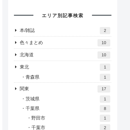
エリア別記事検索
本/雑誌
2
色々まとめ
10
北海道
10
東北
1
青森県
1
関東
17
茨城県
1
千葉県
8
野田市
1
千葉市
2