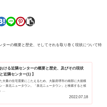
。
ンターの概要と歴史、そしてそれを取り巻く現状について特
おける近隣センターの概要と歴史、及びその現状
近隣センター(1) 】
た大量の住宅需要にこたえるため、大阪府堺市の南部に大規模
ン・泉北ニュータウン。「泉北ニュータウン」と検索すると候
..
2022.07.18