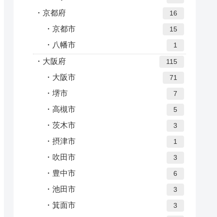
京都府
16
京都市
15
八幡市
1
大阪府
115
大阪市
71
堺市
7
高槻市
5
茨木市
3
摂津市
1
吹田市
3
豊中市
6
池田市
3
箕面市
3