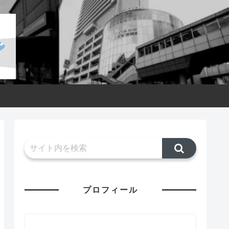
プロフィール