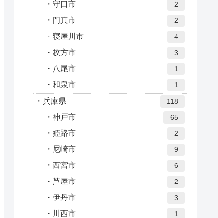
守口市
2
門真市
2
寝屋川市
4
枚方市
3
八尾市
1
和泉市
1
兵庫県
118
神戸市
65
姫路市
2
尼崎市
9
西宮市
6
芦屋市
2
伊丹市
3
川西市
1