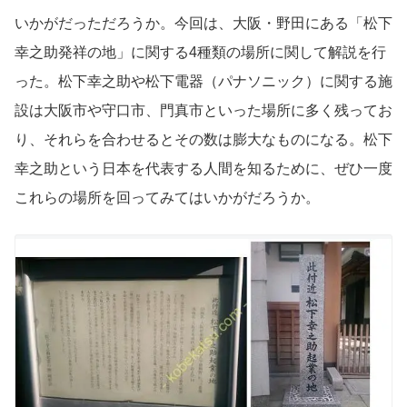
いかがだっただろうか。今回は、大阪・野田にある「松下
幸之助発祥の地」に関する4種類の場所に関して解説を行
った。松下幸之助や松下電器（パナソニック）に関する施
設は大阪市や守口市、門真市といった場所に多く残ってお
り、それらを合わせるとその数は膨大なものになる。松下
幸之助という日本を代表する人間を知るために、ぜひ一度
これらの場所を回ってみてはいかがだろうか。