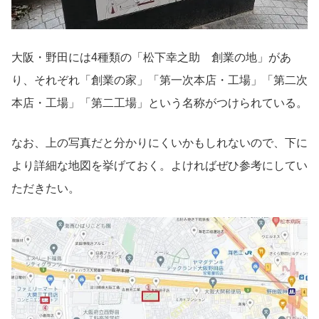
大阪・野田には4種類の「松下幸之助 創業の地」があ
り、それぞれ「創業の家」「第一次本店・工場」「第二次
本店・工場」「第二工場」という名称がつけられている。
なお、上の写真だと分かりにくいかもしれないので、下に
より詳細な地図を挙げておく。よければぜひ参考にしてい
ただきたい。