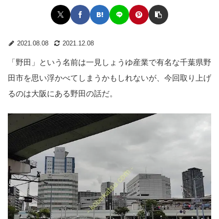
2021.08.08
2021.12.08
「野田」という名前は一見しょうゆ産業で有名な千葉県野
田市を思い浮かべてしまうかもしれないが、今回取り上げ
るのは大阪にある野田の話だ。