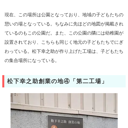
現在、この場所は公園となっており、地域の子どもたちの
憩いの場となっている。ちなみに先ほどの地図が掲載され
ているのもこの公園だ。また、この公園の隣には幼稚園が
設置されており、こちらも同じく地元の子どもたちでにぎ
わっている。松下幸之助が作り上げた工場は、子どもたち
の集合場所になっている。
松下幸之助創業の地④「第二工場」