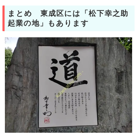
まとめ 東成区には「松下幸之助
起業の地」もあります