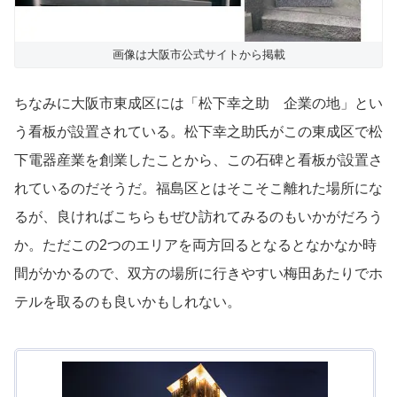
画像は大阪市公式サイトから掲載
ちなみに大阪市東成区には「松下幸之助 企業の地」とい
う看板が設置されている。松下幸之助氏がこの東成区で松
下電器産業を創業したことから、この石碑と看板が設置さ
れているのだそうだ。福島区とはそこそこ離れた場所にな
るが、良ければこちらもぜひ訪れてみるのもいかがだろう
か。ただこの2つのエリアを両方回るとなるとなかなか時
間がかかるので、双方の場所に行きやすい梅田あたりでホ
テルを取るのも良いかもしれない。