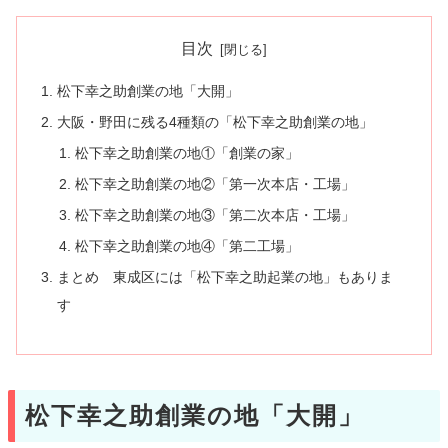
目次
松下幸之助創業の地「大開」
大阪・野田に残る4種類の「松下幸之助創業の地」
松下幸之助創業の地①「創業の家」
松下幸之助創業の地②「第一次本店・工場」
松下幸之助創業の地③「第二次本店・工場」
松下幸之助創業の地④「第二工場」
まとめ 東成区には「松下幸之助起業の地」もありま
す
松下幸之助創業の地「大開」