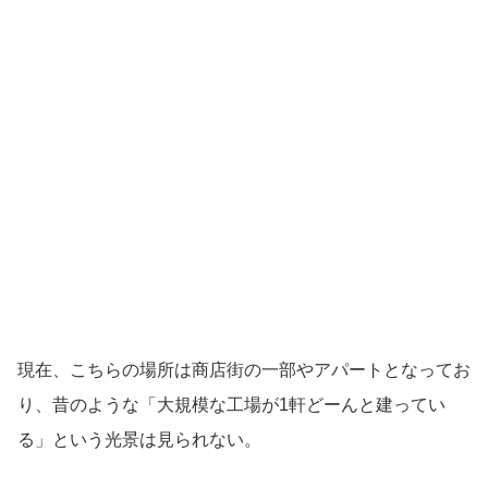
現在、こちらの場所は商店街の一部やアパートとなってお
り、昔のような「大規模な工場が1軒どーんと建ってい
る」という光景は見られない。