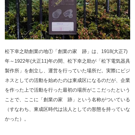
松下幸之助創業の地①「創業の家 跡」は、1918(大正7)
年～1922年(大正11)年の間、松下幸之助が「松下電気器具
製作所」を創立し、運営を行っていた場所だ。実際にビジ
ネスとしての活動を始めたのは東成区になるのだが、企業
を作った上で活動を行った最初の場所がここだったという
ことで、ここに「創業の家 跡」という名称がついている
（すなわち、東成区時代は法人としての形態を持っていな
かった）。