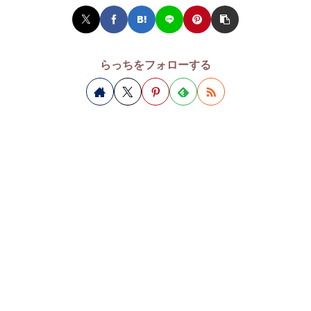
らっちをフォローする