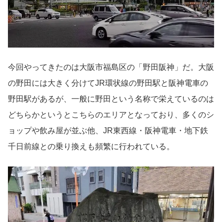
今回やってきたのは大阪市福島区の「野田阪神」だ。大阪
の野田には大きく分けてJR環状線の野田駅と阪神電車の
野田駅があるが、一般に野田という名称で栄えているのは
どちらかというとこちらのエリアとなっており、多くのシ
ョップや飲み屋が並ぶ他、JR東西線・阪神電車・地下鉄
千日前線との乗り換えも頻繁に行われている。