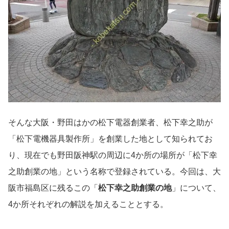
そんな大阪・野田はかの松下電器創業者、松下幸之助が
「松下電機器具製作所」を創業した地として知られてお
り、現在でも野田阪神駅の周辺に4か所の場所が「松下幸
之助創業の地」という名称で登録されている。今回は、大
阪市福島区に残るこの「
松下幸之助創業の地
」について、
4か所それぞれの解説を加えることとする。