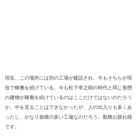
現在、この場所には別の工場が建設され、今もそちらが現
役で稼働を続けている。今も松下幸之助の時代と同じ形態
の建物が稼働を続けているのはここだけではないのだろう
か。中を見ることはできなかったが、人の出入りも多くあ
ったし、かなり規模の多い工場なのだろう。勤務お疲れ様
です。