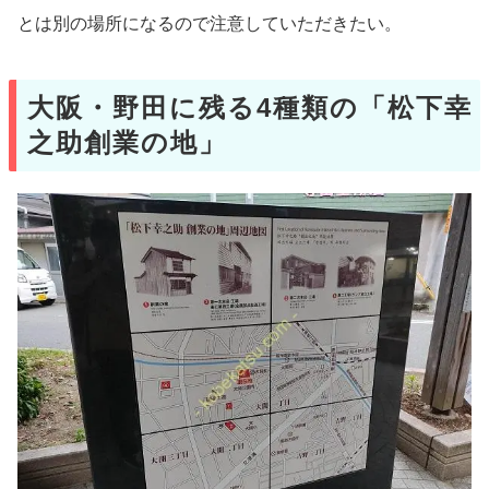
とは別の場所になるので注意していただきたい。
大阪・野田に残る4種類の「松下幸
之助創業の地」