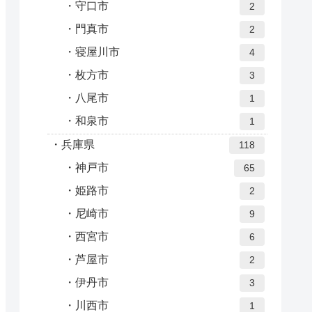
守口市
2
門真市
2
寝屋川市
4
枚方市
3
八尾市
1
和泉市
1
兵庫県
118
神戸市
65
姫路市
2
尼崎市
9
西宮市
6
芦屋市
2
伊丹市
3
川西市
1