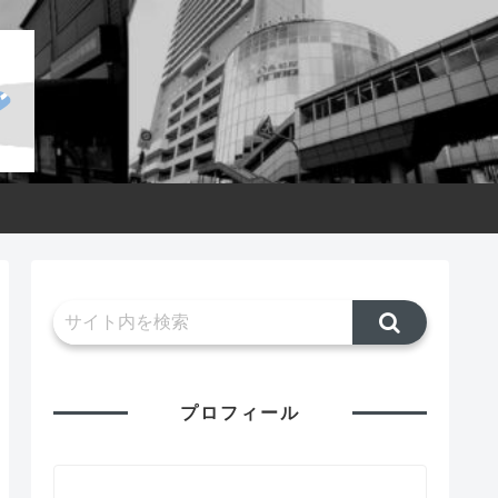
プロフィール