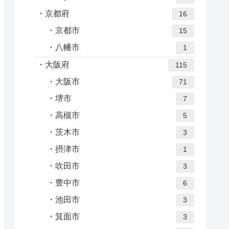
京都府
16
京都市
15
八幡市
1
大阪府
115
大阪市
71
堺市
7
高槻市
5
茨木市
3
摂津市
1
吹田市
3
豊中市
6
池田市
3
箕面市
3