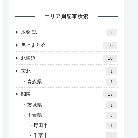
エリア別記事検索
本/雑誌
2
色々まとめ
10
北海道
10
東北
1
青森県
1
関東
17
茨城県
1
千葉県
8
野田市
1
千葉市
2