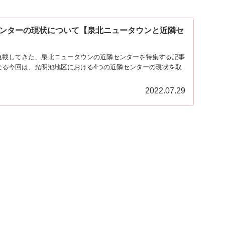
ンターの現状について【泉北ニュータウンと近隣セ
連載してきた、泉北ニュータウンの近隣センターを特集する記事
なる今回は、光明池地区における4つの近隣センターの現状を取
2022.07.29