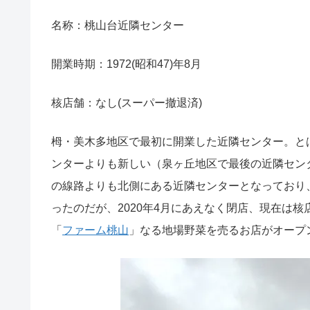
名称：桃山台近隣センター
開業時期：1972(昭和47)年8月
核店舗：なし(スーパー撤退済)
栂・美木多地区で最初に開業した近隣センター。とは
ンターよりも新しい（泉ヶ丘地区で最後の近隣センタ
の線路よりも北側にある近隣センターとなっており
ったのだが、2020年4月にあえなく閉店、現在は
「
ファーム桃山
」なる地場野菜を売るお店がオープ