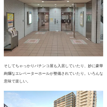
そしてちゃっかりパチンコ屋も入居していたり、妙に豪華
絢爛なエレベーターホールが整備されていたり。いろんな
意味で楽しい。