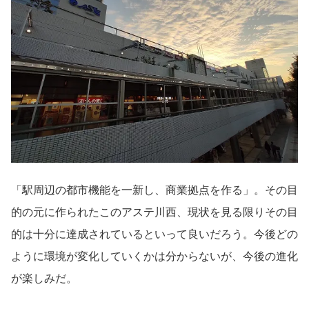
「駅周辺の都市機能を一新し、商業拠点を作る」。その目
的の元に作られたこのアステ川西、現状を見る限りその目
的は十分に達成されているといって良いだろう。今後どの
ように環境が変化していくかは分からないが、今後の進化
が楽しみだ。