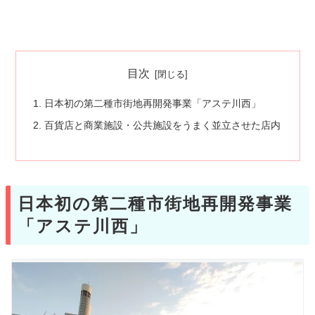
目次
日本初の第二種市街地再開発事業「アステ川西」
百貨店と商業施設・公共施設をうまく並立させた店内
日本初の第二種市街地再開発事業
「アステ川西」