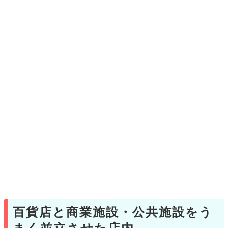
百貨店と商業施設・公共施設をう