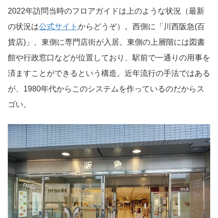
2022年訪問当時のフロアガイドは上のような状況（最新
の状況は
公式サイト
からどうぞ）。西側に「川西阪急(百
貨店)」、東側に専門店街が入居。東側の上層階には図書
館や行政窓口などが位置しており、駅前で一通りの用事を
済ますことができるという構造。近年流行の手法ではある
が、1980年代からこのシステムを作っているのだからス
ゴい。