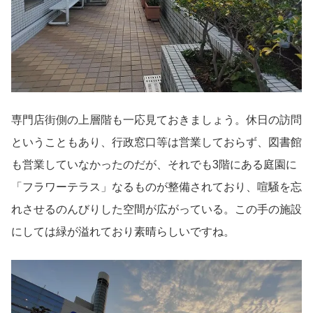
専門店街側の上層階も一応見ておきましょう。休日の訪問
ということもあり、行政窓口等は営業しておらず、図書館
も営業していなかったのだが、それでも3階にある庭園に
「フラワーテラス」なるものが整備されており、喧騒を忘
れさせるのんびりした空間が広がっている。この手の施設
にしては緑が溢れており素晴らしいですね。