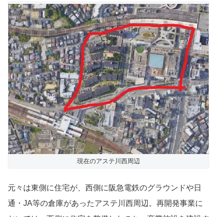
現在のアステ川西周辺
元々は東側に住宅が、西側に阪急電鉄のグラウンドや日
通・JA等の倉庫があったアステ川西周辺。再開発事業に