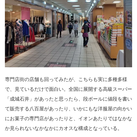
専門店街の店舗も回ってみたが、こちらも実に多種多様
で、見ているだけで面白い。全国に展開する高級スーパー
「成城石井」があったと思ったら、段ボールに値段を書い
て販売する八百屋があったり、いかにもな洋服屋の向かい
にお菓子の専門店があったりと、イオンあたりではなかな
か見られないなかなかにカオスな構成となっている。