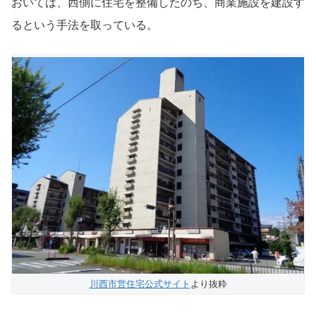
おいては、西側に住宅を整備したのち、商業施設を建設す
るという手法を取っている。
川西市営住宅公式サイト
より抜粋