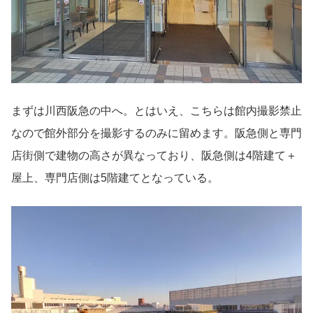
まずは川西阪急の中へ。とはいえ、こちらは館内撮影禁止
なので館外部分を撮影するのみに留めます。阪急側と専門
店街側で建物の高さが異なっており、阪急側は4階建て＋
屋上、専門店側は5階建てとなっている。