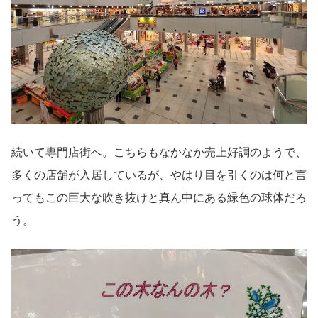
続いて専門店街へ。こちらもなかなか売上好調のようで、
多くの店舗が入居しているが、やはり目を引くのは何と言
ってもこの巨大な吹き抜けと真ん中にある緑色の球体だろ
う。