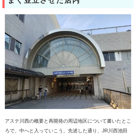
まく並立させた店内
アステ川西の概要と再開発の周辺地区について書いたとこ
ろで、中へと入っていこう。先述した通り、JR川西池田