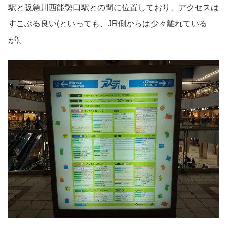
駅と阪急川西能勢口駅との間に位置しており、アクセスは
すこぶる良い(といっても、JR側からは少々離れている
が)。