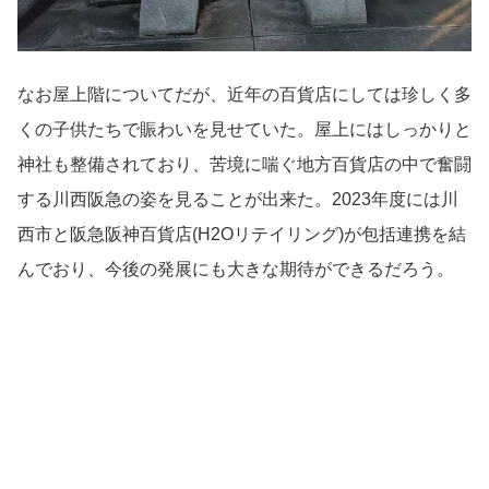
なお屋上階についてだが、近年の百貨店にしては珍しく多
くの子供たちで賑わいを見せていた。屋上にはしっかりと
神社も整備されており、苦境に喘ぐ地方百貨店の中で奮闘
する川西阪急の姿を見ることが出来た。2023年度には川
西市と阪急阪神百貨店(H2Oリテイリング)が包括連携を結
んでおり、今後の発展にも大きな期待ができるだろう。