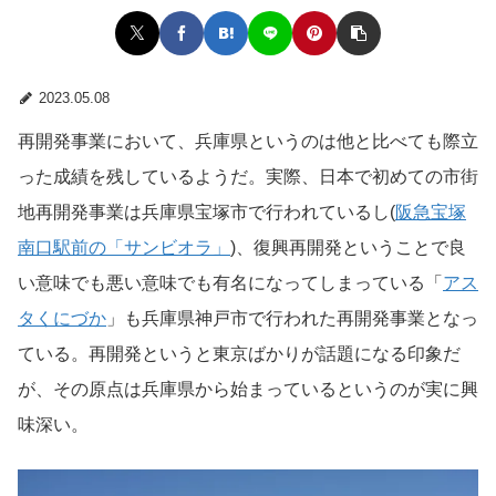
2023.05.08
再開発事業において、兵庫県というのは他と比べても際立
った成績を残しているようだ。実際、日本で初めての市街
地再開発事業は兵庫県宝塚市で行われているし(
阪急宝塚
南口駅前の「サンビオラ」
)、復興再開発ということで良
い意味でも悪い意味でも有名になってしまっている「
アス
タくにづか
」も兵庫県神戸市で行われた再開発事業となっ
ている。再開発というと東京ばかりが話題になる印象だ
が、その原点は兵庫県から始まっているというのが実に興
味深い。