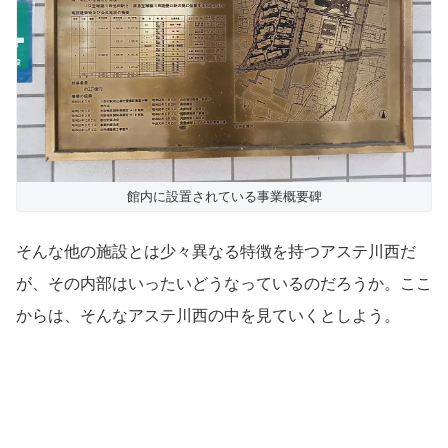
館内に設置されている事業概要碑
そんな他の施設とは少々異なる特徴を持つアステ川西だ
が、その内部はいったいどうなっているのだろうか。ここ
からは、そんなアステ川西の中を見ていくとしよう。