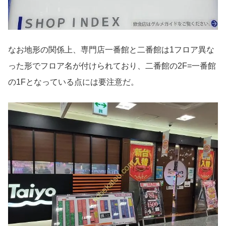
なお地形の関係上、専門店一番館と二番館は1フロア異な
った形でフロア名が付けられており、二番館の2F=一番館
の1Fとなっている点には要注意だ。