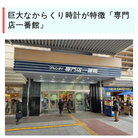
巨大なからくり時計が特徴「専門
店一番館」