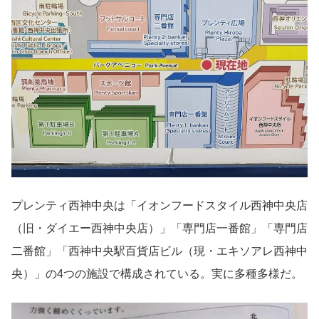
プレンティ西神中央は「イオンフードスタイル西神中央店
（旧・ダイエー西神中央店）」「専門店一番館」「専門店
二番館」「西神中央駅百貨店ビル（現・エキソアレ西神中
央）」の4つの施設で構成されている。実に多種多様だ。