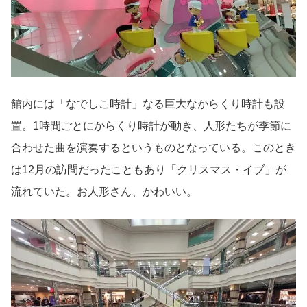
館内には「なでしこ時計」なる巨大なからくり時計も設
置。1時間ごとにからくり時計が動き、人形たちが季節に
合わせた曲を演奏するというものとなっている。このとき
は12月の訪問だったこともあり「クリスマス・イブ」が
流れていた。お人形さん、かわいい。