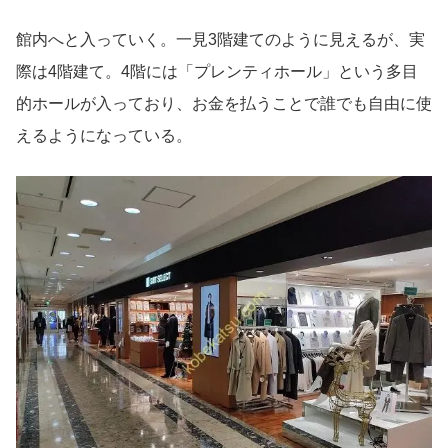
館内へと入っていく。一見3階建てのように見えるが、実
際は4階建て。4階には「プレンティホール」という多目
的ホールが入っており、お金を払うことで誰でも自由に使
えるようになっている。