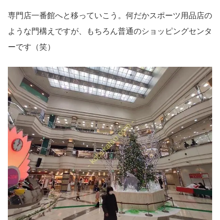
専門店一番館へと移っていこう。何だかスポーツ用品店の
ような門構えですが、もちろん普通のショッピングセンタ
ーです（笑）