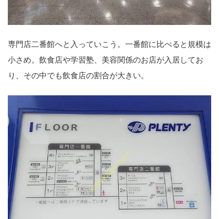
専門店二番館へと入っていこう。一番館に比べると規模は
小さめ。飲食店や学習塾、美容関係のお店が入居してお
り、その中でも飲食店の割合が大きい。