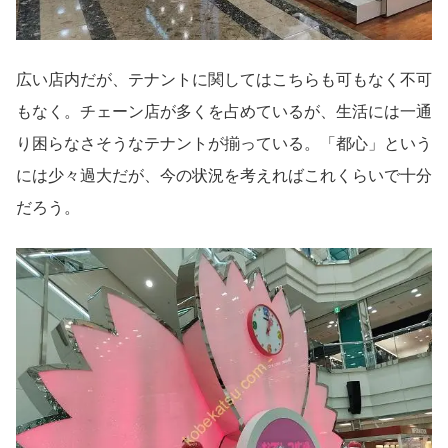
広い店内だが、テナントに関してはこちらも可もなく不可
もなく。チェーン店が多くを占めているが、生活には一通
り困らなさそうなテナントが揃っている。「都心」という
には少々過大だが、今の状況を考えればこれくらいで十分
だろう。