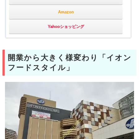
Amazon
Yahooショッピング
開業から大きく様変わり「イオン
フードスタイル」