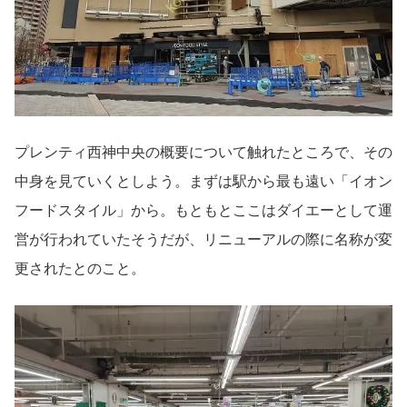
プレンティ西神中央の概要について触れたところで、その
中身を見ていくとしよう。まずは駅から最も遠い「イオン
フードスタイル」から。もともとここはダイエーとして運
営が行われていたそうだが、リニューアルの際に名称が変
更されたとのこと。