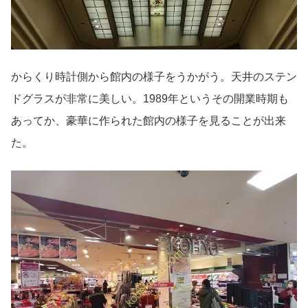
からくり時計側から館内の様子をうかがう。天井のステン
ドグラスが非常に美しい。1989年というその開業時期も
あってか、豪華に作られた館内の様子を見ることが出来
た。