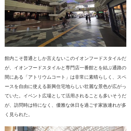
館内こそ普通としか言えないこのイオンフードスタイルだ
が、イオンフードスタイルと専門店一番館とを結ぶ通路の
間にある「アトリウムコート」は非常に素晴らしく、スペ
ースを自由に使える新興住宅地らしい壮麗な景色が広がっ
ていた。イベント広場として活用されることも多いそうだ
が、訪問時は特になく、優雅な休日を過ごす家族連れが多
く見られた。