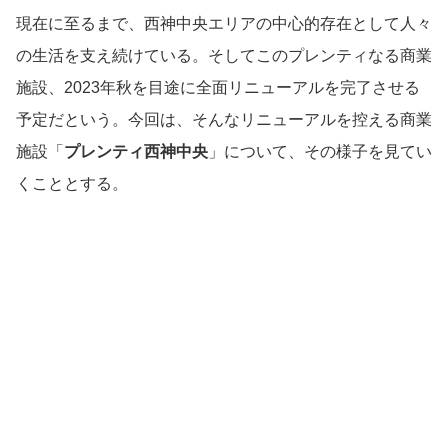
現在に至るまで、西神中央エリアの中心的存在として人々
の生活を支え続けている。そしてこのプレンティなる商業
施設、2023年秋を目途に全面リニューアルを完了させる
予定だという。今回は、そんなリニューアルを控える商業
施設「
プレンティ西神中央
」について、その様子を見てい
くこととする。