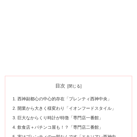
目次
西神副都心の中心的存在「プレンティ西神中央」
開業から大きく様変わり「イオンフードスタイル」
巨大なからくり時計が特徴「専門店一番館」
飲食店＋パチンコ屋も！？「専門店二番館」
実はプレンティの一部なんです「エキソアレ西神中