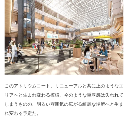
このアトリウムコート、リニューアルと共に上のようなエ
リアへと生まれ変わる模様。今のような重厚感は失われて
しまうものの、明るい雰囲気の広がる綺麗な場所へと生ま
れ変わる予定だ。