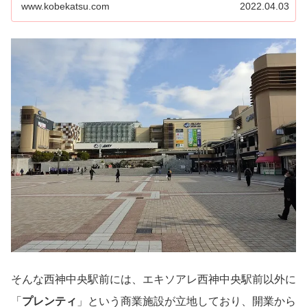
www.kobekatsu.com
2022.04.03
そんな西神中央駅前には、エキソアレ西神中央駅前以外に
「
プレンティ
」という商業施設が立地しており、開業から