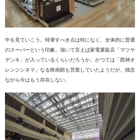
中を見ていこう。特筆すべき点は特になく、全体的に普通
のスーパーという印象。強いて言えば家電量販店「マツヤ
デンキ」が入っているくらいだろうか。かつては「西神オ
レンジシネマ」なる映画館も営業していたようだが、残念
ながら今はもう存在しない。