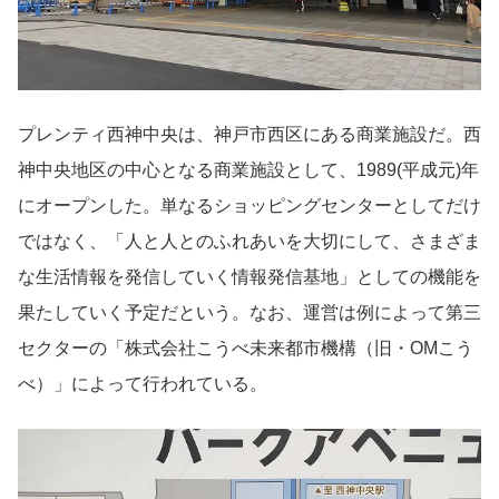
プレンティ西神中央は、神戸市西区にある商業施設だ。西
神中央地区の中心となる商業施設として、1989(平成元)年
にオープンした。単なるショッピングセンターとしてだけ
ではなく、「人と人とのふれあいを大切にして、さまざま
な生活情報を発信していく情報発信基地」としての機能を
果たしていく予定だという。なお、運営は例によって第三
セクターの「株式会社こうべ未来都市機構（旧・OMこう
べ）」によって行われている。