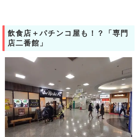
飲食店＋パチンコ屋も！？「専門
店二番館」