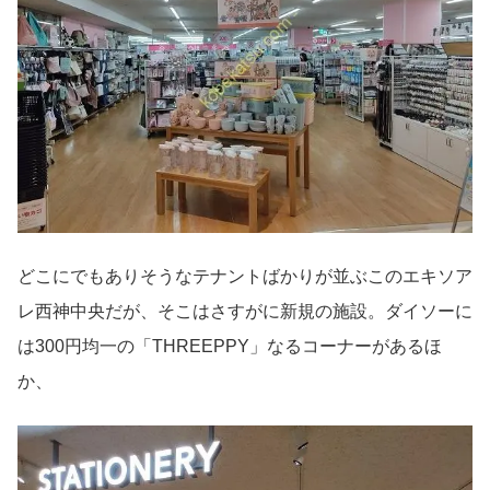
どこにでもありそうなテナントばかりが並ぶこのエキソア
レ西神中央だが、そこはさすがに新規の施設。ダイソーに
は300円均一の「THREEPPY」なるコーナーがあるほ
か、