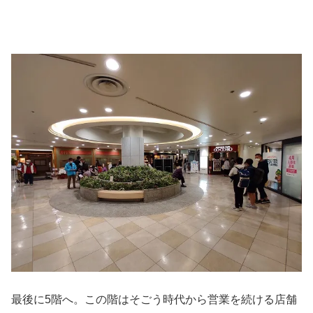
最後に5階へ。この階はそごう時代から営業を続ける店舗