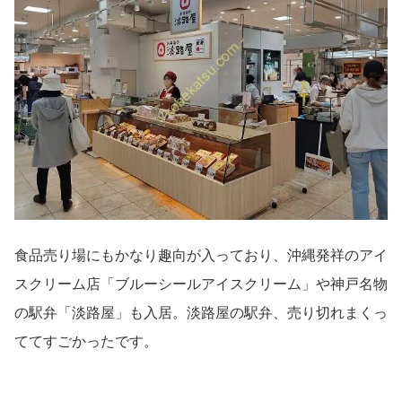
食品売り場にもかなり趣向が入っており、沖縄発祥のアイ
スクリーム店「ブルーシールアイスクリーム」や神戸名物
の駅弁「淡路屋」も入居。淡路屋の駅弁、売り切れまくっ
ててすごかったです。