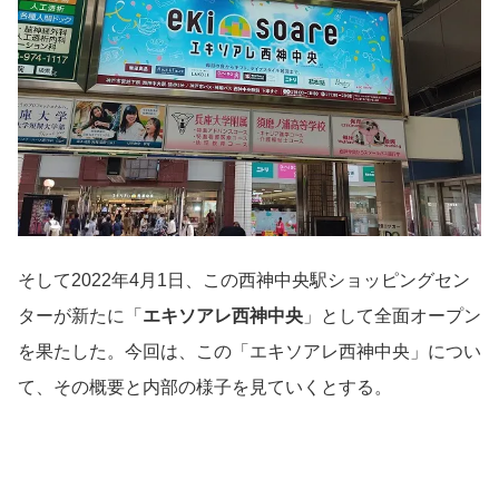
そして2022年4月1日、この西神中央駅ショッピングセン
ターが新たに「
エキソアレ西神中央
」として全面オープン
を果たした。今回は、この「エキソアレ西神中央」につい
て、その概要と内部の様子を見ていくとする。