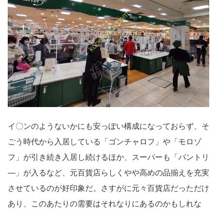
イ〇ンのようないかにも安っぽい構成になっておらず、そ
ごう時代から入居している「ゴンチャロフ」や「モロゾ
フ」が引き続き入居し続けるほか、スーパーも「パントリ
―」が入るなど、元百貨店らしくやや高めの品揃えを充実
させているのが好印象だ。さすがに元々百貨店だっただけ
あり、このあたりの需要はそれなりにあるのかもしれな