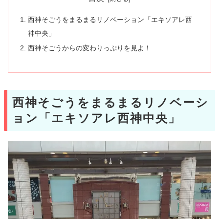
西神そごうをまるまるリノベーション「エキソアレ西
神中央」
西神そごうからの変わりっぷりを見よ！
西神そごうをまるまるリノベーシ
ョン「エキソアレ西神中央」