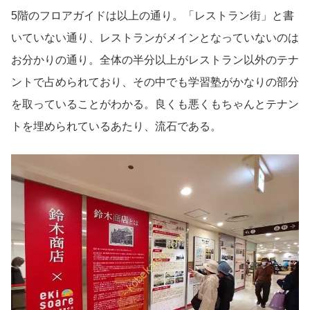
5階のフロアガイドは以上の通り。「レストラン街」と書
いていない通り、レストランがメインとなっていないのは
お分かりの通り。全体の半分以上がレストラン以外のテナ
ントで占められており、その中でも学習塾がかなりの部分
を取っていることがわかる。良くも悪くもちゃんとテナン
トを埋められているあたり、流石である。