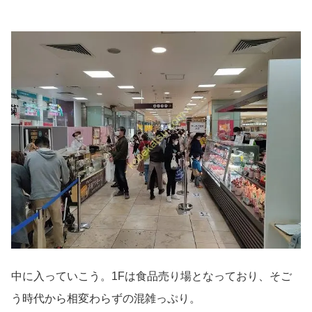
中に入っていこう。1Fは食品売り場となっており、そご
う時代から相変わらずの混雑っぷり。