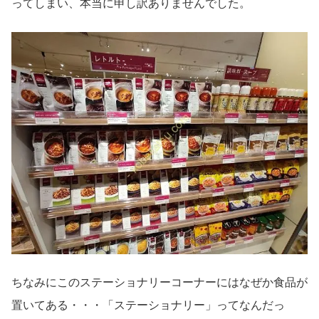
ってしまい、本当に申し訳ありませんでした。
ちなみにこのステーショナリーコーナーにはなぜか食品が
置いてある・・・「ステーショナリー」ってなんだっ