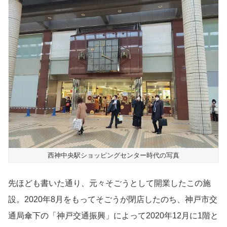
西神中央駅ショッピングセンター時代の写真
先ほども書いた通り、元々そごうとして開業したこの施
設。2020年8月をもってそごうが閉店したのち、神戸市交
通局傘下の「神戸交通振興」によって2020年12月に1階と