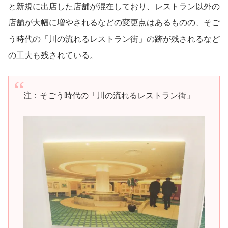
と新規に出店した店舗が混在しており、レストラン以外の
店舗が大幅に増やされるなどの変更点はあるものの、そご
う時代の「川の流れるレストラン街」の跡が残されるなど
の工夫も残されている。
注：そごう時代の「川の流れるレストラン街」