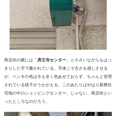
商店街の横には「
房王寺センター
」と小さいながらもはっ
きりした字で書かれている。字体こそ古さを感じさせる
が、ペンキの色は今も全く色あせておらず、ちゃんと管理
されている様子がうかがえる。このあたりはやはり新興住
宅地の中のショッピングセンター、じゃない、商店街とい
ったところなのだろう。