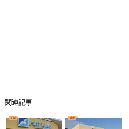
関連記事
近畿
近畿