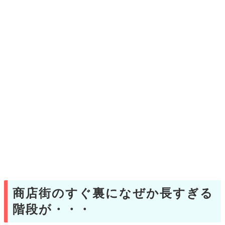
商店街のすぐ裏になぜか長すぎる
階段が・・・