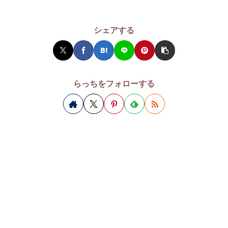
シェアする
らっちをフォローする