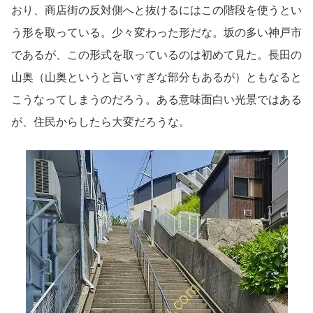
おり、商店街の反対側へと抜けるにはこの階段を使うとい
う形を取っている。少々変わった形だな。坂の多い神戸市
であるが、この形式を取っているのは初めて見た。長田の
山奥（山奥というと言いすぎな部分もあるが）ともなると
こうなってしまうのだろう。ある意味面白い光景ではある
が、住民からしたら大変だろうな。