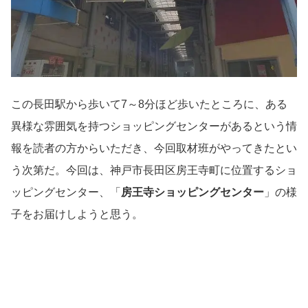
この長田駅から歩いて7～8分ほど歩いたところに、ある
異様な雰囲気を持つショッピングセンターがあるという情
報を読者の方からいただき、今回取材班がやってきたとい
う次第だ。今回は、神戸市長田区房王寺町に位置するショ
ッピングセンター、「
房王寺ショッピングセンター
」の様
子をお届けしようと思う。