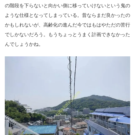
の階段を下らないと向かい側に移っていけないという鬼の
ような仕様となってしまっている。昔ならまだ良かったの
かもしれないが、高齢化の進んだ今ではもはやただの苦行
でしかないだろう。もうちょっとうまく計画できなかった
んでしょうかね。