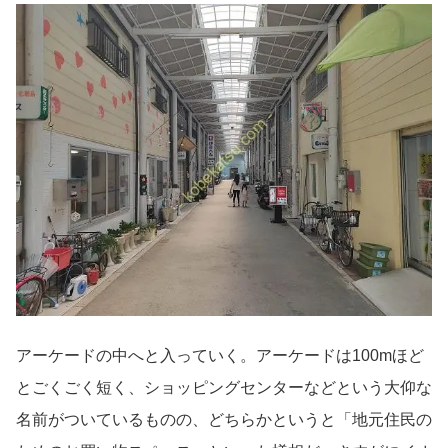
アーケードの中へと入っていく。アーケードは100mほど
とごくごく短く、ショッピングセンターなどという大仰な
名前がついているものの、どちらかというと「地元住民の