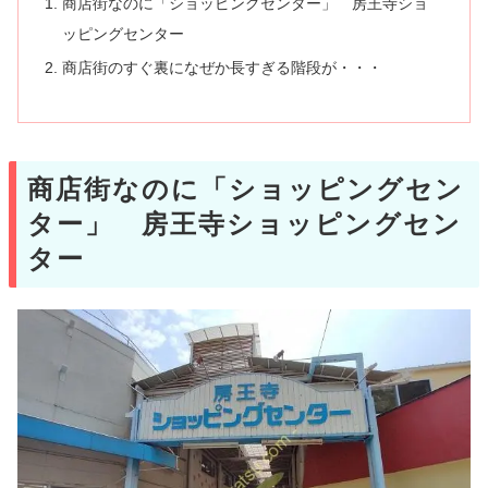
商店街なのに「ショッピングセンター」 房王寺ショ
ッピングセンター
商店街のすぐ裏になぜか長すぎる階段が・・・
商店街なのに「ショッピングセン
ター」 房王寺ショッピングセン
ター