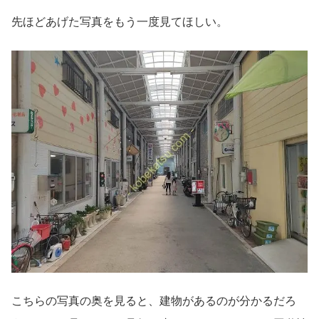
先ほどあげた写真をもう一度見てほしい。
こちらの写真の奥を見ると、建物があるのが分かるだろ