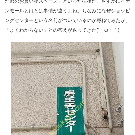
ためのお買い物スペース」といった様相だ。さすがにイオ
ンモールとはとは事情が違うよね。ちなみになぜショッピ
ングセンターという名前がついているのか尋ねてみたが、
「よくわからない」との答えが返ってきた(´・ω・｀)