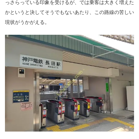
っさらっている印象を受けるが、では乗客は大きく増えた
かというと決してそうでもないあたり、この路線の苦しい
現状がうかがえる。