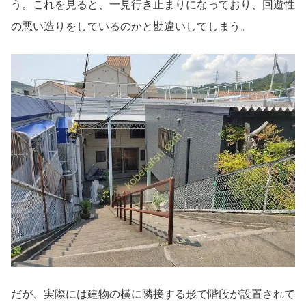
う。これを見ると、一見行き止まりになっており、回遊性
の悪い造りをしているのかと勘違いしてしまう。
だが、実際には建物の横に隣接する形で階段が設置されて