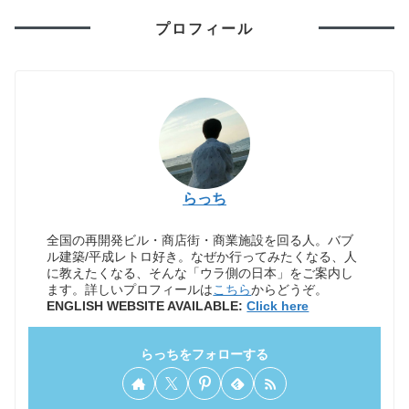
プロフィール
らっち
全国の再開発ビル・商店街・商業施設を回る人。バブ
ル建築/平成レトロ好き。なぜか行ってみたくなる、人
に教えたくなる、そんな「ウラ側の日本」をご案内し
ます。詳しいプロフィールは
こちら
からどうぞ。
ENGLISH WEBSITE AVAILABLE:
Click here
らっちをフォローする