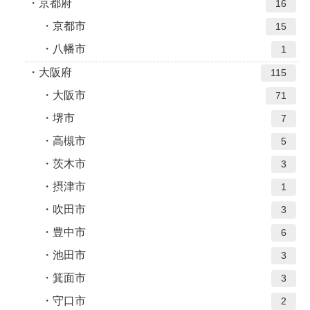
京都府
16
京都市
15
八幡市
1
大阪府
115
大阪市
71
堺市
7
高槻市
5
茨木市
3
摂津市
1
吹田市
3
豊中市
6
池田市
3
箕面市
3
守口市
2