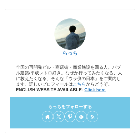
らっち
全国の再開発ビル・商店街・商業施設を回る人。バブ
ル建築/平成レトロ好き。なぜか行ってみたくなる、人
に教えたくなる、そんな「ウラ側の日本」をご案内し
ます。詳しいプロフィールは
こちら
からどうぞ。
ENGLISH WEBSITE AVAILABLE:
Click here
らっちをフォローする