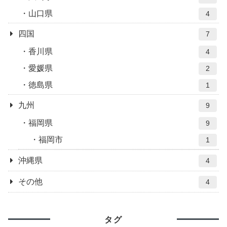
山口県
4
四国
7
香川県
4
愛媛県
2
徳島県
1
九州
9
福岡県
9
福岡市
1
沖縄県
4
その他
4
タグ