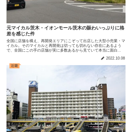
元マイカル茨木・イオンモール茨木の賑わいっぷりに格
差を感じた件
全国に店舗を構え、再開発エリアにこぞって出店した大型小売業・マ
イカル。そのマイカルと再開発は切っても切れない存在にあるよう
で、全国にこの手の店舗が実に多数あるから見ていて本当に面白...
2022.10.08
近畿