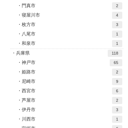
門真市
2
寝屋川市
4
枚方市
3
八尾市
1
和泉市
1
兵庫県
118
神戸市
65
姫路市
2
尼崎市
9
西宮市
6
芦屋市
2
伊丹市
3
川西市
1