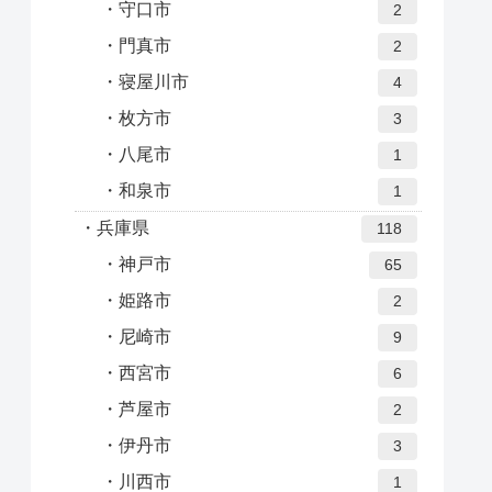
守口市
2
門真市
2
寝屋川市
4
枚方市
3
八尾市
1
和泉市
1
兵庫県
118
神戸市
65
姫路市
2
尼崎市
9
西宮市
6
芦屋市
2
伊丹市
3
川西市
1