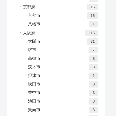
京都府
16
京都市
15
八幡市
1
大阪府
115
大阪市
71
堺市
7
高槻市
5
茨木市
3
摂津市
1
吹田市
3
豊中市
6
池田市
3
箕面市
3