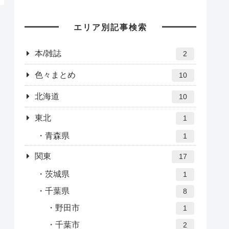
エリア別記事検索
本/雑誌
2
色々まとめ
10
北海道
10
東北
1
青森県
1
関東
17
茨城県
1
千葉県
8
野田市
1
千葉市
2