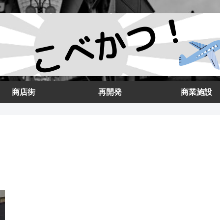
商店街
再開発
商業施設