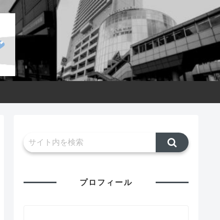
プロフィール