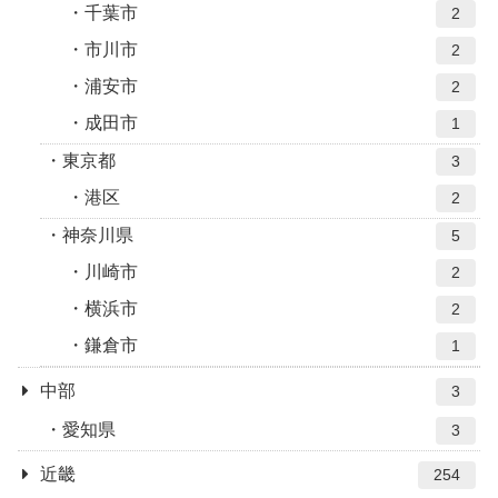
千葉市
2
市川市
2
浦安市
2
成田市
1
東京都
3
港区
2
神奈川県
5
川崎市
2
横浜市
2
鎌倉市
1
中部
3
愛知県
3
近畿
254