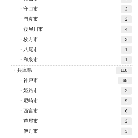
守口市
2
門真市
2
寝屋川市
4
枚方市
3
八尾市
1
和泉市
1
兵庫県
118
神戸市
65
姫路市
2
尼崎市
9
西宮市
6
芦屋市
2
伊丹市
3