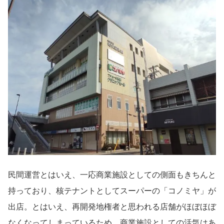
民間運営とはいえ、一応商業施設としての側面もきちんと
持っており、核テナントとしてスーパーの「コノミヤ」が
出店。とはいえ、再開発地権者と思われる店舗がほぼほぼ
なくなってしまっているため、商業施設としての活気はあ