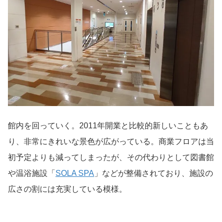
館内を回っていく。2011年開業と比較的新しいこともあ
り、非常にきれいな景色が広がっている。商業フロアは当
初予定よりも減ってしまったが、その代わりとして図書館
や温浴施設「
SOLA SPA
」などが整備されており、施設の
広さの割には充実している模様。