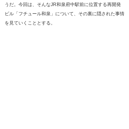
うだ。今回は、そんなJR和泉府中駅前に位置する再開発
ビル「フチュール和泉」について、その裏に隠された事情
を見ていくこととする。