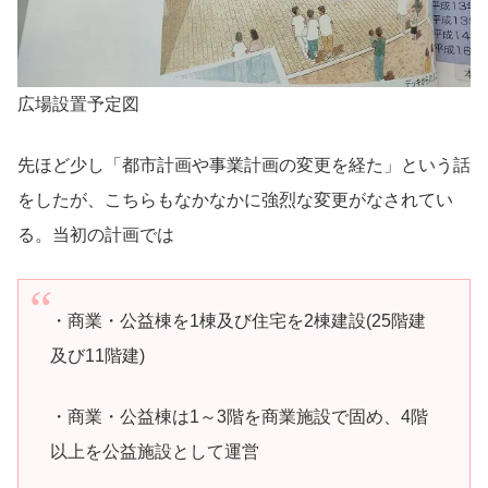
広場設置予定図
先ほど少し「都市計画や事業計画の変更を経た」という話
をしたが、こちらもなかなかに強烈な変更がなされてい
る。当初の計画では
・商業・公益棟を1棟及び住宅を2棟建設(25階建
及び11階建)
・商業・公益棟は1～3階を商業施設で固め、4階
以上を公益施設として運営