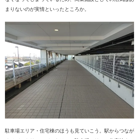
まりないのが実情といったところか。
駐車場エリア・住宅棟のほうも見ていこう。駅からつなが