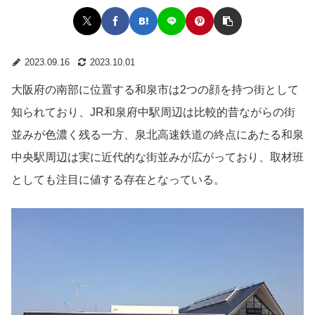
2023.09.16
2023.10.01
大阪府の南部に位置する和泉市は2つの顔を持つ街として
知られており、JR和泉府中駅周辺は比較的昔ながらの街
並みが色濃く残る一方、泉北高速鉄道の終点にあたる和泉
中央駅周辺は実に近代的な街並みが広がっており、取材班
としても注目に値する存在となっている。