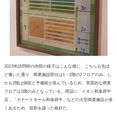
2023年訪問時の内部の様子はこんな感じ。こちらも先ほ
ど書いた通り、商業施設部分は1～2階の2フロアのみ、し
かも2階は病院と予備校が並んでいるため、実質的な商業
フロアは1階のみとなっている。周辺に「イオン和泉府中
店」「カナートモール和泉府中」などの大型商業施設が多
くあるため、役割を譲った格好だ。