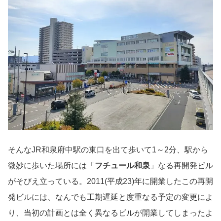
そんなJR和泉府中駅の東口を出て歩いて1～2分、駅から
微妙に歩いた場所には「
フチュール和泉
」なる再開発ビル
がそびえ立っている。2011(平成23)年に開業したこの再開
発ビルには、なんでも工期遅延と度重なる予定の変更によ
り、当初の計画とは全く異なるビルが開業してしまったよ