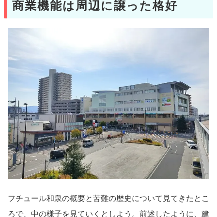
商業機能は周辺に譲った格好
フチュール和泉の概要と苦難の歴史について見てきたとこ
ろで、中の様子を見ていくとしよう。前述したように、建