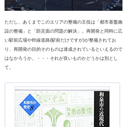
ただし、あくまでこのエリアの整備の主役は「都市基盤施
設の整備」と「防災面の問題の解決」。再開発と同時に広
い駅前広場や幹線道路(駅前だけですが)が整備されてお
り、再開発の目的そのものは達成されているといえるので
はなかろうか。・・・それが良いものかどうかは別とし
て。