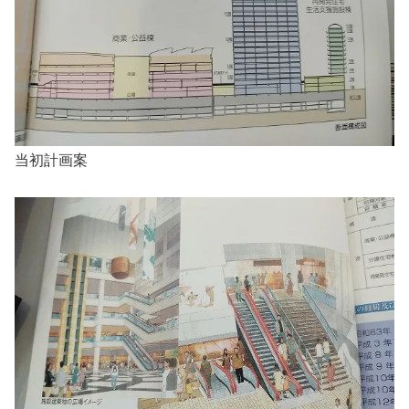
当初計画案