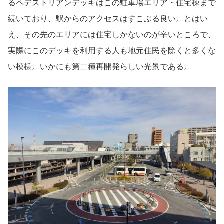
るペデストリアンデッキはこの駐車場エリア・住宅棟まで
続いており、駅からのアクセスはすこぶる良い。とはい
え、その先のエリアには住宅しかないのが辛いところで、
実際にこのデッキを利用する人も地元住民を除くと多くな
い模様。いかにも第二種再開発らしい光景である。