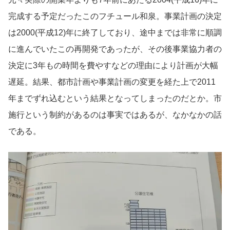
完成する予定だったこのフチュール和泉。事業計画の決定
は2000(平成12)年に終了しており、途中までは非常に順調
に進んでいたこの再開発であったが、その後事業協力者の
決定に3年もの時間を費やすなどの理由により計画が大幅
遅延。結果、都市計画や事業計画の変更を経た上で2011
年までずれ込むという結果となってしまったのだとか。市
施行という制約があるのは事実ではあるが、なかなかの話
である。