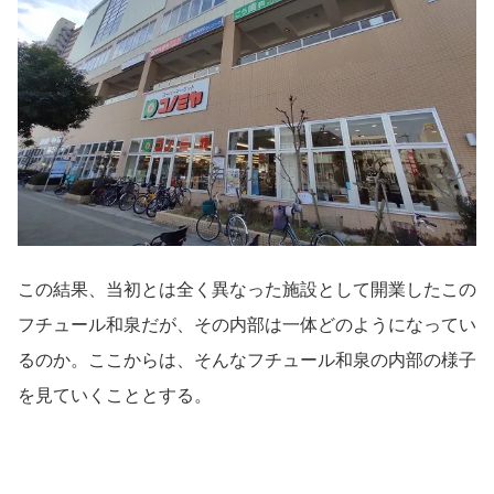
この結果、当初とは全く異なった施設として開業したこの
フチュール和泉だが、その内部は一体どのようになってい
るのか。ここからは、そんなフチュール和泉の内部の様子
を見ていくこととする。