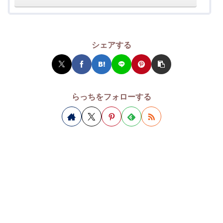
シェアする
らっちをフォローする