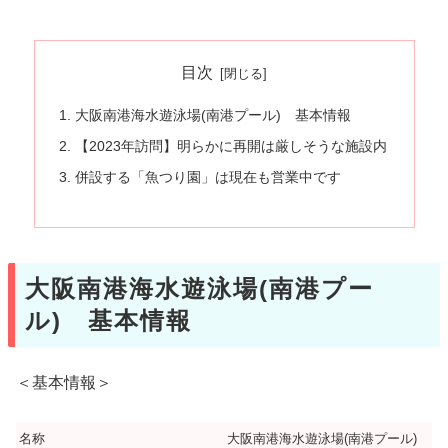
目次
大阪南港海水遊泳場(南港プール) 基本情報
【2023年訪問】明らかに再開は厳しそうな施設内
併設する「魚つり園」は現在も営業中です
大阪南港海水遊泳場(南港プー
ル) 基本情報
＜基本情報＞
名称
大阪南港海水遊泳場(南港プール)