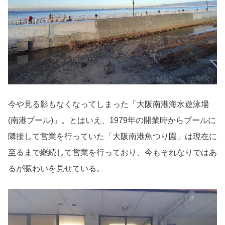
今や見る影もなくなってしまった「大阪南港海水遊泳場
(南港プール)」。とはいえ、1979年の開業時からプールに
隣接して営業を行っていた「大阪南港魚つり園」は現在に
至るまで継続して営業を行っており、今もそれなりではあ
るが賑わいを見せている。