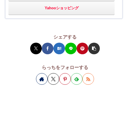
Yahooショッピング
シェアする
らっちをフォローする