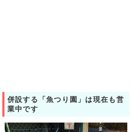
併設する「魚つり園」は現在も営
業中です