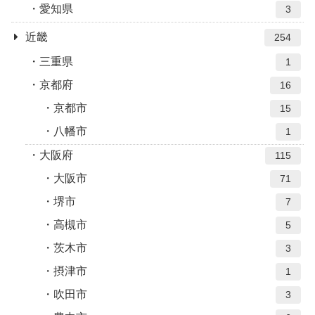
愛知県
3
近畿
254
三重県
1
京都府
16
京都市
15
八幡市
1
大阪府
115
大阪市
71
堺市
7
高槻市
5
茨木市
3
摂津市
1
吹田市
3