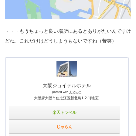
・・・もうちょっと良い場所にあるとありがたいんですけ
どね。これだけはどうしようもないですね（苦笑）
大阪ジョイテルホテル
posted with
トマレバ
大阪府大阪市住之江区新北島1-2-1
[地図]
楽天トラベル
じゃらん