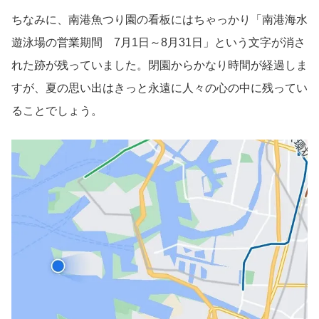
ちなみに、南港魚つり園の看板にはちゃっかり「南港海水
遊泳場の営業期間 7月1日～8月31日」という文字が消さ
れた跡が残っていました。閉園からかなり時間が経過しま
すが、夏の思い出はきっと永遠に人々の心の中に残ってい
ることでしょう。