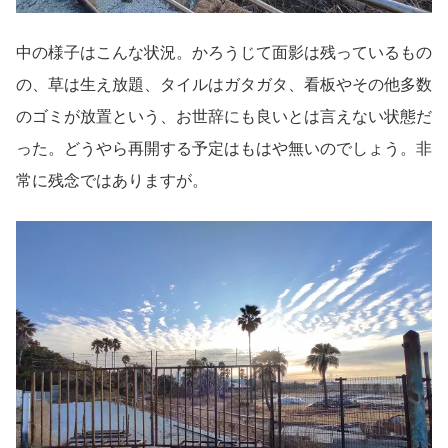
中の様子はこんな状況。かろうじて面影は残っているもの
の、草は生え放題、タイルはガタガタ、看板やその他多数
のゴミが放置という、お世辞にも良いとは言えない状態だ
った。どうやら再開する予定はもはや無いのでしょう。非
常に残念ではありますが。