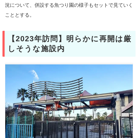
況について、併設する魚つり園の様子もセットで見ていく
こととする。
【2023年訪問】明らかに再開は厳
しそうな施設内