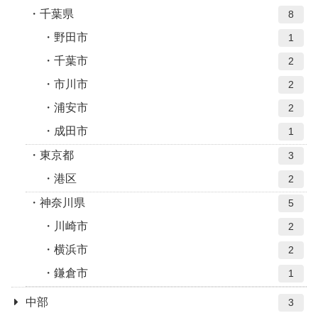
千葉県
8
野田市
1
千葉市
2
市川市
2
浦安市
2
成田市
1
東京都
3
港区
2
神奈川県
5
川崎市
2
横浜市
2
鎌倉市
1
中部
3