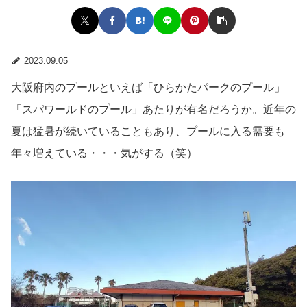
2023.09.05
大阪府内のプールといえば「ひらかたパークのプール」
「スパワールドのプール」あたりが有名だろうか。近年の
夏は猛暑が続いていることもあり、プールに入る需要も
年々増えている・・・気がする（笑）