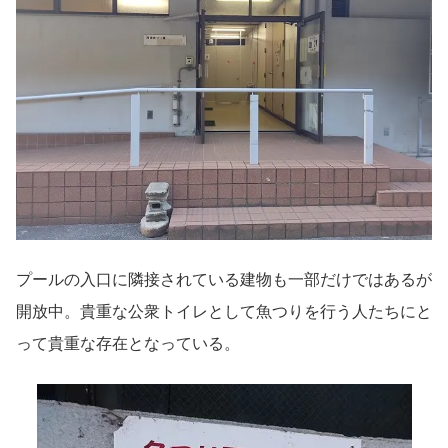
プールの入口に隣接されている建物も一部だけではあるが
開放中。貴重な公衆トイレとして魚つりを行う人たちにと
って貴重な存在となっている。