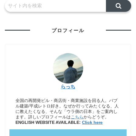
プロフィール
らっち
全国の再開発ビル・商店街・商業施設を回る人。バブ
ル建築/平成レトロ好き。なぜか行ってみたくなる、人
に教えたくなる、そんな「ウラ側の日本」をご案内し
ます。詳しいプロフィールは
こちら
からどうぞ。
ENGLISH WEBSITE AVAILABLE:
Click here