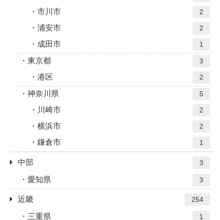
市川市
2
浦安市
2
成田市
1
東京都
3
港区
2
神奈川県
5
川崎市
2
横浜市
2
鎌倉市
1
中部
3
愛知県
3
近畿
254
三重県
1