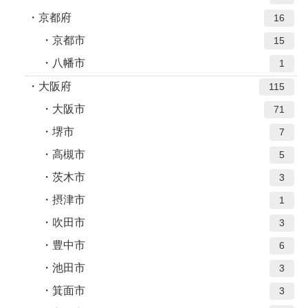
京都府
16
京都市
15
八幡市
1
大阪府
115
大阪市
71
堺市
7
高槻市
5
茨木市
3
摂津市
1
吹田市
3
豊中市
6
池田市
3
箕面市
3