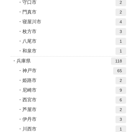
守口市
2
門真市
2
寝屋川市
4
枚方市
3
八尾市
1
和泉市
1
兵庫県
118
神戸市
65
姫路市
2
尼崎市
9
西宮市
6
芦屋市
2
伊丹市
3
川西市
1