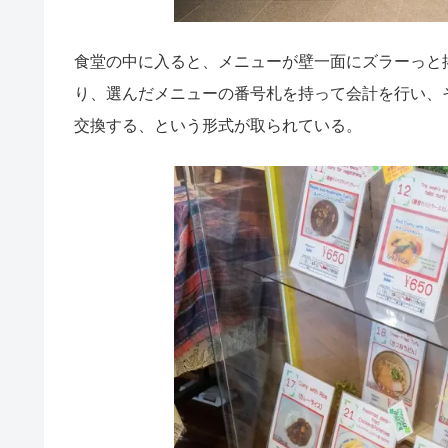
食堂の中に入ると、メニューが壁一面にズラーっと
り、選んだメニューの番号札を持って会計を行い、
交換する、という形式が取られている。