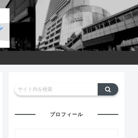
プロフィール