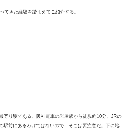
べてきた経験を踏まえてご紹介する。
。最寄り駅である、阪神電車の岩屋駅から徒歩約10分、JRの
して駅前にあるわけではないので、そこは要注意だ。下に地