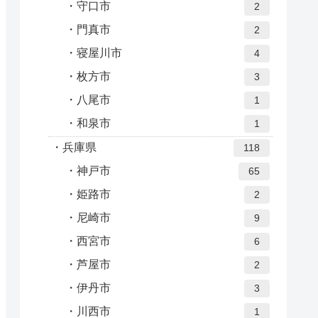
守口市
2
門真市
2
寝屋川市
4
枚方市
3
八尾市
1
和泉市
1
兵庫県
118
神戸市
65
姫路市
2
尼崎市
9
西宮市
6
芦屋市
2
伊丹市
3
川西市
1