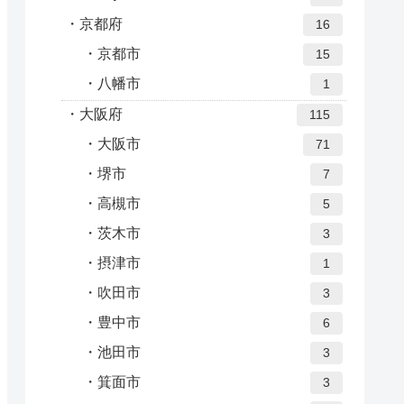
京都府
16
京都市
15
八幡市
1
大阪府
115
大阪市
71
堺市
7
高槻市
5
茨木市
3
摂津市
1
吹田市
3
豊中市
6
池田市
3
箕面市
3