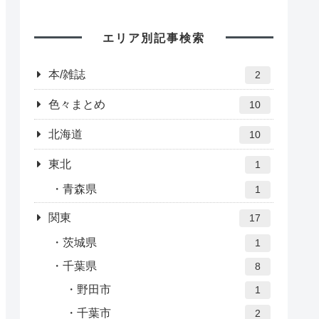
エリア別記事検索
本/雑誌
2
色々まとめ
10
北海道
10
東北
1
青森県
1
関東
17
茨城県
1
千葉県
8
野田市
1
千葉市
2