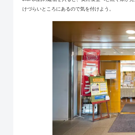
けづらいところにあるので気を付けよう。