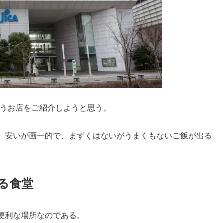
うお店をご紹介しようと思う。
、安いが画一的で、まずくはないがうまくもないご飯が出る
る食堂
便利な場所なのである。