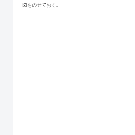
図をのせておく。