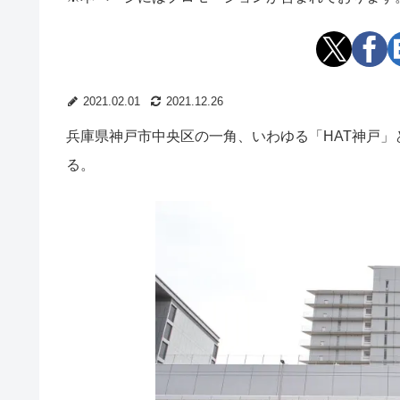
2021.02.01
2021.12.26
兵庫県神戸市中央区の一角、いわゆる「HAT神戸」
る。