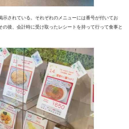
掲示されている。それぞれのメニューには番号が付いてお
その後、会計時に受け取ったレシートを持って行って食事と