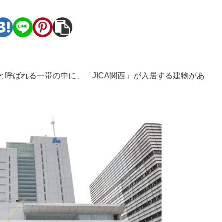
と呼ばれる一帯の中に、「JICA関西」が入居する建物があ