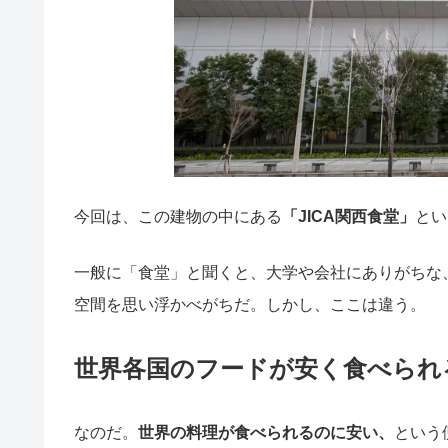
今回は、この建物の中にある
「JICA関西食堂」
とい
一般に「食堂」と聞くと、大学や会社にありがちな
空間を思い浮かべがちだ。しかし、ここは違う。
世界各国のフードが安く食べられ
なのだ。
世界の料理が食べられるのに安い、
という