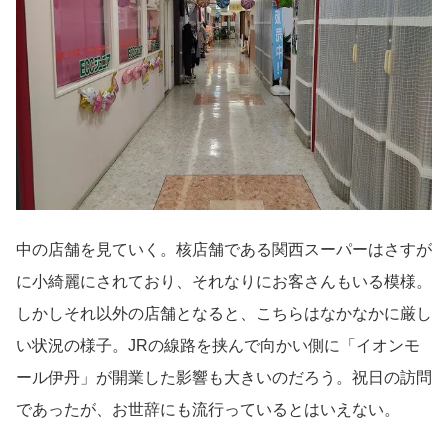
中の店舗を見ていく。核店舗である関西スーパーはさすが
に小綺麗にされており、それなりにお客さんもいる模様。
しかしそれ以外の店舗となると、こちらはなかなかに厳し
い状況の様子。JRの線路を挟んで向かい側に「イオンモ
ール伊丹」が開業した影響も大きいのだろう。祝日の訪問
であったが、お世辞にも流行っているとはいえない。