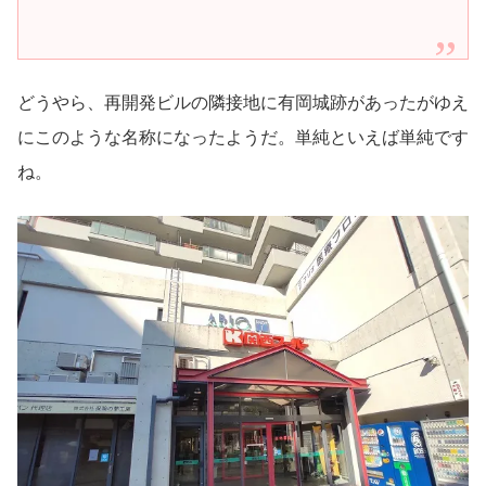
どうやら、再開発ビルの隣接地に有岡城跡があったがゆえ
にこのような名称になったようだ。単純といえば単純です
ね。