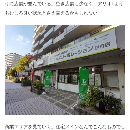
りに店舗が並んでいる。空き店舗も少なく、アリオ1より
もむしろ良い状況とさえ言えるかもしれない。
商業エリアを見ていく。住宅メインなんでこんなものでし