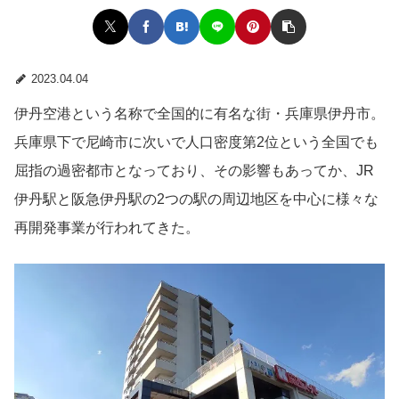
2023.04.04
伊丹空港という名称で全国的に有名な街・兵庫県伊丹市。
兵庫県下で尼崎市に次いで人口密度第2位という全国でも
屈指の過密都市となっており、その影響もあってか、JR
伊丹駅と阪急伊丹駅の2つの駅の周辺地区を中心に様々な
再開発事業が行われてきた。