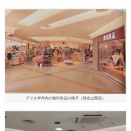
アリオ伊丹内の無印良品の様子（現在は閉店）