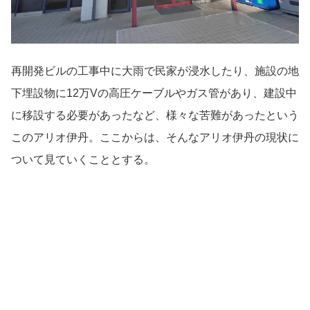
再開発ビルの工事中に大雨で民家が浸水したり、施設の地
下埋設物に12万Vの高圧ケーブルやガス管があり、建設中
に移設する必要があったなど、様々な苦難があったという
このアリオ伊丹。ここからは、そんなアリオ伊丹の現状に
ついて見ていくこととする。