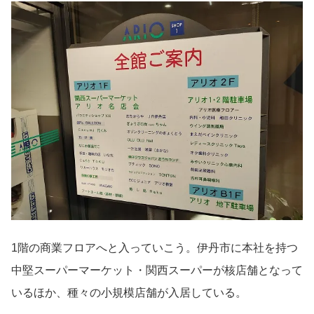
1階の商業フロアへと入っていこう。伊丹市に本社を持つ
中堅スーパーマーケット・関西スーパーが核店舗となって
いるほか、種々の小規模店舗が入居している。