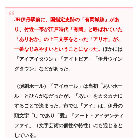
JR伊丹駅前に、国指定史跡の「有岡城跡」があ
り、付近一帯が江戸時代「有岡」と呼ばれていた
「ありおか」の上三文字をとった「アリオ」が、
一番なじみやすいということになった。
ほかには
「アイアイタウン」「アイトピア」「伊丹ウイン
グタウン」などがあった。
（演劇ホール）「アイホール」は当初「あいホー
ル」とひらがなだったが、「あい」をカタカナに
することで決まった。市では「アイ」は、伊丹の
頭文字「I」であり「愛」「アート・アイデンティ
ファイ」（文字芸術の個性や特性）にも通じると
している。