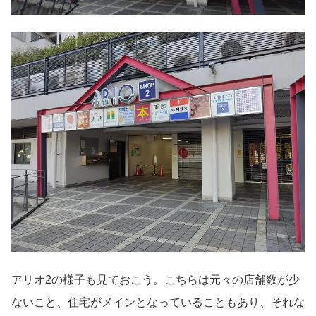
アリオ2の様子も見ておこう。こちらは元々の店舗数が少
ないこと、住宅がメインとなっていることもあり、それな