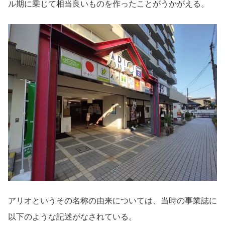
ル期に乗じて相当良いものを作ったことがうかがえる。
アリオというその名称の由来については、当時の事業誌に
以下のような記述がなされている。