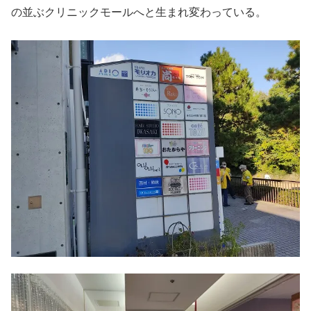
の並ぶクリニックモールへと生まれ変わっている。