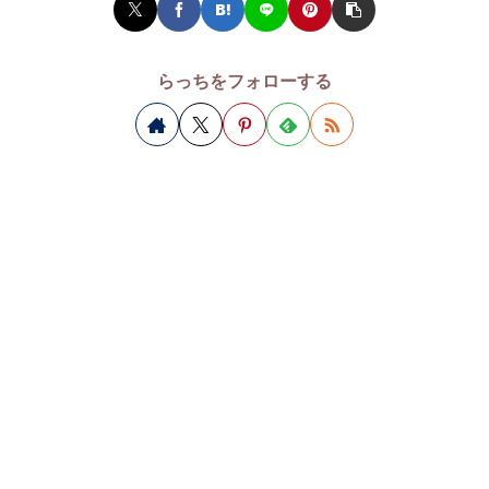
らっちをフォローする