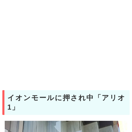
イオンモールに押され中「アリオ
1」