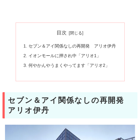
目次
セブン＆アイ関係なしの再開発 アリオ伊丹
イオンモールに押され中「アリオ1」
何やかんやうまくやってます「アリオ2」
セブン＆アイ関係なしの再開発
アリオ伊丹