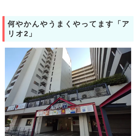
何やかんやうまくやってます「ア
リオ2」