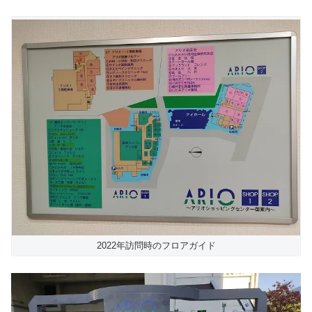
2022年訪問時のフロアガイド