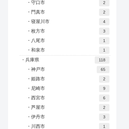
守口市
2
門真市
2
寝屋川市
4
枚方市
3
八尾市
1
和泉市
1
兵庫県
118
神戸市
65
姫路市
2
尼崎市
9
西宮市
6
芦屋市
2
伊丹市
3
川西市
1