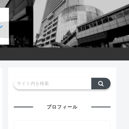
プロフィール