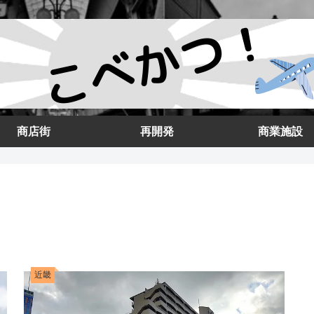
商店街
再開発
商業施設
近畿