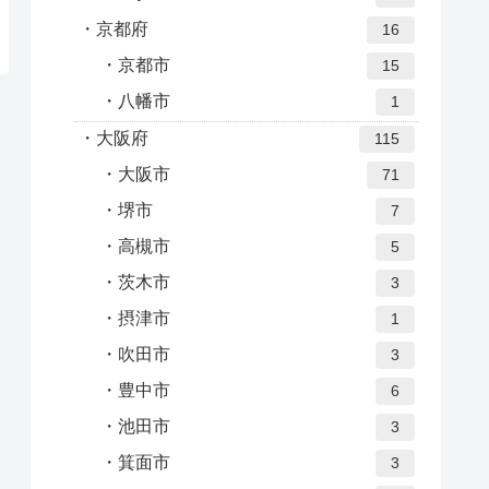
京都府
16
京都市
15
八幡市
1
大阪府
115
大阪市
71
堺市
7
高槻市
5
茨木市
3
摂津市
1
吹田市
3
豊中市
6
池田市
3
箕面市
3