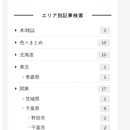
エリア別記事検索
本/雑誌
2
色々まとめ
10
北海道
10
東北
1
青森県
1
関東
17
茨城県
1
千葉県
8
野田市
1
千葉市
2