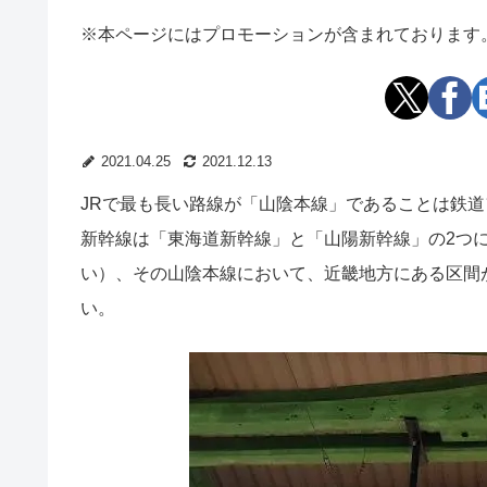
※本ページにはプロモーションが含まれております
2021.04.25
2021.12.13
JRで最も長い路線が「山陰本線」であることは鉄
新幹線は「東海道新幹線」と「山陽新幹線」の2つ
い）、その山陰本線において、近畿地方にある区間
い。