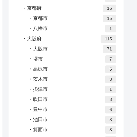
京都府
16
京都市
15
八幡市
1
大阪府
115
大阪市
71
堺市
7
高槻市
5
茨木市
3
摂津市
1
吹田市
3
豊中市
6
池田市
3
箕面市
3