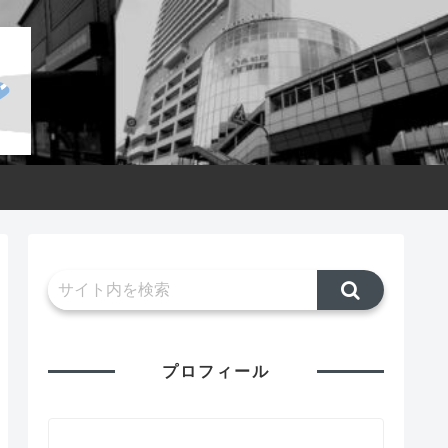
プロフィール