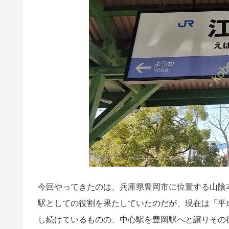
今回やってきたのは、兵庫県豊岡市に位置する山陰
駅としての役割を果たしていたのだが、現在は「平
し続けているものの、中心駅を豊岡駅へと譲りその