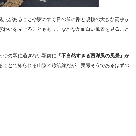
拠点があることや駅のすぐ目の前に割と規模の大きな高校が
ぎわいを見せることもあり、なかなか面白い風景を見ること
とつの駅に過ぎない駅前に
「不自然すぎる西洋風の風景」が
ることで知られる山陰本線沿線だが、実際そうであるはずの