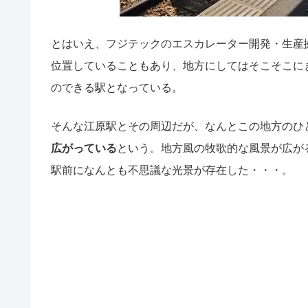
とはいえ、フジテックのエスカレーター開発・生産
位置していることもあり、地方にしてはそこそこに
のできる駅となっている。
そんな江原駅とその周辺だが、なんとこの地方のひ
広がっている
という。地方風の牧歌的な風景が広が
駅前になんとも不思議な光景が存在した・・・。