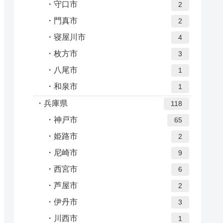
守口市
2
門真市
2
寝屋川市
4
枚方市
3
八尾市
1
和泉市
1
兵庫県
118
神戸市
65
姫路市
2
尼崎市
9
西宮市
6
芦屋市
2
伊丹市
3
川西市
1