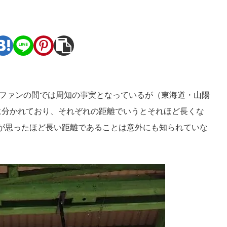
。
道ファンの間では周知の事実となっているが（東海道・山陽
に分かれており、それぞれの距離でいうとそれほど長くな
が思ったほど長い距離であることは意外にも知られていな