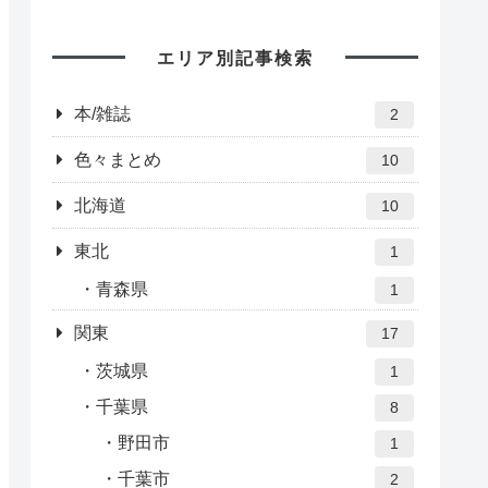
エリア別記事検索
本/雑誌
2
色々まとめ
10
北海道
10
東北
1
青森県
1
関東
17
茨城県
1
千葉県
8
野田市
1
千葉市
2