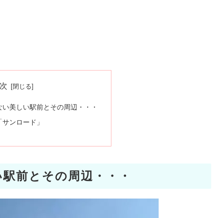
次
ない美しい駅前とその周辺・・・
「サンロード」
い駅前とその周辺・・・