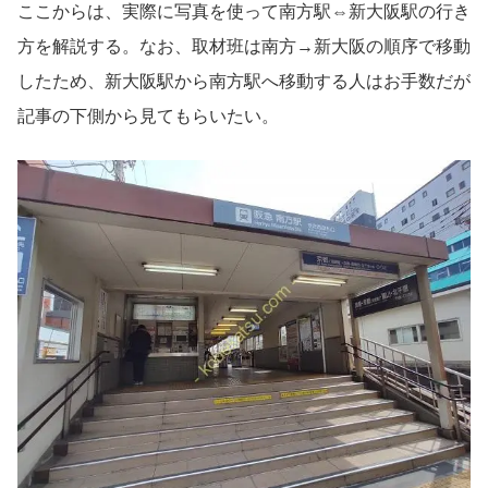
ここからは、実際に写真を使って南方駅⇔新大阪駅の行き
方を解説する。なお、取材班は南方→新大阪の順序で移動
したため、新大阪駅から南方駅へ移動する人はお手数だが
記事の下側から見てもらいたい。