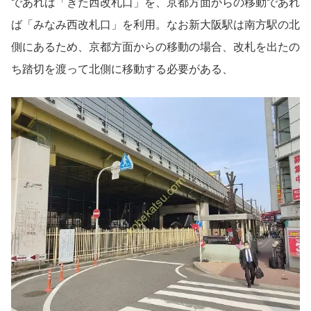
であれば「きた西改札口」を、京都方面からの移動であれ
ば「みなみ西改札口」を利用。なお新大阪駅は南方駅の北
側にあるため、京都方面からの移動の場合、改札を出たの
ち踏切を渡って北側に移動する必要がある、