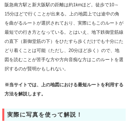
阪急南方駅と新大阪駅の距離は約1kmほど。徒歩で10～
15分ほどで行くことが出来る。上の地図上では途中の角
を曲がるルートが選択されており、実際にもこのルートが
最短での行き方となっている。とはいえ、地下鉄御堂筋線
の直下（新御堂筋の下）をひたすら歩くだけでも十分にた
どり着くことは可能（ただし、20分ほど歩く）ので、地
図を読むことが苦手な方や方向音痴な方はこのルートを選
択するのが賢明かもしれない。
※当サイトでは、上の地図における最短ルートを利用する
方法を解説します。
実際に写真を使って解説！