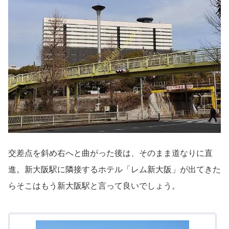
交差点を斜め右へと曲がった後は、そのまま道なりに直
進。新大阪駅に隣接するホテル「レム新大阪」が出てきた
らそこはもう新大阪駅と言って良いでしょう。