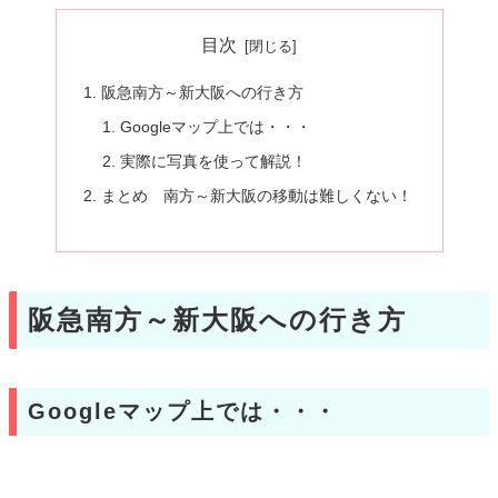
目次
阪急南方～新大阪への行き方
Googleマップ上では・・・
実際に写真を使って解説！
まとめ 南方～新大阪の移動は難しくない！
阪急南方～新大阪への行き方
Googleマップ上では・・・