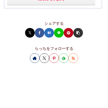
シェアする
らっちをフォローする