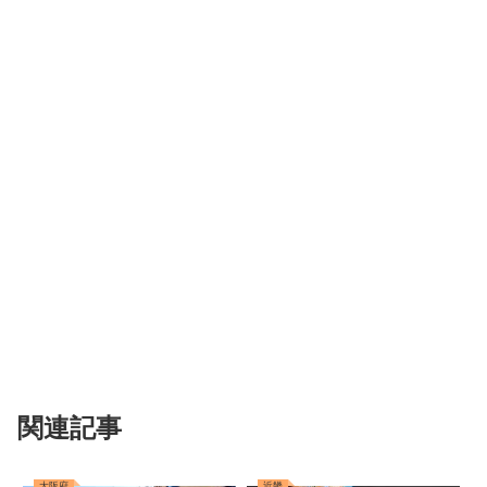
関連記事
大阪府
近畿