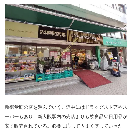
新御堂筋の横を進んでいく。道中にはドラッグストアやス
ーパーもあり、新大阪駅内の売店よりも飲食品や日用品が
安く販売されている。必要に応じてうまく使っていきた