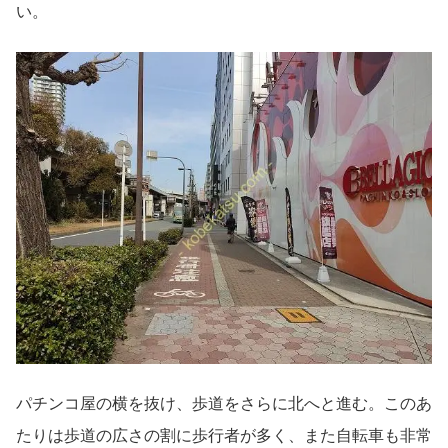
い。
パチンコ屋の横を抜け、歩道をさらに北へと進む。このあ
たりは歩道の広さの割に歩行者が多く、また自転車も非常