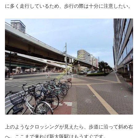
に多く走行しているため、歩行の際は十分に注意したい。
上のようなクロッシングが見えたら、歩道に沿って斜め右
へ。ここまで来れば新大阪駅はもうすぐです。