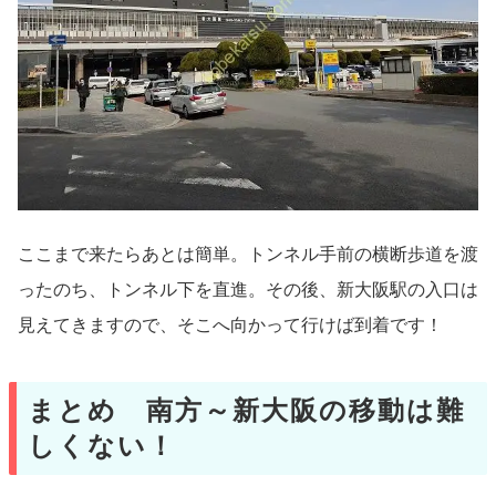
ここまで来たらあとは簡単。トンネル手前の横断歩道を渡
ったのち、トンネル下を直進。その後、新大阪駅の入口は
見えてきますので、そこへ向かって行けば到着です！
まとめ 南方～新大阪の移動は難
しくない！