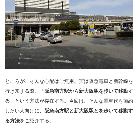
ところが、そんな心配はご無用。実は阪急電車と新幹線を
行き来する際、「
阪急南方駅から新大阪駅を歩いて移動す
る
」という方法が存在する。今回は、そんな電車代を節約
したい人向けに、
阪急南方駅と新大阪駅とを歩いて移動す
る方法
をご紹介する。