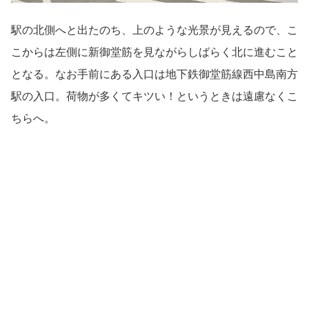
駅の北側へと出たのち、上のような光景が見えるので、こ
こからは左側に新御堂筋を見ながらしばらく北に進むこと
となる。なお手前にある入口は地下鉄御堂筋線西中島南方
駅の入口。荷物が多くてキツい！というときは遠慮なくこ
ちらへ。