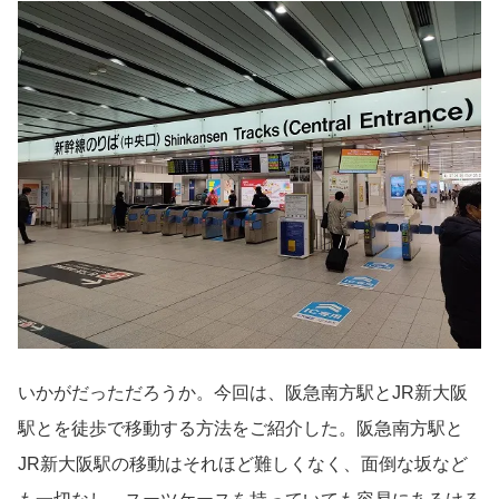
いかがだっただろうか。今回は、阪急南方駅とJR新大阪
駅とを徒歩で移動する方法をご紹介した。阪急南方駅と
JR新大阪駅の移動はそれほど難しくなく、面倒な坂など