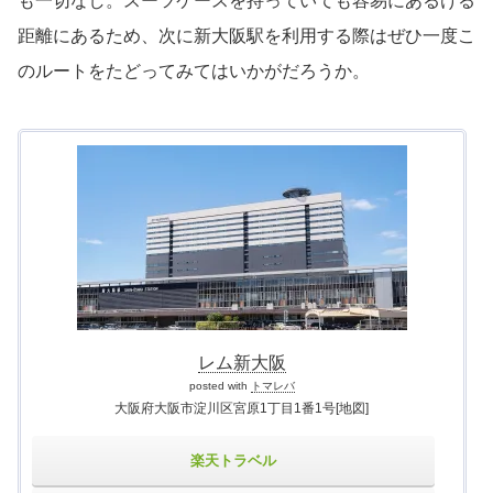
も一切なし。スーツケースを持っていても容易にあるける
距離にあるため、次に新大阪駅を利用する際はぜひ一度こ
のルートをたどってみてはいかがだろうか。
レム新大阪
posted with
トマレバ
大阪府大阪市淀川区宮原1丁目1番1号
[地図]
楽天トラベル