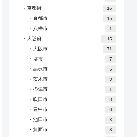
京都府
16
京都市
15
八幡市
1
大阪府
115
大阪市
71
堺市
7
高槻市
5
茨木市
3
摂津市
1
吹田市
3
豊中市
6
池田市
3
箕面市
3