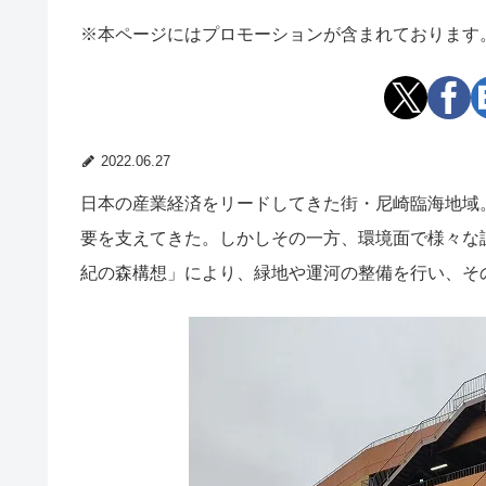
※本ページにはプロモーションが含まれております
2022.06.27
日本の産業経済をリードしてきた街・尼崎臨海地域
要を支えてきた。しかしその一方、環境面で様々な課題
紀の森構想」により、緑地や運河の整備を行い、そ