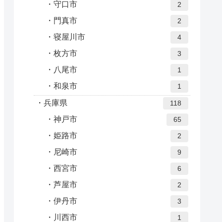
守口市
2
門真市
2
寝屋川市
4
枚方市
3
八尾市
1
和泉市
1
兵庫県
118
神戸市
65
姫路市
2
尼崎市
9
西宮市
6
芦屋市
2
伊丹市
3
川西市
1