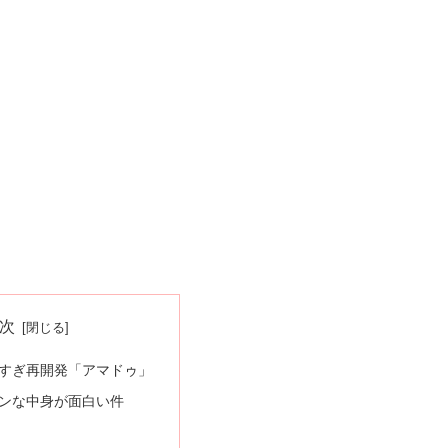
次
すぎ再開発「アマドゥ」
ンな中身が面白い件