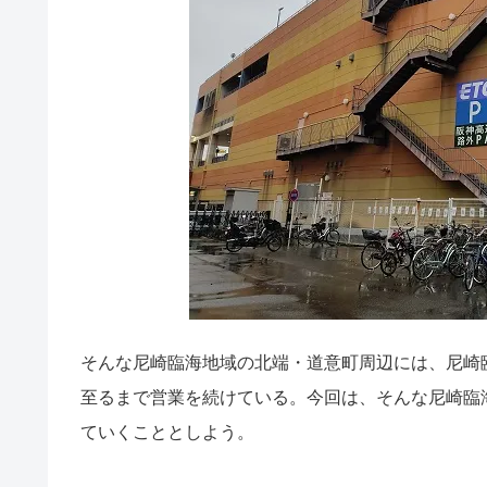
そんな尼崎臨海地域の北端・道意町周辺には、尼崎
至るまで営業を続けている。今回は、そんな尼崎臨
ていくこととしよう。