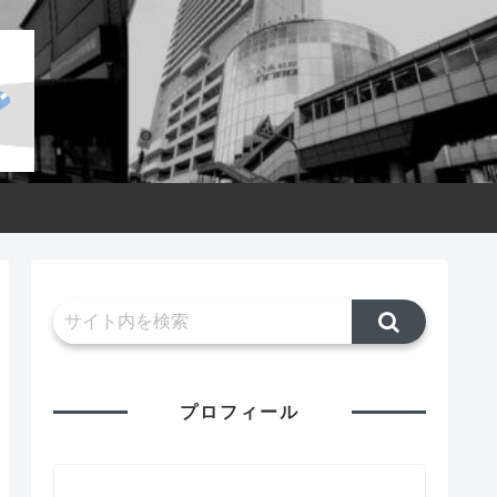
プロフィール