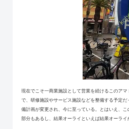
現在でこそ一商業施設として営業を続けるこのアマ
で、研修施設やサービス施設などを整備する予定だ
備計画が変更され、今に至っている。とはいえ、こ
部分もあるし、結果オーライといえば結果オーライ