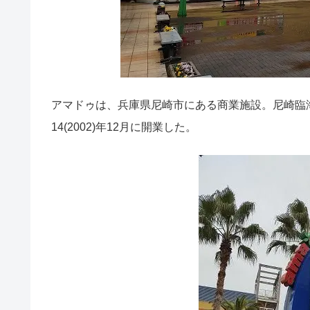
アマドゥは、兵庫県尼崎市にある商業施設。尼崎臨
14(2002)年12月に開業した。