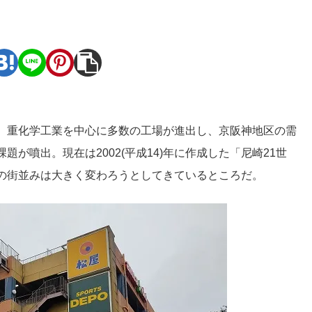
。
。重化学工業を中心に多数の工場が進出し、京阪神地区の需
が噴出。現在は2002(平成14)年に作成した「尼崎21世
の街並みは大きく変わろうとしてきているところだ。