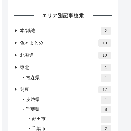
エリア別記事検索
本/雑誌
2
色々まとめ
10
北海道
10
東北
1
青森県
1
関東
17
茨城県
1
千葉県
8
野田市
1
千葉市
2