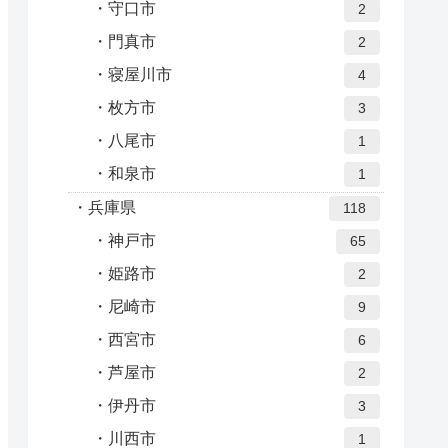
守口市
2
門真市
2
寝屋川市
4
枚方市
3
八尾市
1
和泉市
1
兵庫県
118
神戸市
65
姫路市
2
尼崎市
9
西宮市
6
芦屋市
2
伊丹市
3
川西市
1