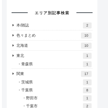
エリア別記事検索
本/雑誌
2
色々まとめ
10
北海道
10
東北
1
青森県
1
関東
17
茨城県
1
千葉県
8
野田市
1
千葉市
2