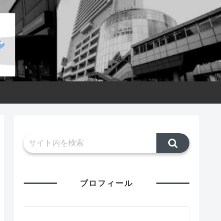
プロフィール