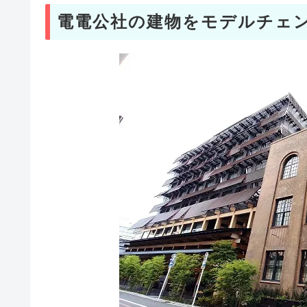
電電公社の建物をモデルチェ