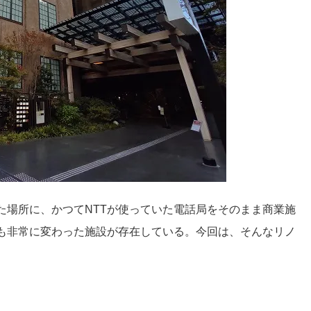
た場所に、かつてNTTが使っていた電話局をそのまま商業施
も非常に変わった施設が存在している。今回は、そんなリノ