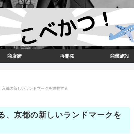
商店街
再開発
商業施設
、京都の新しいランドマークを観察する
る、京都の新しいランドマークを