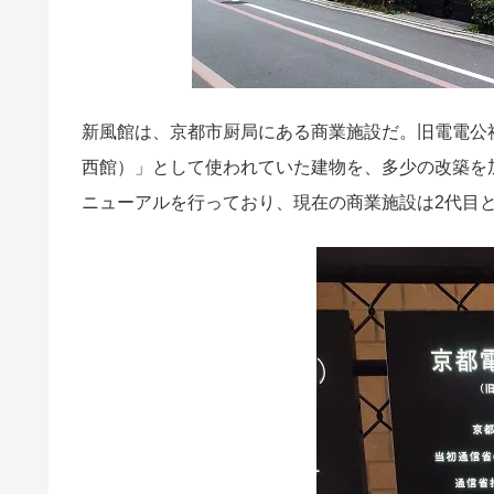
新風館は、京都市厨局にある商業施設だ。旧電電公
西館）」として使われていた建物を、多少の改築を加えた
ニューアルを行っており、現在の商業施設は2代目