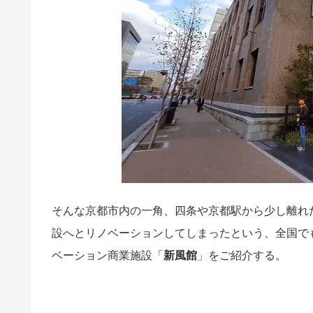
そんな京都市内の一角、四条や京都駅から少し離れ
設へとリノベーションしてしまったという、全国で
ベーション商業施設「
新風館
」をご紹介する。