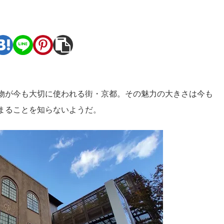
。
物が今も大切に使われる街・京都。その魅力の大きさは今も
まることを知らないようだ。