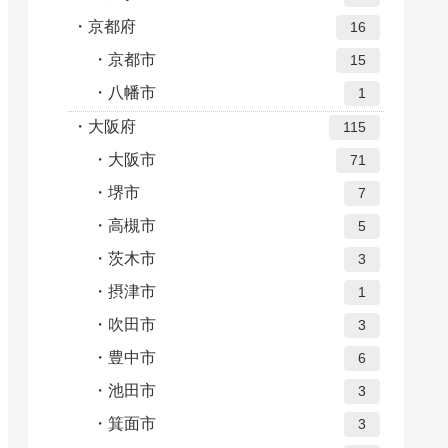
京都府
16
京都市
15
八幡市
1
大阪府
115
大阪市
71
堺市
7
高槻市
5
茨木市
3
摂津市
1
吹田市
3
豊中市
6
池田市
3
箕面市
3