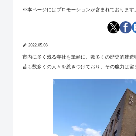
※本ページにはプロモーションが含まれております
2022.05.03
市内に多く残る寺社を筆頭に、数多くの歴史的建造
昔も数多くの人々を惹きつけており、その魔力は留