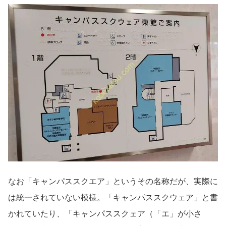
なお「キャンパススクエア」というその名称だが、実際に
は統一されていない模様。「キャンパススクウェア」と書
かれていたり、「キャンパススクェア（「エ」が小さ