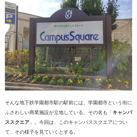
そんな地下鉄学園都市駅の駅前には、学園都市という街に
ふさわしい商業施設が立地している。その名も「
キャンパ
ススクエア
」。今回は、このキャンパススクエアについ
て、その様子を見ていくとする。