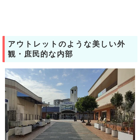
アウトレットのような美しい外
観・庶民的な内部