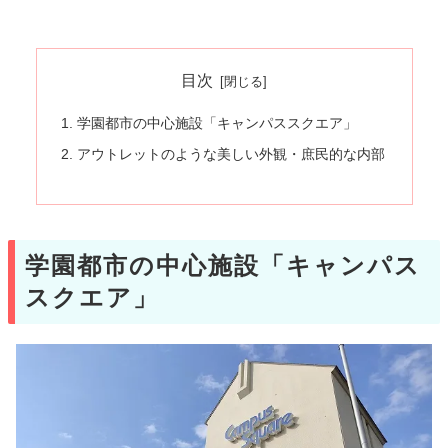
目次
学園都市の中心施設「キャンパススクエア」
アウトレットのような美しい外観・庶民的な内部
学園都市の中心施設「キャンパス
スクエア」