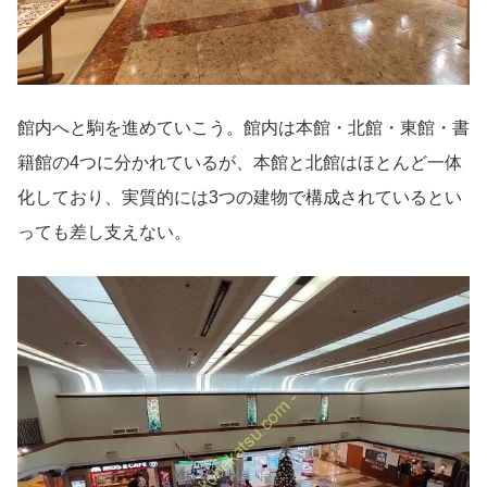
館内へと駒を進めていこう。館内は本館・北館・東館・書
籍館の4つに分かれているが、本館と北館はほとんど一体
化しており、実質的には3つの建物で構成されているとい
っても差し支えない。