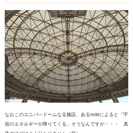
なおこのユニバ―ドームなる施設、あるnoteによると「宇
宙のエネルギーが降りてくる」そうなんですが・・・ 真