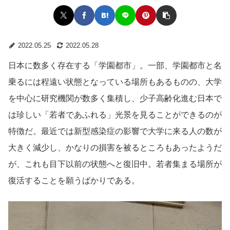
2022.05.25
2022.05.28
日本に数多く存在する「学園都市」。一部、学園都市と名
乗るには程遠い状態となっている場所もあるものの、大学
を中心に研究機関が数多く集積し、少子高齢化進む日本で
は珍しい「若者であふれる」光景を見ることができるのが
特徴だ。最近では新型感染症の影響で大学に来る人の数が
大きく減少し、かなりの損害を被るところもあったようだ
が、これも目下以前の状態へと復旧中。若者集まる場所が
復活することを願うばかりである。