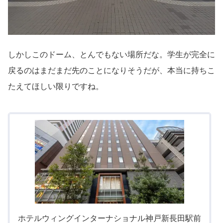
しかしこのドーム、とんでもない場所だな。学生が完全に
戻るのはまだまだ先のことになりそうだが、本当に持ちこ
たえてほしい限りですね。
ホテルウィングインターナショナル神戸新長田駅前