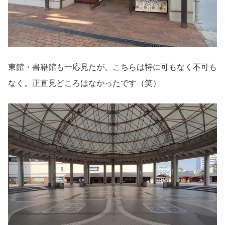
東館・書籍館も一応見たが、こちらは特に可もなく不可も
なく。正直見どころはなかったです（笑）