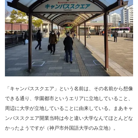
「キャンパススクエア」という名前は、その名前から想像
できる通り、学園都市というエリアに立地していること、
周辺に大学が立地していることに由来している。まあキャ
ンパススクエア開業当時は今と違い大学なんてほとんどな
かったようですが（神戸市外国語大学のみ立地）。