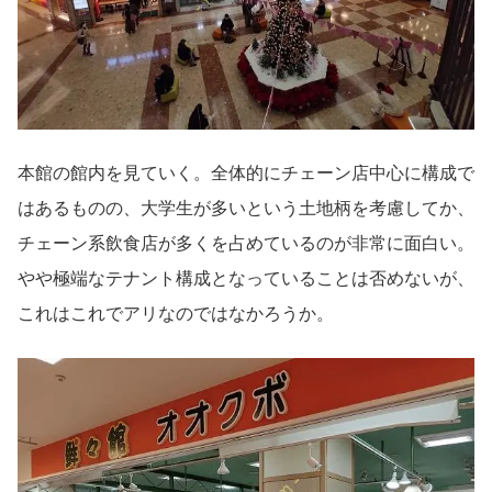
本館の館内を見ていく。全体的にチェーン店中心に構成で
はあるものの、大学生が多いという土地柄を考慮してか、
チェーン系飲食店が多くを占めているのが非常に面白い。
やや極端なテナント構成となっていることは否めないが、
これはこれでアリなのではなかろうか。