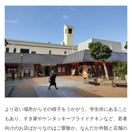
より近い場所からその様子をうかがう。学生街にあること
もあり、すき家やケンタッキーフライドチキンなど、若者
向けのお店ばかりなのはご愛敬か。なんだか外観と店舗の