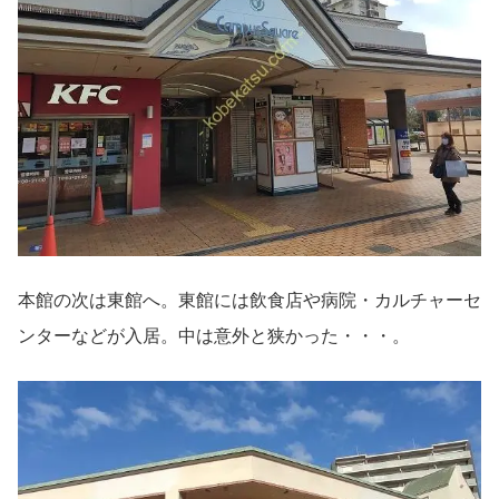
本館の次は東館へ。東館には飲食店や病院・カルチャーセ
ンターなどが入居。中は意外と狭かった・・・。