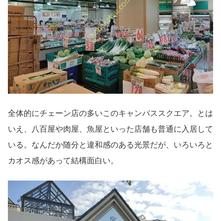
全体的にチェーン店の多いこのキャンパススクエア。とは
いえ、八百屋や肉屋、魚屋といった店舗も普通に入居して
いる。なんだか随分と違和感のある光景だが、いろいろと
カオス感があって結構面白い。