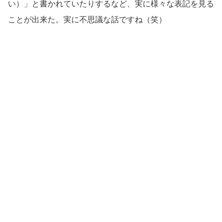
い）」と書かれていたりするなど、実に様々な表記を見る
ことが出来た。実に不思議な話ですね（笑）