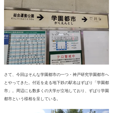
さて、今回はそんな学園都市の一つ・神戸研究学園都市へ
とやってきた。付近を走る地下鉄の駅名はずばり「学園都
市」。周辺にも数多くの大学が立地しており、ずばり学園
都市という様相を呈している。