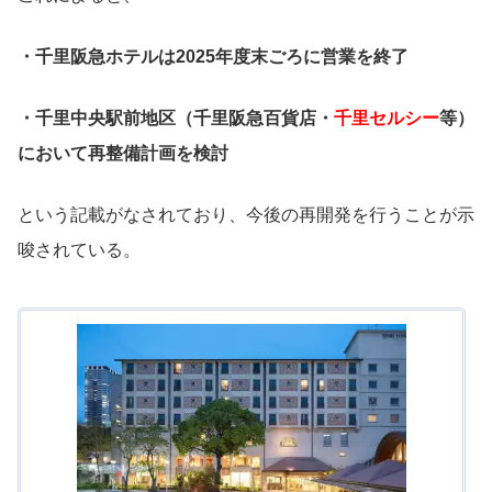
・千里阪急ホテルは2025年度末ごろに営業を終了
・千里中央駅前地区（千里阪急百貨店・
千里セルシー
等）
において再整備計画を検討
という記載がなされており、今後の再開発を行うことが示
唆されている。