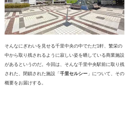
そんなにぎわいを見せる千里中央の中でただ1軒、繁栄の
中から取り残されるように寂しい姿を晒している商業施設
があるというのだ。今回は、そんな千里中央駅前に取り残
された、閉鎖された施設「
千里セルシー
」について、その
概要をお届けする。