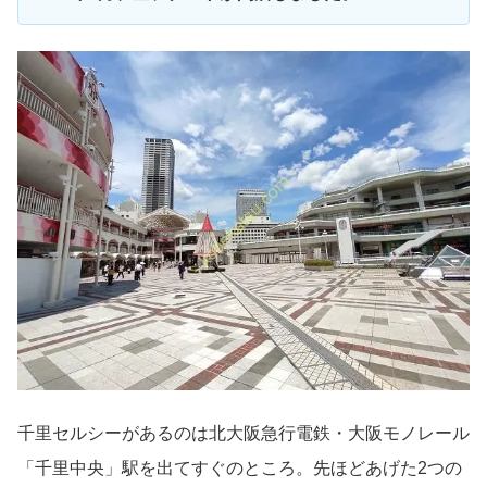
千里セルシーがあるのは北大阪急行電鉄・大阪モノレール
「千里中央」駅を出てすぐのところ。先ほどあげた2つの