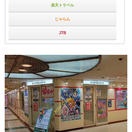
楽天トラベル
じゃらん
JTB