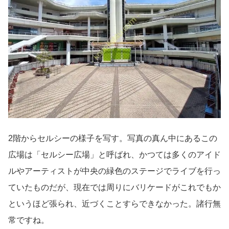
2階からセルシーの様子を写す。写真の真ん中にあるこの
広場は「セルシー広場」と呼ばれ、かつては多くのアイド
ルやアーティストが中央の緑色のステージでライブを行っ
ていたものだが、現在では周りにバリケードがこれでもか
というほど張られ、近づくことすらできなかった。諸行無
常ですね。