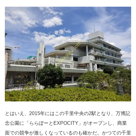
とはいえ、2015年にはこの千里中央の2駅となり、万博記
念公園に「ららぽーとEXPOCITY」がオープンし、商業
面での競争が激しくなっているのも確かだ。かつての千里