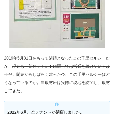
2019年5月31日をもって閉鎖となったこの千里セルシーだ
が、
現在も一部のテナントに関しては営業を続けているよ
うだ
。閉館からしばらく建った今、この千里セルシーはど
うなっているのか。当取材班は実際に現地を訪問し、取材
してきた。
2022年6月、全テナントが閉店しました。