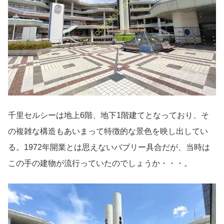
千里セルシーは地上6階、地下1階建てとなっており、そ
の複雑な構造もあいまって特徴的な景色を映し出してい
る。1972年開業とは思えないバブリー具合だが、当時は
この手の建物が流行っていたのでしょうか・・・。