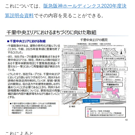
これについては、
阪急阪神ホールディンクス2020年度決
算説明会資料
でその内容を見ることができる。
これによると、