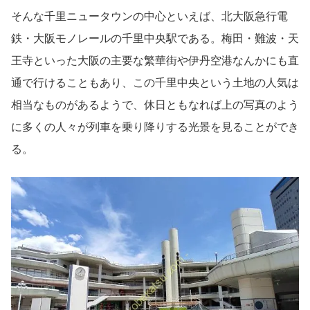
そんな千里ニュータウンの中心といえば、北大阪急行電
鉄・大阪モノレールの千里中央駅である。梅田・難波・天
王寺といった大阪の主要な繁華街や伊丹空港なんかにも直
通で行けることもあり、この千里中央という土地の人気は
相当なものがあるようで、休日ともなれば上の写真のよう
に多くの人々が列車を乗り降りする光景を見ることができ
る。