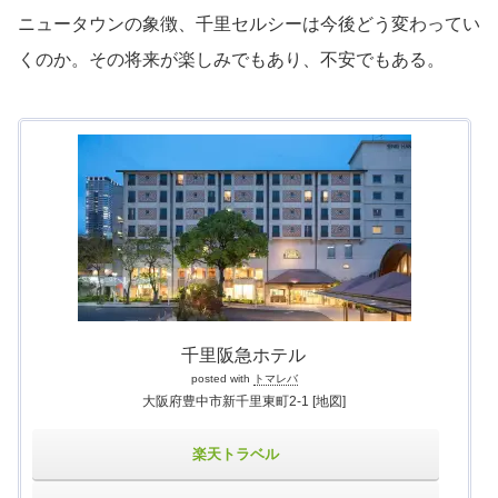
ニュータウンの象徴、千里セルシーは今後どう変わってい
くのか。その将来が楽しみでもあり、不安でもある。
千里阪急ホテル
posted with
トマレバ
大阪府豊中市新千里東町2-1
[地図]
楽天トラベル