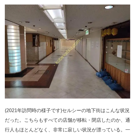
(2021年訪問時の様子です)セルシーの地下街はこんな状況
だった。こちらもすべての店舗が移転・閉店したのか、通
行人もほとんどなく、非常に寂しい状況が漂っている。一