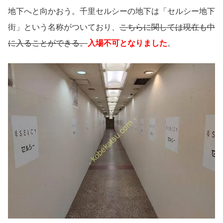
地下へと向かおう。千里セルシーの地下は「セルシー地下
街」という名称がついており、
こちらに関しては現在も中
に入ることができる。
入場不可となりました
。