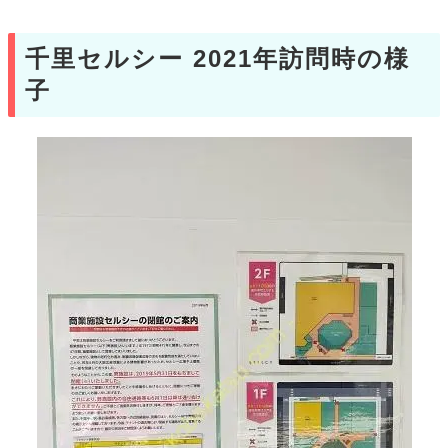
千里セルシー 2021年訪問時の様
子