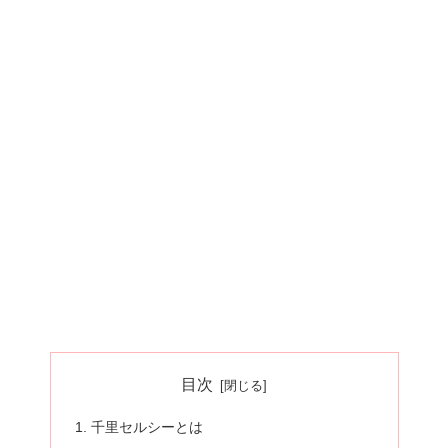
目次
千里セルシーとは