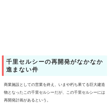
千里セルシーの再開発がなかなか
進まない件
商業施設としての営業を終え、いまや朽ち果てる巨大建造
物となったこの千里セルシーだが、この千里セルシーには
再開発計画があるという。