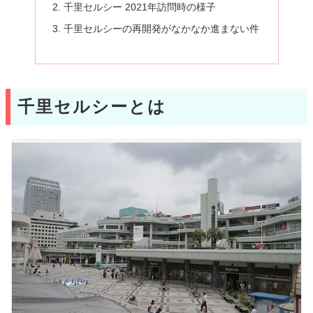
千里セルシー 2021年訪問時の様子
千里セルシーの再開発がなかなか進まない件
千里セルシーとは