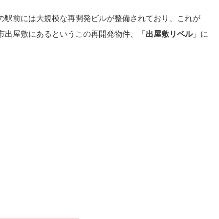
の駅前には大規模な再開発ビルが整備されており、これが
市出屋敷にあるというこの再開発物件、「
出屋敷リベル
」に
。