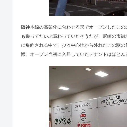
阪神本線の高架化に合わせる形でオープンしたこの出
も乗ってだいぶ賑わっていたそうだが、尼崎の市街
に集約される中で、少々中心地から外れたこの駅の
際、オープン当初に入居していたテナントはほとん