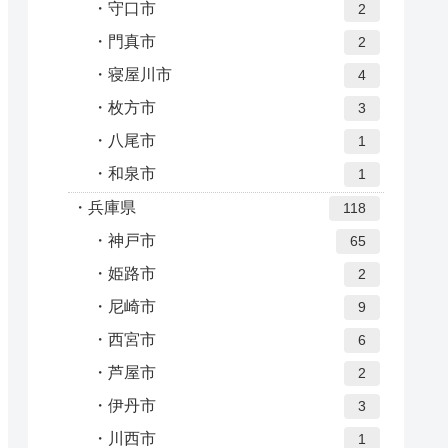
守口市
2
門真市
2
寝屋川市
4
枚方市
3
八尾市
1
和泉市
1
兵庫県
118
神戸市
65
姫路市
2
尼崎市
9
西宮市
6
芦屋市
2
伊丹市
3
川西市
1