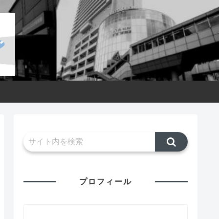
プロフィール