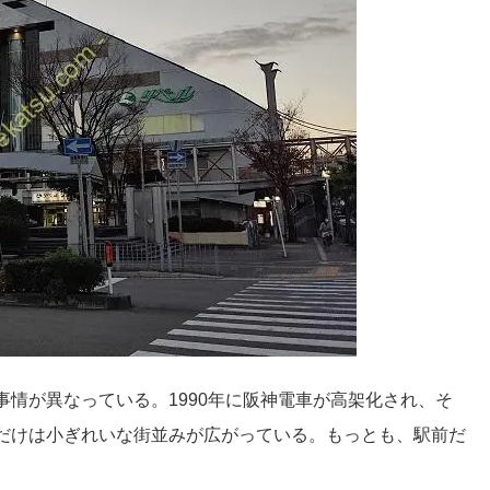
情が異なっている。1990年に阪神電車が高架化され、そ
だけは小ぎれいな街並みが広がっている。もっとも、駅前だ