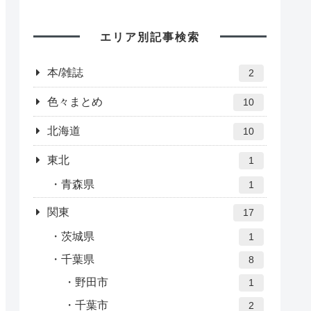
エリア別記事検索
本/雑誌
2
色々まとめ
10
北海道
10
東北
1
青森県
1
関東
17
茨城県
1
千葉県
8
野田市
1
千葉市
2