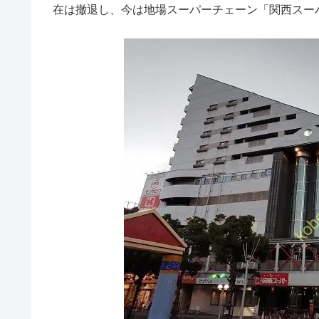
在は撤退し、今は地場スーパーチェーン「関西スー