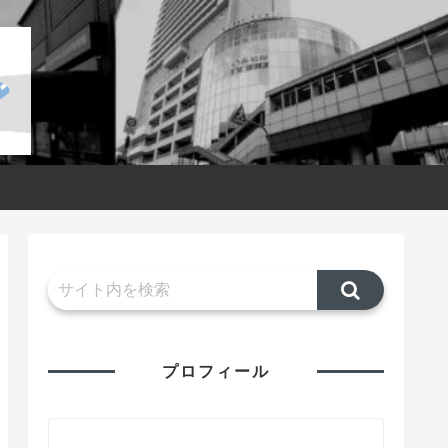
プロフィール