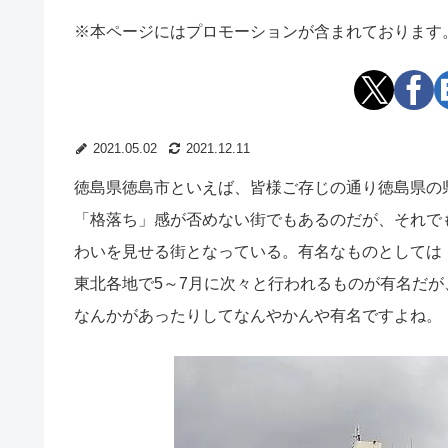
※本ページにはプロモーションが含まれております
2021.05.02
2021.12.11
徳島県徳島市といえば、皆様ご存じの通り徳島県の
「格落ち」感が否めない街でもあるのだが、それで
わいを見せる街となっている。有名なものとしては
東北各地で5～7月に次々と行われるものが有名だ
なんかがあったりしてなんやかんや有名ですよね。