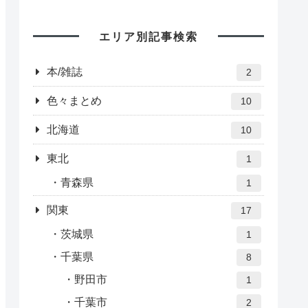
エリア別記事検索
本/雑誌
2
色々まとめ
10
北海道
10
東北
1
青森県
1
関東
17
茨城県
1
千葉県
8
野田市
1
千葉市
2