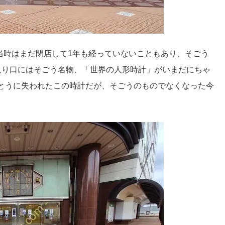
、当時はまだ閉店して1年も経っていないこともあり、そごう
入り口にはそごう名物、「世界の人形時計」がいまだにちゃ
とうに失われたこの時計だが、そごうのものでなくなった今