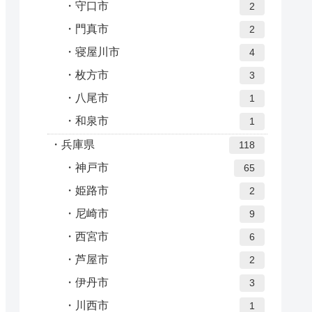
守口市
2
門真市
2
寝屋川市
4
枚方市
3
八尾市
1
和泉市
1
兵庫県
118
神戸市
65
姫路市
2
尼崎市
9
西宮市
6
芦屋市
2
伊丹市
3
川西市
1