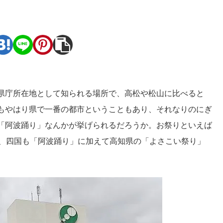
。
県庁所在地として知られる場所で、高松や松山に比べると
もやはり県で一番の都市ということもあり、それなりのにぎ
「阿波踊り」なんかが挙げられるだろうか。お祭りといえば
が、四国も「阿波踊り」に加えて高知県の「よさこい祭り」