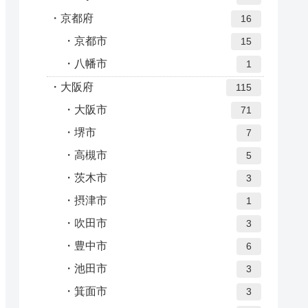
京都府
16
京都市
15
八幡市
1
大阪府
115
大阪市
71
堺市
7
高槻市
5
茨木市
3
摂津市
1
吹田市
3
豊中市
6
池田市
3
箕面市
3