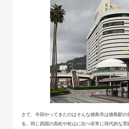
さて、今回やってきたのはそんな徳島市は徳島駅の
る。同じ四国の高松や松山に比べ非常に現代的な雰