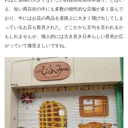
え、短い商店街の中にも多数の個性的な店舗が多く並んで
おり、中にはお店の商品を道路上に大きく飛び出してしま
っているお店も散見された。どこかから文句を言われるか
もしれませんが、個人的には古き良き日本らしい景色が広
がっていて微笑ましいですね。