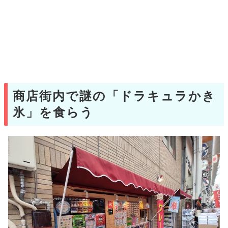
商店街内で謎の「ドラキュラかき
氷」を食らう