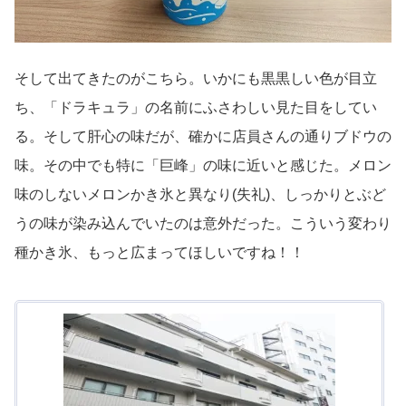
そして出てきたのがこちら。いかにも黒黒しい色が目立
ち、「ドラキュラ」の名前にふさわしい見た目をしてい
る。そして肝心の味だが、確かに店員さんの通りブドウの
味。その中でも特に「巨峰」の味に近いと感じた。メロン
味のしないメロンかき氷と異なり(失礼)、しっかりとぶど
うの味が染み込んでいたのは意外だった。こういう変わり
種かき氷、もっと広まってほしいですね！！