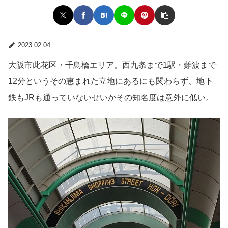
2023.02.04
大阪市此花区・千鳥橋エリア。西九条まで1駅・難波まで
12分というその恵まれた立地にあるにも関わらず、地下
鉄もJRも通っていないせいかその知名度は意外に低い。