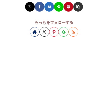
らっちをフォローする