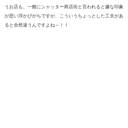
うお店も。一般にシャッター商店街と言われると嫌な印象
が思い浮かびがちですが、こういうちょっとした工夫があ
ると全然違うんですよね～！！