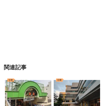
関連記事
近畿
近畿