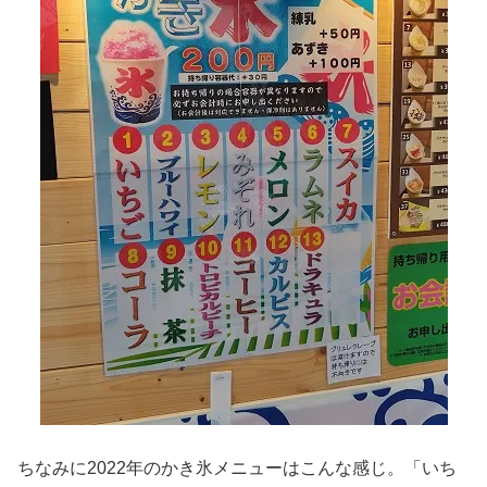
ちなみに2022年のかき氷メニューはこんな感じ。「いち