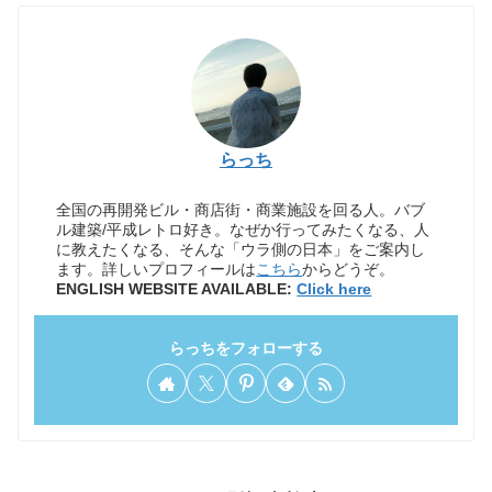
らっち
全国の再開発ビル・商店街・商業施設を回る人。バブ
ル建築/平成レトロ好き。なぜか行ってみたくなる、人
に教えたくなる、そんな「ウラ側の日本」をご案内し
ます。詳しいプロフィールは
こちら
からどうぞ。
ENGLISH WEBSITE AVAILABLE:
Click here
らっちをフォローする