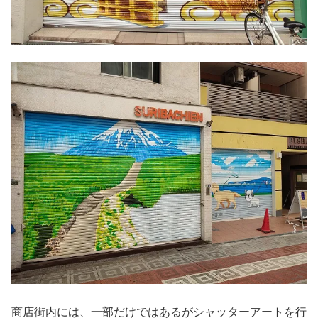
商店街内には、一部だけではあるがシャッターアートを行