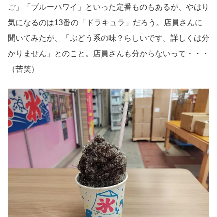
ご」「ブルーハワイ」といった定番ものもあるが、やはり
気になるのは13番の「ドラキュラ」だろう。店員さんに
聞いてみたが、「ぶどう系の味？らしいです。詳しくは分
かりません」とのこと。店員さんも分からないって・・・
（苦笑）