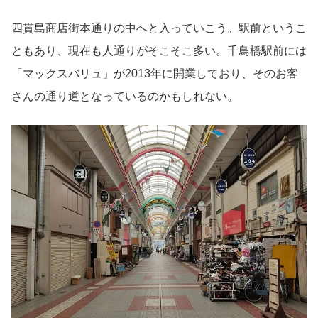
四貫島商店街本通りの中へと入っていこう。駅前というこ
ともあり、現在も人通りがそこそこ多い。千鳥橋駅前には
「マックスバリュ」が2013年に開業しており、そのお客
さんの通り道となっているのかもしれない。