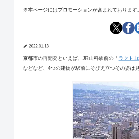
※本ページにはプロモーションが含まれております
2022.01.13
京都市の再開発といえば、JR山科駅前の「
ラクト山
などなど、4つの建物が駅前にそびえ立つその姿は