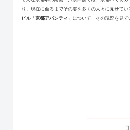
り、現在に至るまでその姿を多くの人々に見せてい
ビル「
京都アバンティ
」について、その現況を見て
目