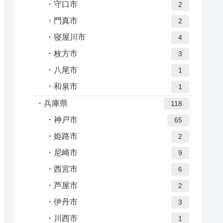
守口市
2
門真市
2
寝屋川市
4
枚方市
3
八尾市
1
和泉市
1
兵庫県
118
神戸市
65
姫路市
2
尼崎市
9
西宮市
6
芦屋市
2
伊丹市
3
川西市
1