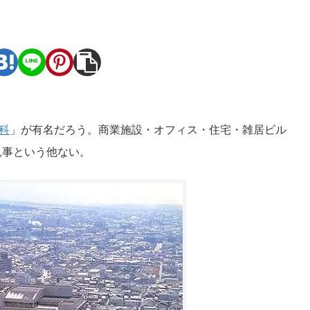
。
科
」が有名だろう。商業施設・オフィス・住宅・雑居ビル
見事という他ない。