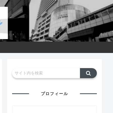
プロフィール