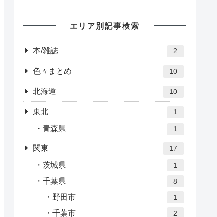
エリア別記事検索
本/雑誌
2
色々まとめ
10
北海道
10
東北
1
青森県
1
関東
17
茨城県
1
千葉県
8
野田市
1
千葉市
2