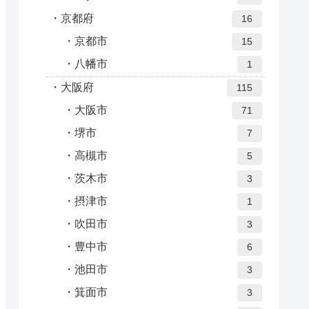
京都府
16
京都市
15
八幡市
1
大阪府
115
大阪市
71
堺市
7
高槻市
5
茨木市
3
摂津市
1
吹田市
3
豊中市
6
池田市
3
箕面市
3