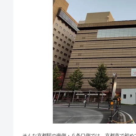
そんな京都駅の南側・八条口側では、京都市で初め