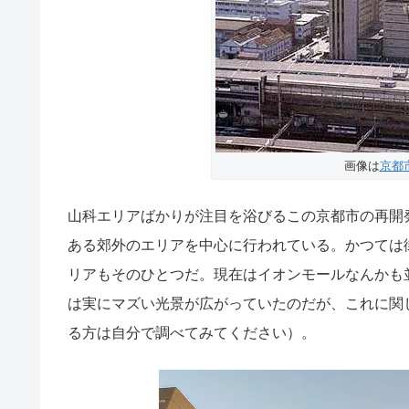
画像は
京都
山科エリアばかりが注目を浴びるこの京都市の再開
ある郊外のエリアを中心に行われている。かつては
リアもそのひとつだ。現在はイオンモールなんかも
は実にマズい光景が広がっていたのだが、これに関
る方は自分で調べてみてください）。