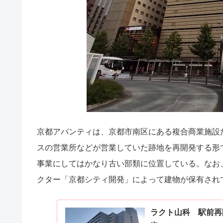
京都アバンティは、京都市南区にある複合商業施設
スの営業所などが営業していた跡地を再開発する形で1
事業にしてはかなり古い部類に位置している。なお
クター「京都シティ開発」によって建物が保有され
ラクト山科 駅前再