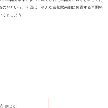
るのだという。今回は、そんな京都駅南側に位置する再開発
いくとしよう。
次