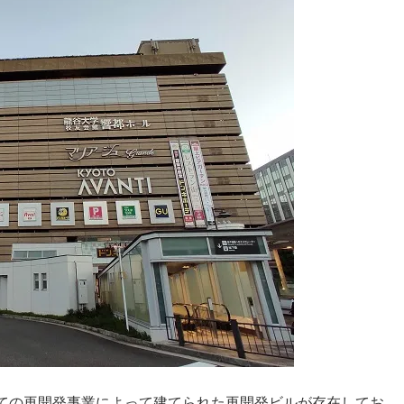
ての再開発事業によって建てられた再開発ビルが存在してお