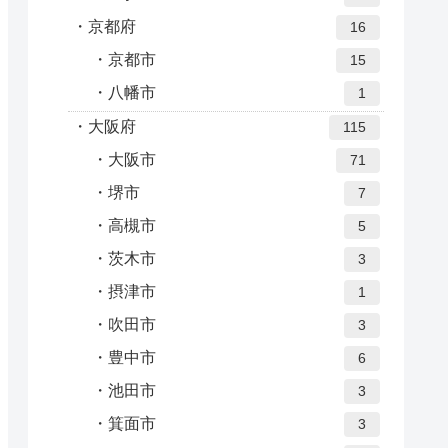
京都府
16
京都市
15
八幡市
1
大阪府
115
大阪市
71
堺市
7
高槻市
5
茨木市
3
摂津市
1
吹田市
3
豊中市
6
池田市
3
箕面市
3