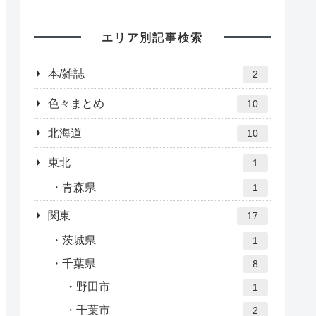
エリア別記事検索
本/雑誌
2
色々まとめ
10
北海道
10
東北
1
青森県
1
関東
17
茨城県
1
千葉県
8
野田市
1
千葉市
2