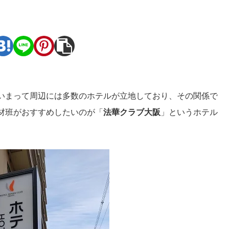
。
いまって周辺には多数のホテルが立地しており、その関係で
材班がおすすめしたいのが「
法華クラブ大阪
」というホテル