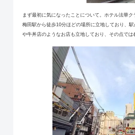
まず最初に気になったことについて。ホテル法華ク
梅田駅から徒歩10分ほどの場所に立地しており、
や牛丼店のようなお店も立地しており、その点では