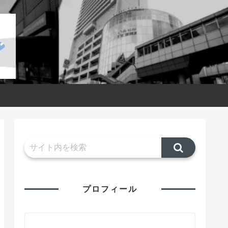
プロフィール