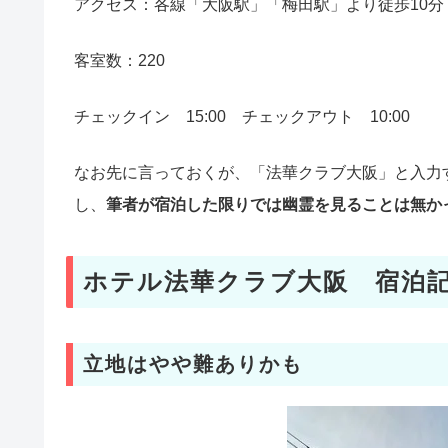
アクセス：各線「大阪駅」「梅田駅」より徒歩10分
客室数：220
チェックイン 15:00 チェックアウト 10:00
なお先に言っておくが、「法華クラブ大阪」と入力
し、
筆者が宿泊した限りでは幽霊を見ることは無か
ホテル法華クラブ大阪 宿泊
立地はやや難ありかも