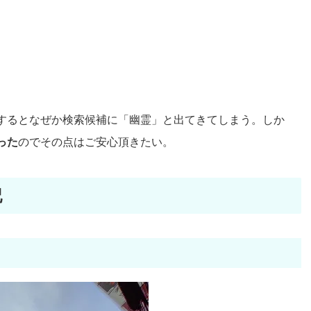
するとなぜか検索候補に「幽霊」と出てきてしまう。しか
った
のでその点はご安心頂きたい。
記