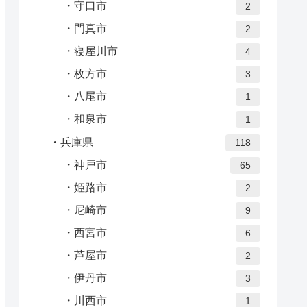
守口市
2
門真市
2
寝屋川市
4
枚方市
3
八尾市
1
和泉市
1
兵庫県
118
神戸市
65
姫路市
2
尼崎市
9
西宮市
6
芦屋市
2
伊丹市
3
川西市
1