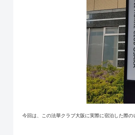
今回は、この法華クラブ大阪に実際に宿泊した際の