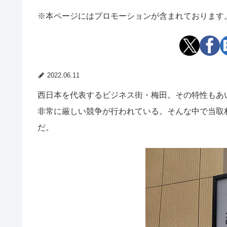
※本ページにはプロモーションが含まれております
2022.06.11
西日本を代表するビジネス街・梅田。その特性もあ
非常に厳しい競争が行われている。そんな中で当取
だ。