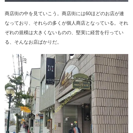
商店街の中を見ていこう。商店街には60ほどのお店が連
なっており、それらの多くが個人商店となっている。それ
ぞれの規模は大きくないものの、堅実に経営を行ってい
る、そんなお店ばかりだ。