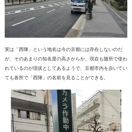
実は「西陣」という地名は今の京都には存在しないのだ
が、そのあまりの知名度の高さからか、現在も随所で使わ
れているのが現状としてあるようで、京都市内を歩いてい
ても各所で「西陣」の名前を見ることができる。