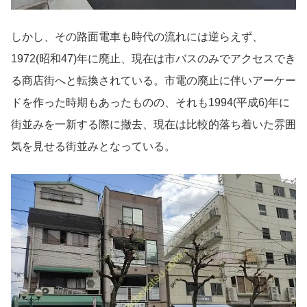
しかし、その路面電車も時代の流れには逆らえず、
1972(昭和47)年に廃止、現在は市バスのみでアクセスでき
る商店街へと転換されている。市電の廃止に伴いアーケー
ドを作った時期もあったものの、それも1994(平成6)年に
街並みを一新する際に撤去、現在は比較的落ち着いた雰囲
気を見せる街並みとなっている。