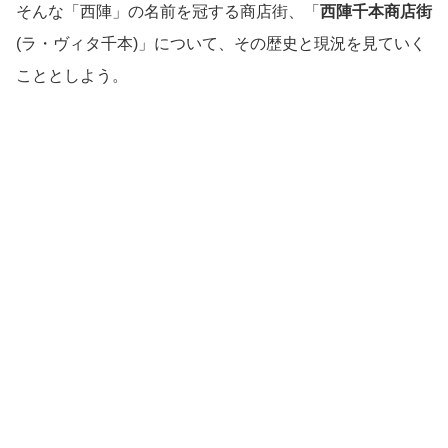
そんな「西陣」の名前を冠する商店街、「
西陣千本商店街
(ラ・ヴィタ千本)」について、その歴史と現況を見ていく
こととしよう。