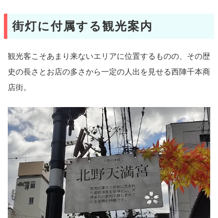
街灯に付属する観光案内
観光客こそあまり来ないエリアに位置するものの、その歴
史の長さとお店の多さから一定の人出を見せる西陣千本商
店街。