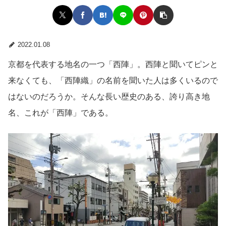
2022.01.08
京都を代表する地名の一つ「西陣」。西陣と聞いてピンと
来なくても、「西陣織」の名前を聞いた人は多くいるので
はないのだろうか。そんな長い歴史のある、誇り高き地
名、これが「西陣」である。