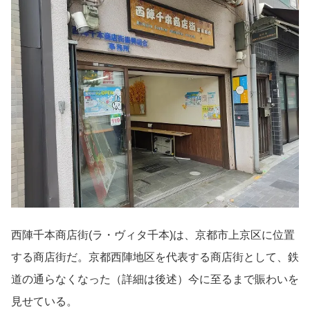
西陣千本商店街(ラ・ヴィタ千本)は、京都市上京区に位置
する商店街だ。京都西陣地区を代表する商店街として、鉄
道の通らなくなった（詳細は後述）今に至るまで賑わいを
見せている。