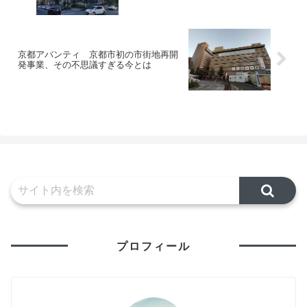
京都アバンティ 京都市初の市街地再開
発事業、その不思議すぎる今とは
プロフィール