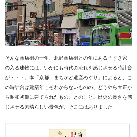
そんな商店街の一角、北野商店街との角にある「すき家」
の入る建物には、いかにも時代の流れを感じさせる時計台
が・・・。本「京都 まちかど遺産めぐり」によると、こ
の時計台は建築年こそわからないものの、どうやら大正か
ら昭和初期に建てられたもの、とのこと。歴史の長さを感
じさせる素晴らしい景色が、そこにはありました。