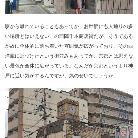
駅から離れていることもあってか、お世辞にも人通りの多
い場所とはいえないこの西陣千本商店街だが、そうである
が故に全体的に落ち着いた雰囲気が広がっており、その西
洋風に近づけたという街並みもあってか、京都とは思えな
い景色が全体に広がっている。なんだか京都というより神
戸に近い気がするんですが、気のせいでしょうか。