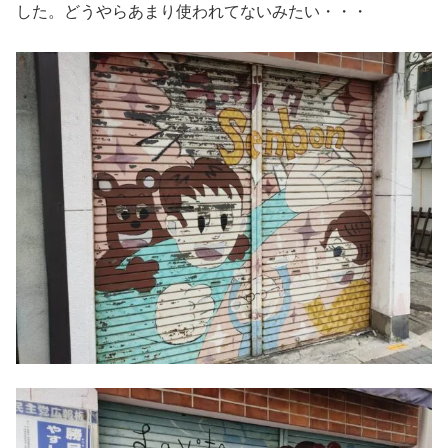
した。どうやらあまり使われてないみたい・・・