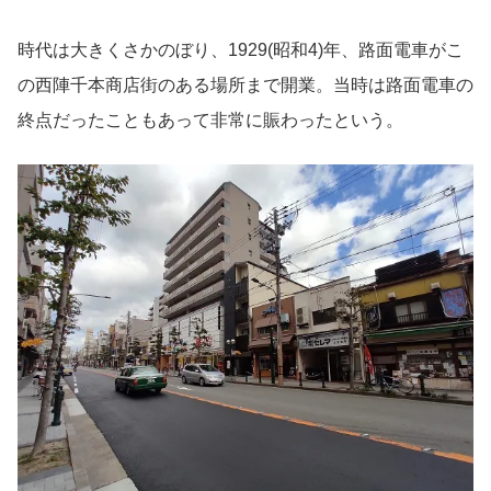
時代は大きくさかのぼり、1929(昭和4)年、路面電車がこ
の西陣千本商店街のある場所まで開業。当時は路面電車の
終点だったこともあって非常に賑わったという。