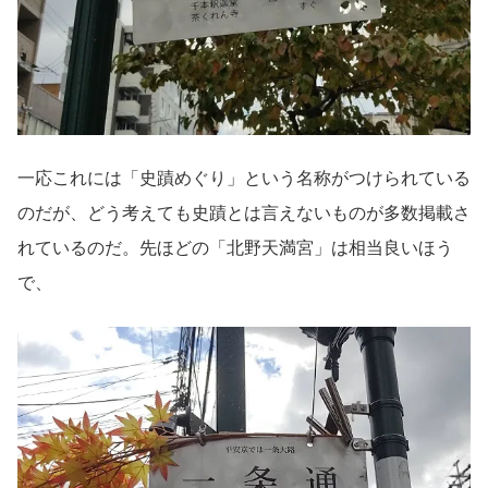
一応これには「史蹟めぐり」という名称がつけられている
のだが、どう考えても史蹟とは言えないものが多数掲載さ
れているのだ。先ほどの「北野天満宮」は相当良いほう
で、