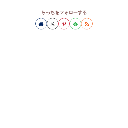
らっちをフォローする