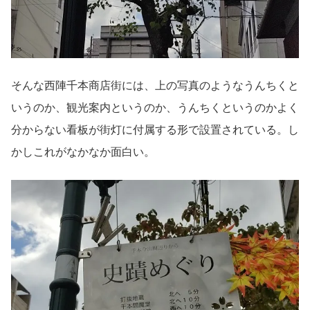
そんな西陣千本商店街には、上の写真のようなうんちくと
いうのか、観光案内というのか、うんちくというのかよく
分からない看板が街灯に付属する形で設置されている。し
かしこれがなかなか面白い。