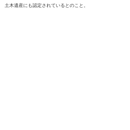
土木遺産にも認定されているとのこと。