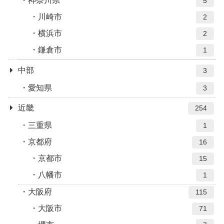
神奈川県
5
川崎市
2
横浜市
2
鎌倉市
1
中部
3
愛知県
3
近畿
254
三重県
1
京都府
16
京都市
15
八幡市
1
大阪府
115
大阪市
71