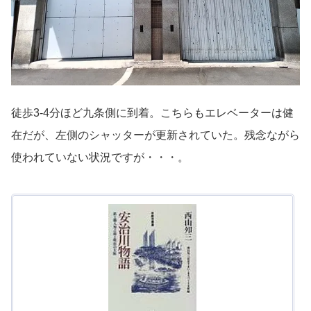
徒歩3-4分ほど九条側に到着。こちらもエレベーターは健
在だが、左側のシャッターが更新されていた。残念ながら
使われていない状況ですが・・・。