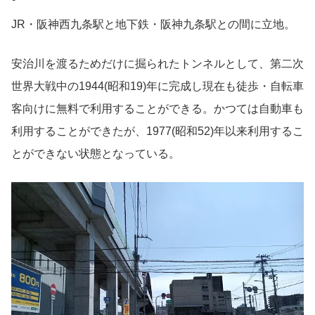
JR・阪神西九条駅と地下鉄・阪神九条駅との間に立地。
安治川を渡るためだけに掘られたトンネルとして、第二次
世界大戦中の1944(昭和19)年に完成し現在も徒歩・自転車
客向けに無料で利用することができる。かつては自動車も
利用することができたが、1977(昭和52)年以来利用するこ
とができない状態となっている。