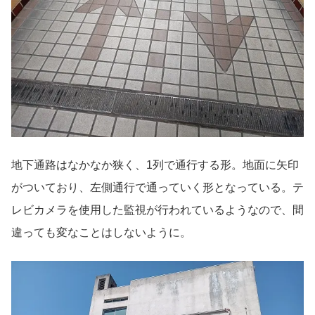
地下通路はなかなか狭く、1列で通行する形。地面に矢印
がついており、左側通行で通っていく形となっている。テ
レビカメラを使用した監視が行われているようなので、間
違っても変なことはしないように。