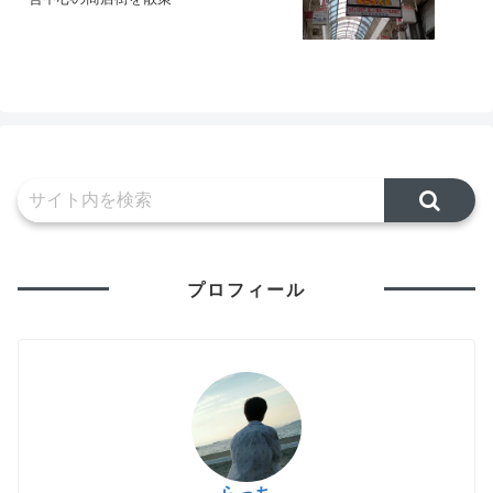
プロフィール