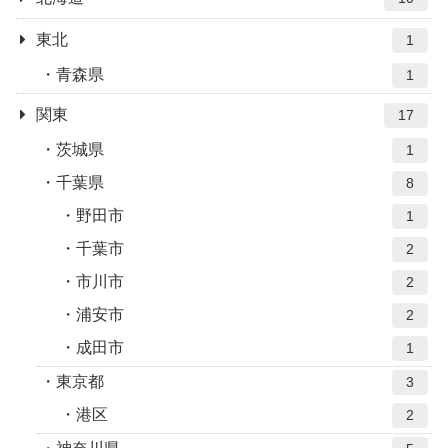
東北
1
青森県
1
関東
17
茨城県
1
千葉県
8
野田市
1
千葉市
2
市川市
2
浦安市
2
成田市
1
東京都
3
港区
2