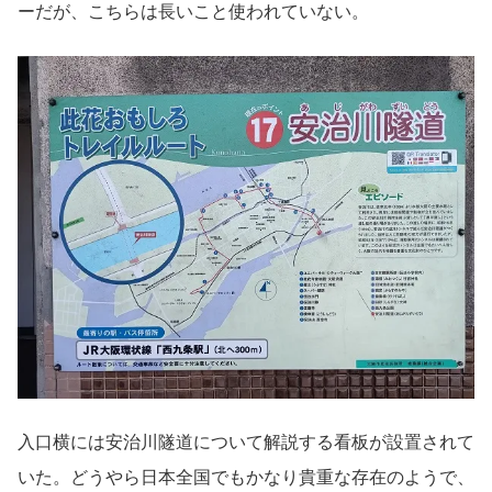
ーだが、こちらは長いこと使われていない。
入口横には安治川隧道について解説する看板が設置されて
いた。どうやら日本全国でもかなり貴重な存在のようで、