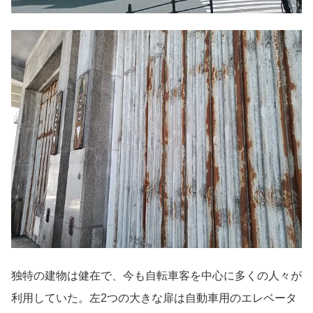
独特の建物は健在で、今も自転車客を中心に多くの人々が
利用していた。左2つの大きな扉は自動車用のエレベータ