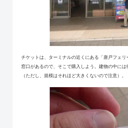
チケットは、ターミナルの近くにある「唐戸フェリ
窓口があるので、そこで購入しよう。建物の中には
（ただし、規模はそれほど大きくないので注意）。