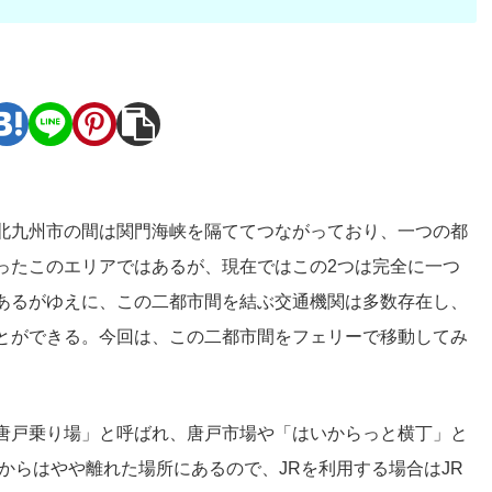
。
北九州市の間は関門海峡を隔ててつながっており、一つの都
ったこのエリアではあるが、現在ではこの2つは完全に一つ
あるがゆえに、この二都市間を結ぶ交通機関は多数存在し、
とができる。今回は、この二都市間をフェリーで移動してみ
唐戸乗り場」と呼ばれ、唐戸市場や「はいからっと横丁」と
からはやや離れた場所にあるので、JRを利用する場合はJR