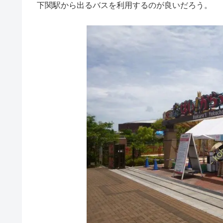
下関駅から出るバスを利用するのが良いだろう。