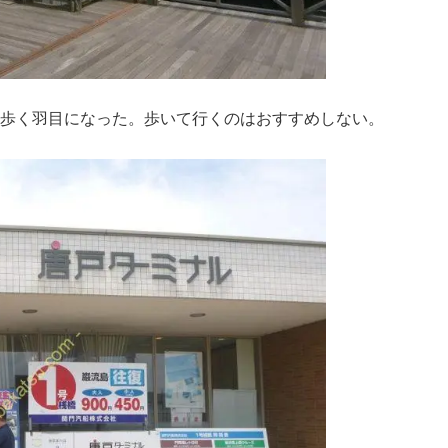
ど歩く羽目になった。歩いて行くのはおすすめしない。