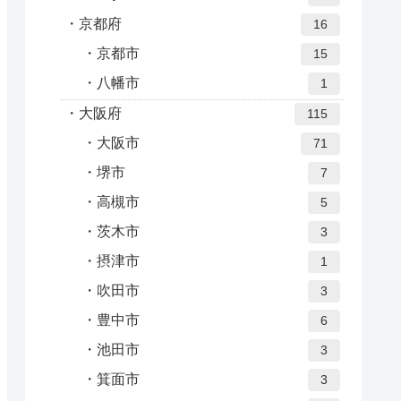
京都府
16
京都市
15
八幡市
1
大阪府
115
大阪市
71
堺市
7
高槻市
5
茨木市
3
摂津市
1
吹田市
3
豊中市
6
池田市
3
箕面市
3