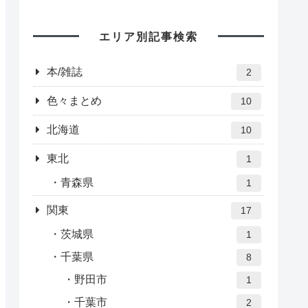
エリア別記事検索
本/雑誌
2
色々まとめ
10
北海道
10
東北
1
青森県
1
関東
17
茨城県
1
千葉県
8
野田市
1
千葉市
2