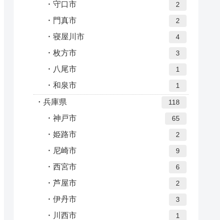
守口市
2
門真市
2
寝屋川市
4
枚方市
3
八尾市
1
和泉市
1
兵庫県
118
神戸市
65
姫路市
2
尼崎市
9
西宮市
6
芦屋市
2
伊丹市
3
川西市
1