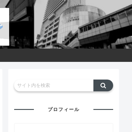
プロフィール