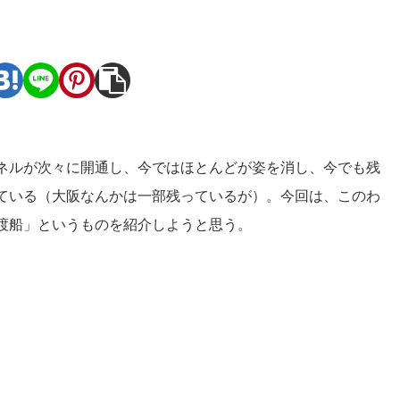
。
ネルが次々に開通し、今ではほとんどが姿を消し、今でも残
ている（大阪なんかは一部残っているが）。今回は、このわ
渡船」というものを紹介しようと思う。