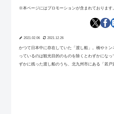
※本ページにはプロモーションが含まれております
2021.02.06
2021.12.26
かつて日本中に存在していた「渡し船」。橋やトン
っているのは観光目的のものを除くとわずかになっ
ずかに残った渡し船のうち、北九州市にある「若戸