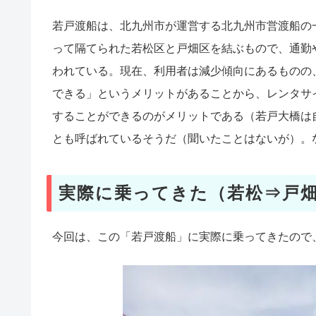
若戸渡船は、北九州市が運営する北九州市営渡船の
って隔てられた若松区と戸畑区を結ぶもので、通勤
われている。現在、利用者は減少傾向にあるものの
できる」というメリットがあることから、レンタサ
することができるのがメリットである（若戸大橋は
とも呼ばれているそうだ（聞いたことはないが）。
実際に乗ってきた（若松⇒戸
今回は、この「若戸渡船」に実際に乗ってきたので