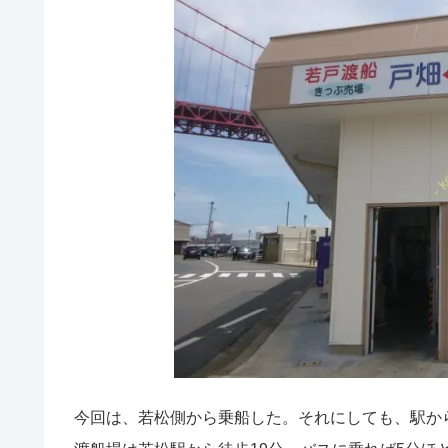
今回は、若松側から乗船した。それにしても、駅から