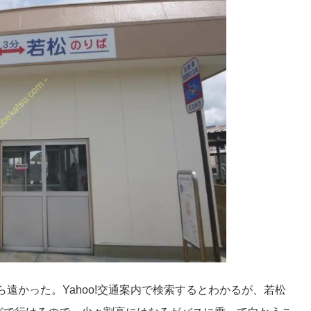
遠かった。Yahoo!交通案内で検索するとわかるが、若松