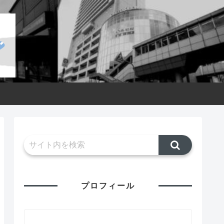
プロフィール