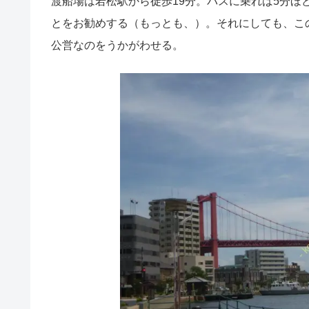
渡船場は若松駅から徒歩19分。バスに乗れば5分
とをお勧めする（もっとも、）。それにしても、こ
公営なのをうかがわせる。