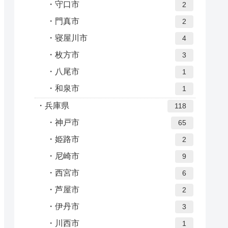
守口市
2
門真市
2
寝屋川市
4
枚方市
3
八尾市
1
和泉市
1
兵庫県
118
神戸市
65
姫路市
2
尼崎市
9
西宮市
6
芦屋市
2
伊丹市
3
川西市
1