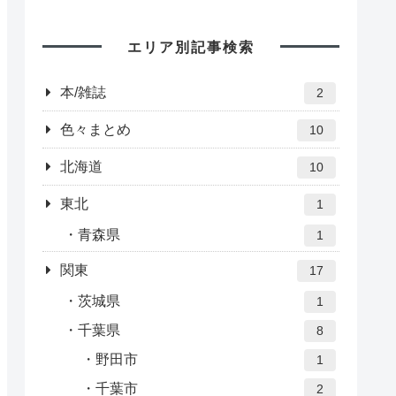
エリア別記事検索
本/雑誌
2
色々まとめ
10
北海道
10
東北
1
青森県
1
関東
17
茨城県
1
千葉県
8
野田市
1
千葉市
2