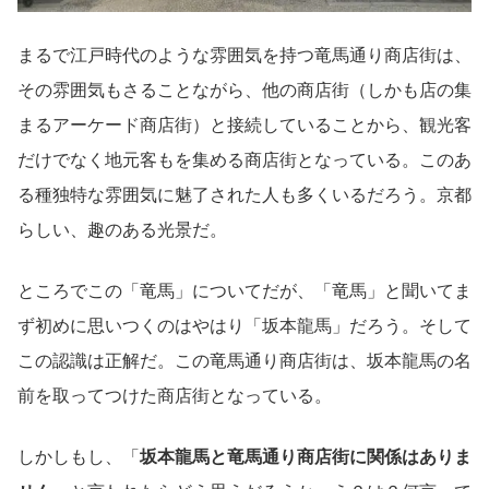
まるで江戸時代のような雰囲気を持つ竜馬通り商店街は、
その雰囲気もさることながら、他の商店街（しかも店の集
まるアーケード商店街）と接続していることから、観光客
だけでなく地元客もを集める商店街となっている。このあ
る種独特な雰囲気に魅了された人も多くいるだろう。京都
らしい、趣のある光景だ。
ところでこの「竜馬」についてだが、「竜馬」と聞いてま
ず初めに思いつくのはやはり「坂本龍馬」だろう。そして
この認識は正解だ。この竜馬通り商店街は、坂本龍馬の名
前を取ってつけた商店街となっている。
しかしもし、「
坂本龍馬と竜馬通り商店街に関係はありま