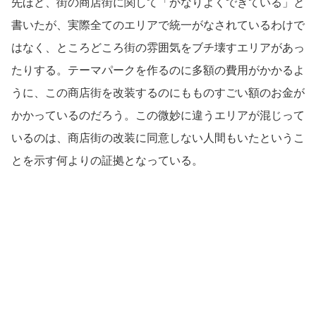
先ほど、街の商店街に関して「かなりよくできている」と
書いたが、実際全てのエリアで統一がなされているわけで
はなく、ところどころ街の雰囲気をブチ壊すエリアがあっ
たりする。テーマパークを作るのに多額の費用がかかるよ
うに、この商店街を改装するのにもものすごい額のお金が
かかっているのだろう。この微妙に違うエリアが混じって
いるのは、商店街の改装に同意しない人間もいたというこ
とを示す何よりの証拠となっている。