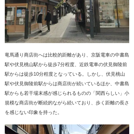
竜馬通り商店街へは比較的距離があり、京阪電車の中書島
駅や伏見桃山駅から徒歩7分程度、近鉄電車の伏見御陵前
駅からは徒歩10分程度となっている。しかし、伏見桃山
駅や伏見御陵前駅からは商店街が続いているほか、中書島
駅からも若干場末感が感じられるものの「関西らしい」小
規模な商店街が断続的ながら続いており、歩く距離の長さ
を感じない印象を持った。