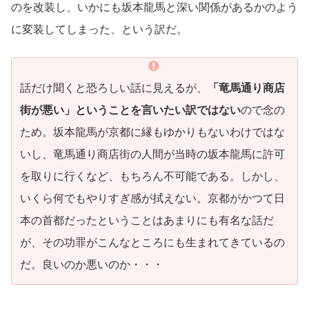
のを改装し、いかにも坂本龍馬と深い関係があるかのよう
に変装してしまった、という訳だ。
話だけ聞くと恐ろしい話に見えるが、
「竜馬通り商店
街が悪い」ということを言いたい訳ではない
ので念の
ため。坂本龍馬が京都に縁もゆかりもないわけではな
いし、竜馬通り商店街の人間が当時の坂本龍馬に許可
を取りに行くなど、もちろん不可能である。しかし、
いくら何でもやりすぎ感が拭えない。京都がかつて日
本の首都だったということはあまりにも有名な話だ
が、その功罪がこんなところにも生まれてきているの
だ。良いのか悪いのか・・・