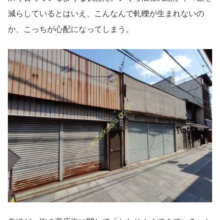
減らしているとはいえ、こんなんで軋轢が生まれないの
か、こっちが心配になってしまう。