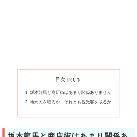
目次
坂本龍馬と商店街はあまり関係ありません
地元民を取るか、それとも観光客を取るか
坂本龍馬と商店街はあまり関係あ