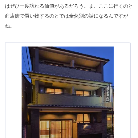
はぜひ一度訪れる価値があるだろう。ま、ここに行くのと
商店街で買い物するのとでは全然別の話になるんですが
ね。