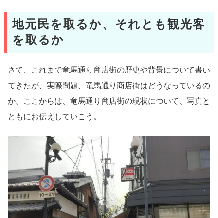
地元民を取るか、それとも観光客
を取るか
さて、これまで竜馬通り商店街の歴史や背景について書い
てきたが、実際問題、竜馬通り商店街はどうなっているの
か。ここからは、竜馬通り商店街の現状について、写真と
ともにお伝えしていこう。