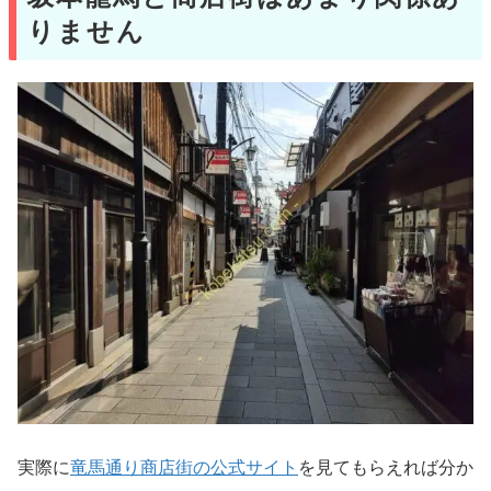
りません
実際に
竜馬通り商店街の公式サイト
を見てもらえれば分か