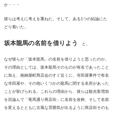
か・・・
彼らは考えに考えを重ねた。そして、ある1つの結論にた
どり着いた。
坂本龍馬の名前を借りよう
と。
なぜ彼らが「坂本龍馬」の名前を借りようと思ったのか。
その理由としては、坂本龍馬そのものが有名であったこと
に加え、南納屋町商店会のすぐ近くに、寺田屋事件で有名
な寺田屋や、その他いくつかの龍馬に関する名所があった
ことが挙げられる。これらの理由から、彼らは観光客増加
を目論んで「竜馬通り商店街」に名前を改称、そして名前
を変えるとともに古風な雰囲気が出るように商店街そのも