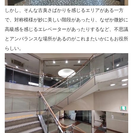
しかし、そんな古臭さばかりを感じるエリアがある一方
で、対称模様が妙に美しい階段があったり、なぜか微妙に
高級感を感じるエレベーターがあったりするなど、不思議
とアンバランスな場所があるのがこれまたいかにもお役所
らしい。