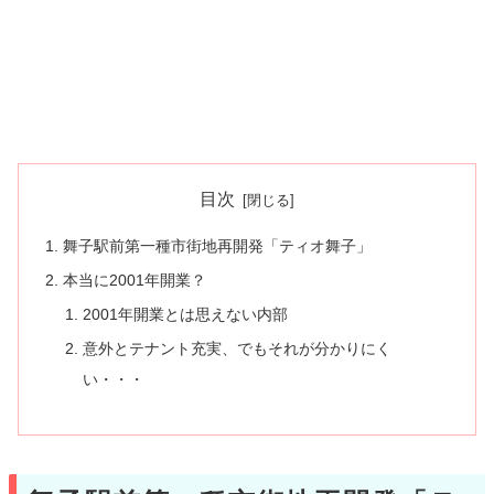
目次
舞子駅前第一種市街地再開発「ティオ舞子」
本当に2001年開業？
2001年開業とは思えない内部
意外とテナント充実、でもそれが分かりにく
い・・・