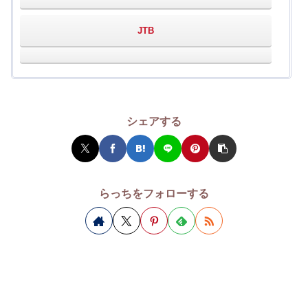
JTB
シェアする
らっちをフォローする