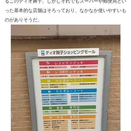
るこのティオ舞子。しかしそれでもスーパーや郵便局とい
った基本的な店舗はそろっており、なかなか使いやすいも
のがありそうだ。