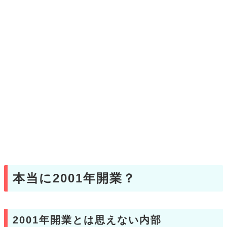
本当に2001年開業？
2001年開業とは思えない内部