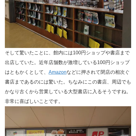
そして驚いたことに、館内には100円ショップや書店まで
出店していた。近年店舗数が激増している100円ショップ
はともかくとして、
Amazon
などに押されて閉店の相次ぐ
書店まであるのには驚いた。ちなみにこの書店、周辺でも
かなり古くから営業している大型書店に入るそうですね。
非常に喜ばしいことです。