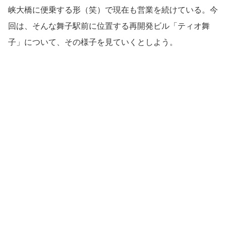
峡大橋に便乗する形（笑）で現在も営業を続けている。今
回は、そんな舞子駅前に位置する再開発ビル「ティオ舞
子」について、その様子を見ていくとしよう。