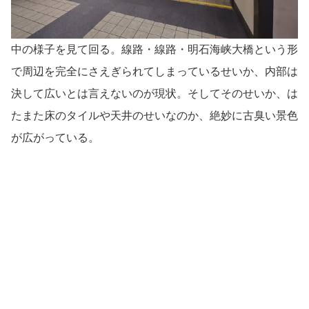
中の様子を見て回る。線路・線路・明石海峡大橋という形
で周辺を完全にさえぎられてしまっているせいか、内部は
決して広いとは言えないのが現状。そしてそのせいか、は
たまた床のタイルや天井のせいなのか、絶妙に古臭い景色
が広がっている。