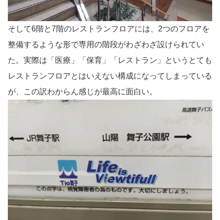
そして6階と7階のレストランフロアには、2つのフロアを
整備するような形で専用の階段がわざわざ設けられてい
た。実際は「医療」「保育」「レストラン」というとても
レストランフロアとはいえない構成になってしまっている
が、この訳わからん感じが最高に面白い。