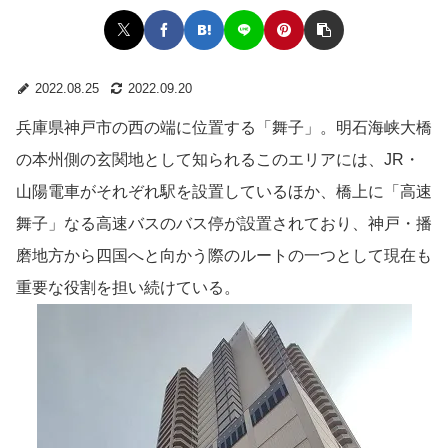
2022.08.25
2022.09.20
兵庫県神戸市の西の端に位置する「舞子」。明石海峡大橋
の本州側の玄関地として知られるこのエリアには、JR・
山陽電車がそれぞれ駅を設置しているほか、橋上に「高速
舞子」なる高速バスのバス停が設置されており、神戸・播
磨地方から四国へと向かう際のルートの一つとして現在も
重要な役割を担い続けている。