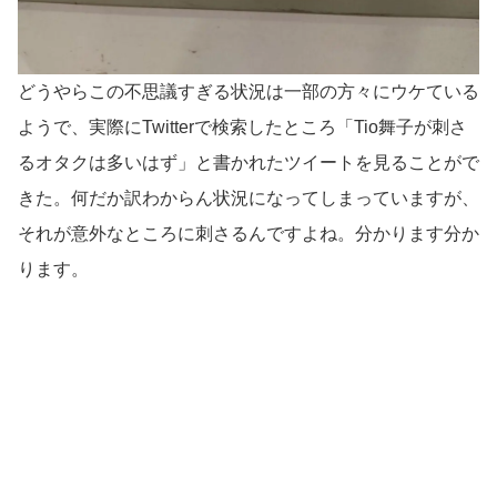
どうやらこの不思議すぎる状況は一部の方々にウケている
ようで、実際にTwitterで検索したところ「Tio舞子が刺さ
るオタクは多いはず」と書かれたツイートを見ることがで
きた。何だか訳わからん状況になってしまっていますが、
それが意外なところに刺さるんですよね。分かります分か
ります。