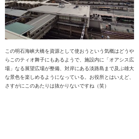
この明石海峡大橋を資源として使おうという気概はどうや
らこのティオ舞子にもあるようで、施設内に「オアシス広
場」なる展望広場が整備、対岸にある淡路島まで及ぶ雄大
な景色を楽しめるようになっている。お役所とはいえど、
さすがにこのあたりは抜かりないですね（笑）