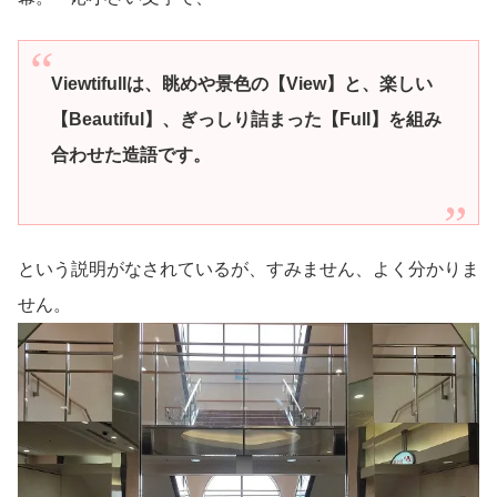
Viewtifullは、眺めや景色の【View】と、楽しい
【Beautiful】、ぎっしり詰まった【Full】を組み
合わせた造語です。
という説明がなされているが、すみません、よく分かりま
せん。