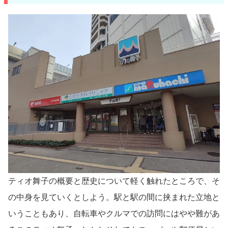
ティオ舞子の概要と歴史について軽く触れたところで、そ
の中身を見ていくとしよう。駅と駅の間に挟まれた立地と
いうこともあり、自転車やクルマでの訪問にはやや難があ