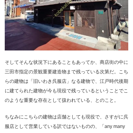
そしてそんな状況下にあることもあってか、商店街の中に
三田市指定の景観重要建造物まで残っている次第だ。こち
らの建物は「旧いわき呉服店」なる建物で、江戸時代後期
に建てられた建物が今も現役で残っているということでこ
のような重要な存在として扱われている、とのこと。
ちなみにこちらの建物は店舗としても現役で、さすがに呉
服店として営業している訳ではないものの、「any many