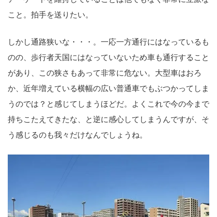
こと。拍手を送りたい。
しかし通路狭いな・・・。一応一方通行にはなっているも
のの、歩行者天国にはなっていないため車も通行すること
があり、この狭さもあって非常に危ない。大型車はおろ
か、近年増えている横幅の広い普通車でもぶつかってしま
うのでは？と感じてしまうほどだ。よくこれで今の今まで
持ちこたえてきたな、と逆に感心してしまうんですが、そ
う感じるのも我々だけなんでしょうね。