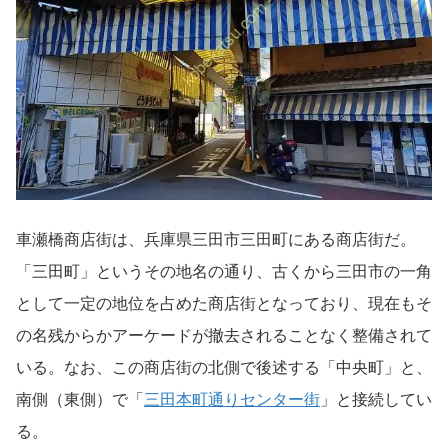
車瀬橋商店街は、兵庫県三田市三田町にある商店街だ。
「三田町」というその地名の通り、古くから三田市の一角
として一定の地位を占めた商店街となっており、現在もそ
の名残からかアーケードが撤去されることなく整備されて
いる。なお、この商店街の北側で後述する「中央町」と、
南側（東側）で「
三田本町通りセンター街
」と接続してい
る。