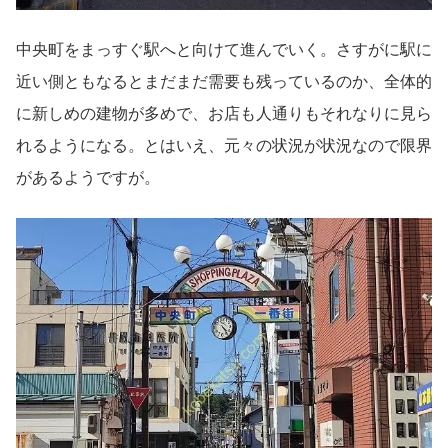
中央町をまっすぐ駅へと向けて進んでいく。さすがに駅に
近い側ともなるとまだまだ需要も残っているのか、全体的
に新しめの建物が多めで、お店も人通りもそれなりに見ら
れるようになる。とはいえ、元々の状況が状況なので限界
があるようですが。