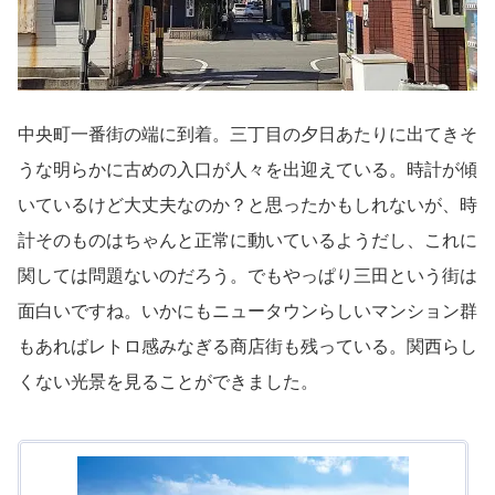
中央町一番街の端に到着。三丁目の夕日あたりに出てきそ
うな明らかに古めの入口が人々を出迎えている。時計が傾
いているけど大丈夫なのか？と思ったかもしれないが、時
計そのものはちゃんと正常に動いているようだし、これに
関しては問題ないのだろう。でもやっぱり三田という街は
面白いですね。いかにもニュータウンらしいマンション群
もあればレトロ感みなぎる商店街も残っている。関西らし
くない光景を見ることができました。