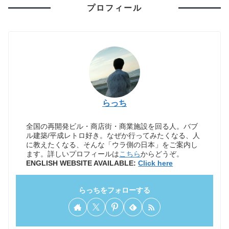
プロフィール
らっち
全国の再開発ビル・商店街・商業施設を回る人。バブ
ル建築/平成レトロ好き。なぜか行ってみたくなる、人
に教えたくなる、そんな「ウラ側の日本」をご案内し
ます。詳しいプロフィールは
こちら
からどうぞ。
ENGLISH WEBSITE AVAILABLE:
Click here
らっちをフォローする