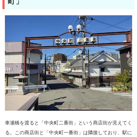
町」
車瀬橋を渡ると「中央町二番街」という商店街が見えてく
る。この商店街と「中央町一番街」は隣接しており、駅に