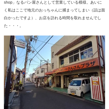
shop」なるパン屋さんとして営業している模様。あいに
く私はここで地元のおっちゃんに捕まってしまい（話は面
白かったですよ）、お店を訪れる時間を取れませんでし
た・・・。