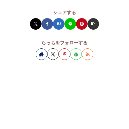
シェアする
らっちをフォローする