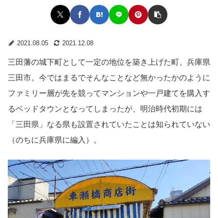
2021.08.05
2021.12.08
三田藩の城下町として一定の地位を築き上げた町、兵庫県
三田市。今ではまるでそんなことなど無かったかのように
ファミリー層が先を競ってマンションや一戸建てを購入す
るベッドタウンとなってしまったが、明治時代初期には
「三田県」なる県も設置されていたことは知られていない
（のちに兵庫県に編入）。