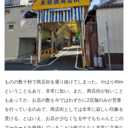
ものの数十秒で商店街を通り抜けてしまった。やはり40m
ということもあり、非常に短い。また、商店街が短いこと
もあってか、お店の数も今ではわずかに2店舗のみが営業
を行っているのみで、商店街としては非常に寂しい印象を
受ける。とはいえ、お店が少なくなる中でもちゃんとこの
アーケードを維持していることは他でもなく非常に立派な