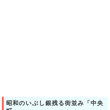
昭和のいぶし銀残る街並み「中央