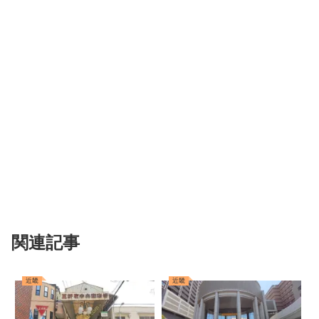
関連記事
近畿
近畿