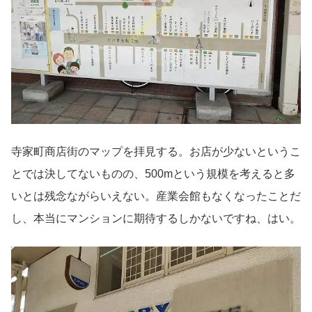
寺家町商店街のマップを拝見する。お店が少ないというこ
とでは決してないものの、500mという規模を考えると多
いとは残念ながらいえない。産業会館もなくなったことだ
し、本当にマンションに期待するしかないですね、はい。