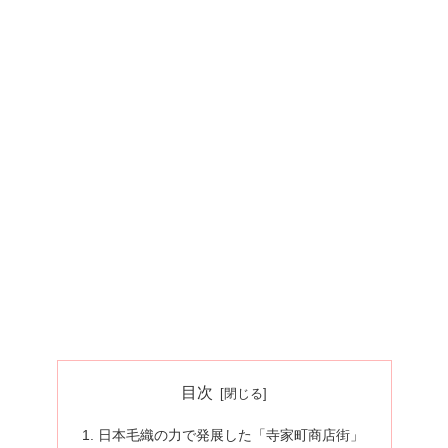
目次
日本毛織の力で発展した「寺家町商店街」