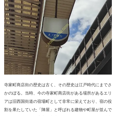
寺家町商店街の歴史は古く、その歴史は江戸時代にまでさ
かのぼる。当時、今の寺家町商店街がある場所があるエリ
アは旧西国街道の宿場町として非常に栄えており、宿の役
割を果たしていた「陣屋」と呼ばれる建物や町屋が並んで