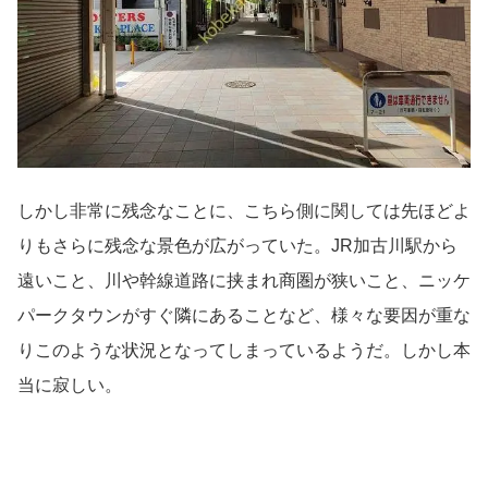
しかし非常に残念なことに、こちら側に関しては先ほどよ
りもさらに残念な景色が広がっていた。JR加古川駅から
遠いこと、川や幹線道路に挟まれ商圏が狭いこと、ニッケ
パークタウンがすぐ隣にあることなど、様々な要因が重な
りこのような状況となってしまっているようだ。しかし本
当に寂しい。