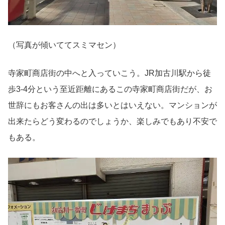
（写真が傾いててスミマセン）
寺家町商店街の中へと入っていこう。JR加古川駅から徒
歩3-4分という至近距離にあるこの寺家町商店街だが、お
世辞にもお客さんの出は多いとはいえない。マンションが
出来たらどう変わるのでしょうか、楽しみでもあり不安で
もある。