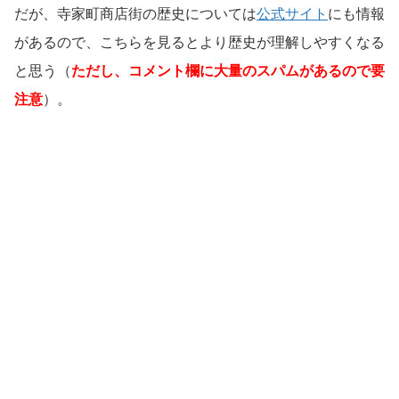
だが、寺家町商店街の歴史については
公式サイト
にも情報
があるので、こちらを見るとより歴史が理解しやすくなる
と思う（
ただし、コメント欄に大量のスパムがあるので要
注意
）。