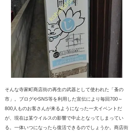
そんな寺家町商店街の再生の武器として使われた「蚤の
市」。ブログやSNS等を利用した宣伝により毎回700～
800人ものお客さんが来るようになった一大イベントだ
が、現在は某ウイルスの影響で中止となってしまってい
る。一体いつになったら復活できるのでしょうか。商店街