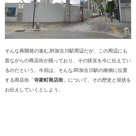
そんな再開発の進むJR加古川駅周辺だが、この周辺にも
昔ながらの商店街が残っており、その状況を今に伝えてい
るのだという。今回は、そんなJR加古川駅の南側に位置
する商店街「
寺家町商店街
」について、その歴史と現状を
お伝えしていくとしよう。