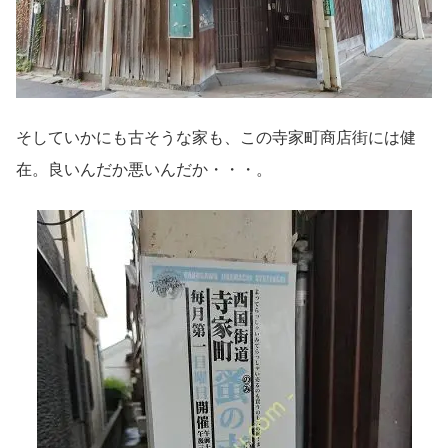
そしていかにも古そうな家も、この寺家町商店街には健
在。良いんだか悪いんだか・・・。