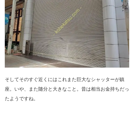
そしてそのすぐ近くにはこれまた巨大なシャッターが鎮
座。いや、また随分と大きなこと。昔は相当お金持ちだっ
たようですね。