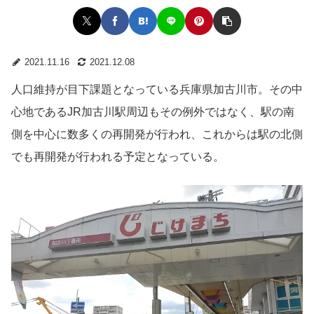
2021.11.16
2021.12.08
人口維持が目下課題となっている兵庫県加古川市。その中
心地であるJR加古川駅周辺もその例外ではなく、駅の南
側を中心に数多くの再開発が行われ、これからは駅の北側
でも再開発が行われる予定となっている。