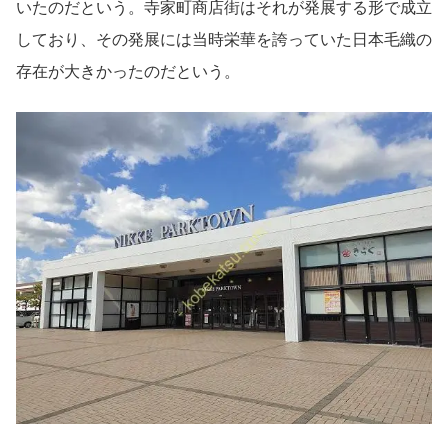
いたのだという。寺家町商店街はそれが発展する形で成立
しており、その発展には当時栄華を誇っていた日本毛織の
存在が大きかったのだという。