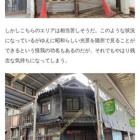
しかしこちらのエリアは相当苦しそうだ。このような状況
になっているがゆえに昭和らしい光景を随所で見ることが
できるという怪我の功名もあるのだが、それでもやはり残
念な気持ちになってしまう。