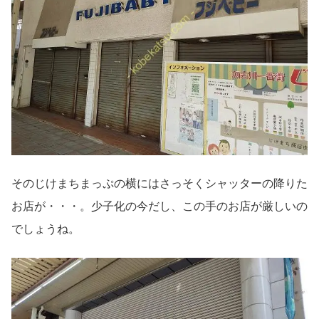
そのじけまちまっぷの横にはさっそくシャッターの降りた
お店が・・・。少子化の今だし、この手のお店が厳しいの
でしょうね。