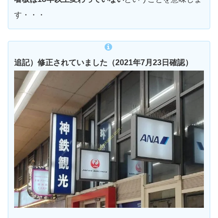
す・・・
追記）修正されていました（2021年7月23日確認）