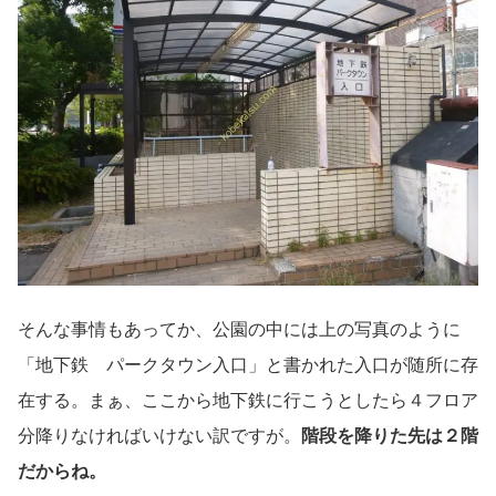
そんな事情もあってか、公園の中には上の写真のように
「地下鉄 パークタウン入口」と書かれた入口が随所に存
在する。まぁ、ここから地下鉄に行こうとしたら４フロア
分降りなければいけない訳ですが。
階段を降りた先は２階
だからね。