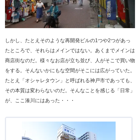
しかし、たとえそのような再開発ビルの1つや2つがあっ
たところで、それらはメインではない。あくまでメインは
商店街なのだ。様々なお店が立ち並び、人がそこで買い物
をする。そんないかにもな空間がそこには広がっていた。
たとえ「オシャレタウン」と呼ばれる神戸市であっても、
その本質は変わらないのだ。そんなことを感じる「日常」
が、ここ湊川にはあった・・・