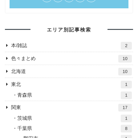
エリア別記事検索
本/雑誌
2
色々まとめ
10
北海道
10
東北
1
青森県
1
関東
17
茨城県
1
千葉県
8