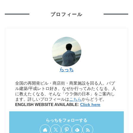
プロフィール
らっち
全国の再開発ビル・商店街・商業施設を回る人。バブ
ル建築/平成レトロ好き。なぜか行ってみたくなる、人
に教えたくなる、そんな「ウラ側の日本」をご案内し
ます。詳しいプロフィールは
こちら
からどうぞ。
ENGLISH WEBSITE AVAILABLE:
Click here
らっちをフォローする