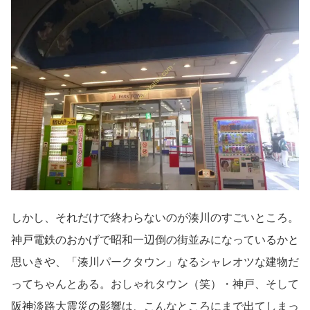
しかし、それだけで終わらないのが湊川のすごいところ。
神戸電鉄のおかげで昭和一辺倒の街並みになっているかと
思いきや、「湊川パークタウン」なるシャレオツな建物だ
ってちゃんとある。おしゃれタウン（笑）・神戸、そして
阪神淡路大震災の影響は、こんなところにまで出てしまっ