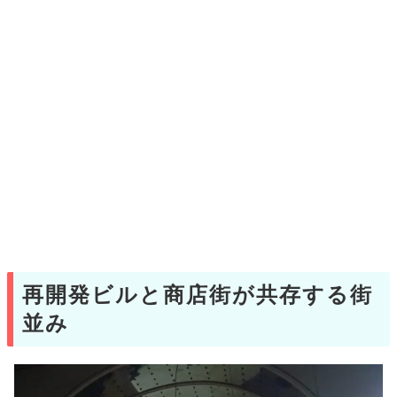
再開発ビルと商店街が共存する街
並み