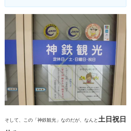
土日祝日
そして、この「神鉄観光」なのだが、なんと