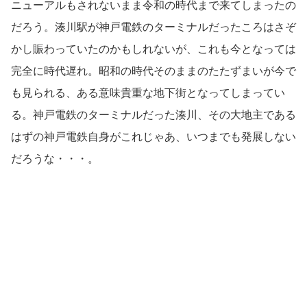
ニューアルもされないまま令和の時代まで来てしまったの
だろう。湊川駅が神戸電鉄のターミナルだったころはさぞ
かし賑わっていたのかもしれないが、これも今となっては
完全に時代遅れ。昭和の時代そのままのたたずまいが今で
も見られる、ある意味貴重な地下街となってしまってい
る。神戸電鉄のターミナルだった湊川、その大地主である
はずの神戸電鉄自身がこれじゃあ、いつまでも発展しない
だろうな・・・。