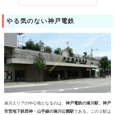
やる気のない神戸電鉄
湊川エリアの中心地となるのは、
神戸電鉄の湊川駅、神戸
市営地下鉄西神・山手線の湊川公園駅
である。この２駅は