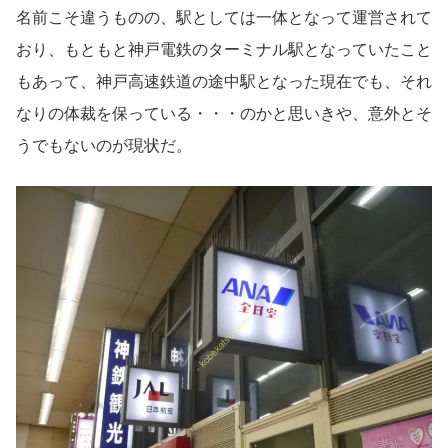
名前こそ違うものの、駅としては一体となって運営されて
おり、もともと神戸電鉄のターミナル駅となっていたこと
もあって、神戸高速鉄道の途中駅となった現在でも、それ
なりの体裁を保っている・・・のかと思いきや、意外とそ
うでもないのが現状だ。