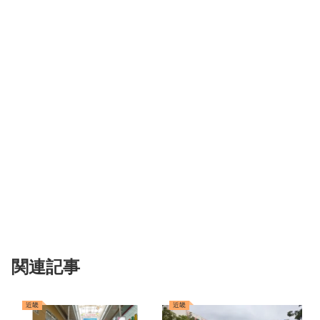
関連記事
近畿
近畿