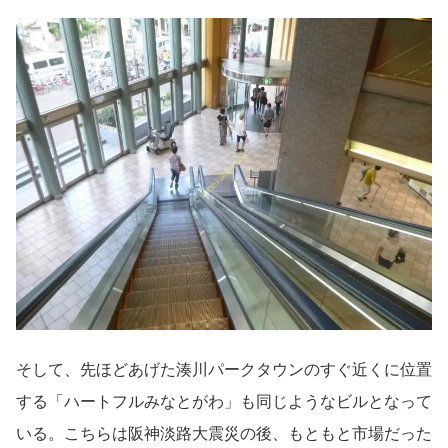
そして、先ほどあげた湊川パークタウンのすぐ近くに位置
する「ハートフルみなとがわ」も同じようなビルとなって
いる。こちらは阪神淡路大震災の後、もともと市場だった