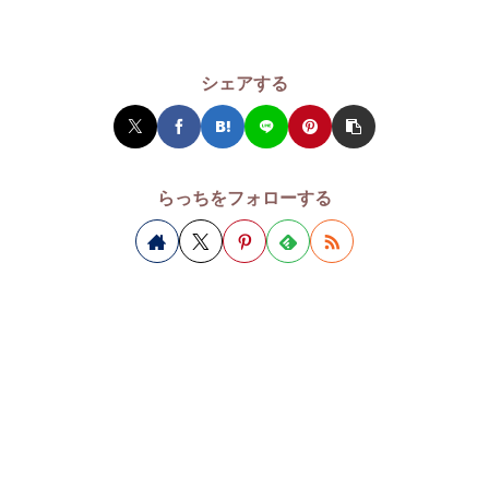
シェアする
らっちをフォローする