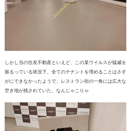
しかし当の住友不動産といえど、この某ウイルスが猛威を
振るっている状況下。全てのテナントを埋めることはさす
がにできなかったようで、レストラン街の一角には広大な
空き地が残されていた。なんじゃこりゃ