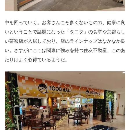
中を回っていく。お客さんこそ多くないものの、健康に良
いということで話題になった「タニタ」の食堂や京都らし
い茶寮店が入居しており、店のラインナップはなかなか良
い。さすがにここは関東に強みを持つ住友不動産、このあ
たりはよく心得ているようだ。