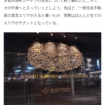
京都河原町ガーデンの歴史について軽く触れたところで、
その中身へと入っていくとしよう。先ほど「一部住友不動
産の直営エリアが入ると書いたが、実際はほとんど全ての
エリアがテナントとなっている。