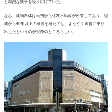
と熾烈な競争を繰り広げていた。
なお、建物自体は当初から住友不動産が所有しており、完
成から40年以上の経過を経たのち、ようやく直営に乗り
出したというのが実際のところらしい。