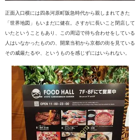
正面入口横には四条河原町阪急時代から親しまれてきた
「世界地図」もいまだに健在。さすがに長いこと閉店して
いたということもあり、この周辺で待ち合わせをしている
人はいなかったものの、開業当初から京都の街を見ている
その威厳たるや、というものを感じずにはいられない。