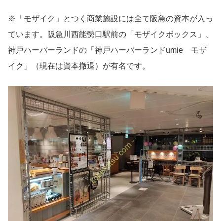
※「モザイク」とつく商業施設には全て阪急の資本が入っ
ています。阪急川西能勢口駅前の「モザイクボックス」、
神戸ハーバーランドの「神戸ハーバーランドumie モザ
イク」（現在は資本撤退）が有名です。