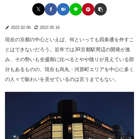
2022.02.06
2022.05.16
現在の京都の中心といえば、何といっても四条通を外すこ
とはできないだろう。近年ではJR京都駅周辺の開発が進
み、その勢いも全盛期に比べるとやや陰りが見えている部
分もあるものの、現在も烏丸・河原町エリアを中心に多く
の人々で賑わいを見せているのは言うまでもない。