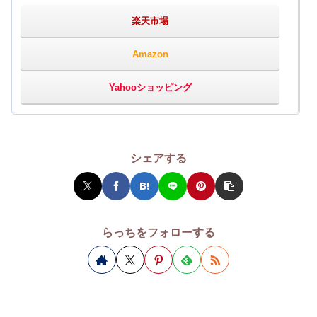
楽天市場
Amazon
Yahooショッピング
シェアする
らっちをフォローする