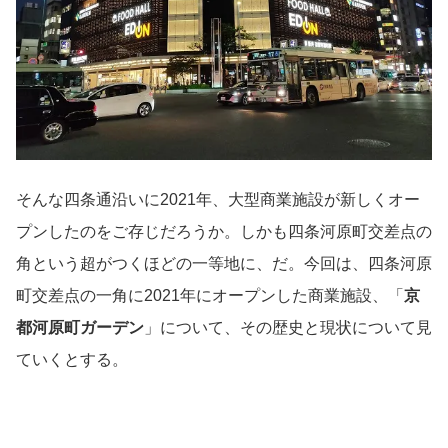
そんな四条通沿いに2021年、大型商業施設が新しくオー
プンしたのをご存じだろうか。しかも四条河原町交差点の
角という超がつくほどの一等地に、だ。今回は、四条河原
町交差点の一角に2021年にオープンした商業施設、「
京
都河原町ガーデン
」について、その歴史と現状について見
ていくとする。