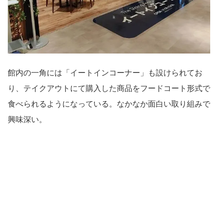
館内の一角には「イートインコーナー」も設けられてお
り、テイクアウトにて購入した商品をフードコート形式で
食べられるようになっている。なかなか面白い取り組みで
興味深い。