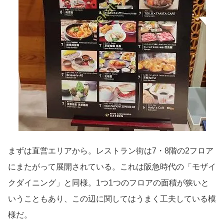
まずは直営エリアから。レストラン街は7・8階の2フロア
にまたがって展開されている。これは阪急時代の「モザイ
クダイニング」と同様。1つ1つのフロアの面積が狭いと
いうこともあり、この辺に関してはうまく工夫している模
様だ。