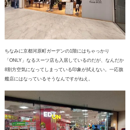
ちなみに京都河原町ガーデンの1階にはちゃっかり
「ONLY」なるスーツ店も入居しているのだが、なんだか
8割方空気になってしまっている印象が拭えない。一応旗
艦店にはなっているそうなんですがねえ。