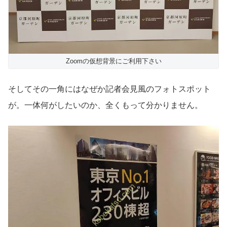
Zoomの仮想背景にご利用下さい
そしてその一角にはなぜか記者会見風のフォトスポット
が。一体何がしたいのか、全くもって分かりません。