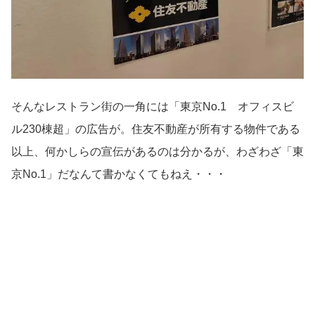
そんなレストラン街の一角には「東京No.1 オフィスビ
ル230棟超」の広告が。住友不動産が所有する物件である
以上、何かしらの宣伝があるのは分かるが、わざわざ「東
京No.1」だなんて書かなくてもねえ・・・