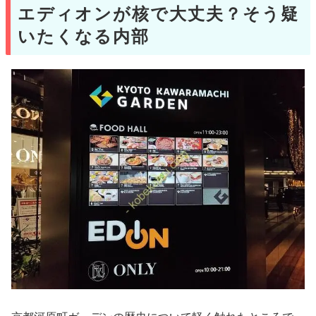
エディオンが核で大丈夫？そう疑
いたくなる内部