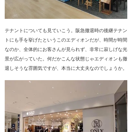
テナントについても見ていこう。阪急撤退時の後継テナン
トにも手を挙げたというこのエディオンだが、時間が時間
なのか、全体的にお客さんが見られず、非常に寂しげな光
景が広がっていた。何だかこんな状態じゃエディオンも撤
退しそうな雰囲気ですが、本当に大丈夫なのでしょうか。