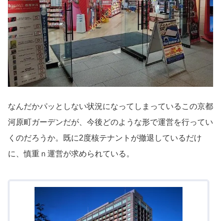
なんだかパッとしない状況になってしまっているこの京都
河原町ガーデンだが、今後どのような形で運営を行ってい
くのだろうか。既に2度核テナントが撤退しているだけ
に、慎重ｎ運営が求められている。