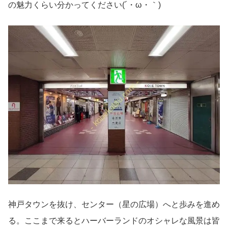
の魅力くらい分かってください(´・ω・｀)
神戸タウンを抜け、センター（星の広場）へと歩みを進め
る。ここまで来るとハーバーランドのオシャレな風景は皆