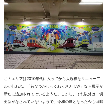
このエリアは2010年代に入ってから大規模なリニューア
ルが行われ、「昔なつかしわくわくさんぽ道」なる展示が
新たに追加されてはいるようだ。しかし、それ以外は一切
更新がなされていないようで、令和の世となった今も薄暗