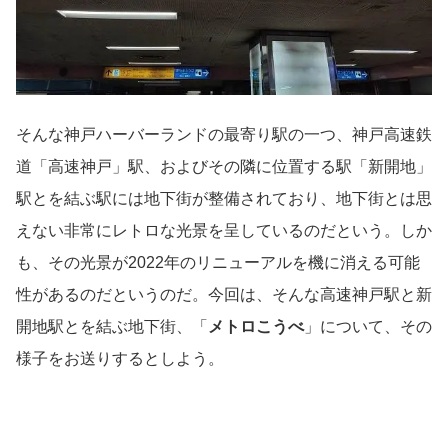
そんな神戸ハーバーランドの最寄り駅の一つ、神戸高速鉄
道「高速神戸」駅、およびその隣に位置する駅「新開地」
駅とを結ぶ駅には地下街が整備されており、地下街とは思
えない非常にレトロな光景を呈しているのだという。しか
も、その光景が2022年のリニューアルを機に消える可能
性があるのだというのだ。今回は、そんな高速神戸駅と新
開地駅とを結ぶ地下街、「
メトロこうべ
」について、その
様子をお送りするとしよう。