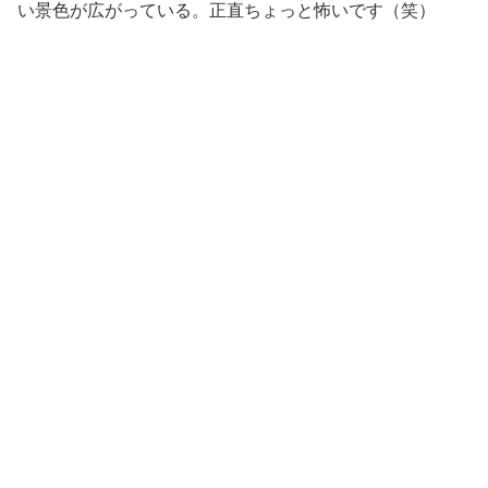
い景色が広がっている。正直ちょっと怖いです（笑）