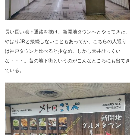
長い長い地下通路を抜け、新開地タウンへとやってきた。
やはりJRと接続しないこともあってか、こちらの人通り
は神戸タウンと比べると少なめ。しかし天井ひっくい
な・・・。昔の地下街というのがこんなところにも出てき
ている。