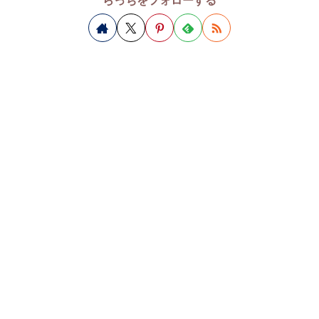
らっちをフォローする