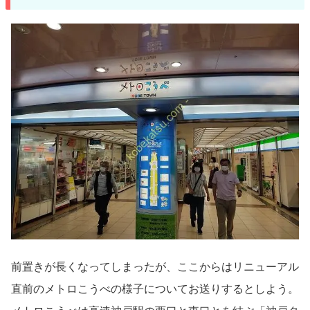
前置きが長くなってしまったが、ここからはリニューアル
直前のメトロこうべの様子についてお送りするとしよう。