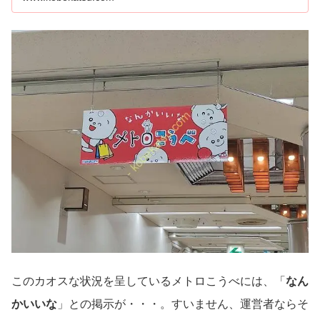
このカオスな状況を呈しているメトロこうべには、「
なん
かいいな
」との掲示が・・・。すいません、運営者ならそ