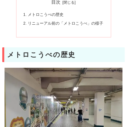
目次
メトロこうべの歴史
リニューアル前の「メトロこうべ」の様子
メトロこうべの歴史