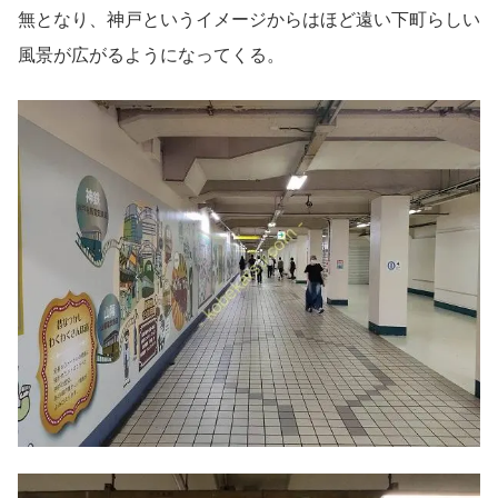
無となり、神戸というイメージからはほど遠い下町らしい
風景が広がるようになってくる。