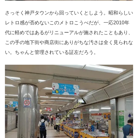
さっそく神戸タウンから回っていくとしよう。昭和らしい
レトロ感が否めないこのメトロこうべだが、一応2010年
代に軽めではあるがリニューアルが施されたこともあり、
この手の地下街や商店街にありがちな汚さは全く見られな
い。ちゃんと管理されている証左だろう。