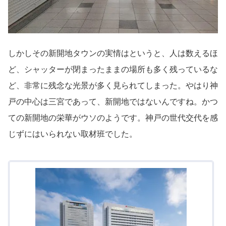
しかしその新開地タウンの実情はというと、人は数えるほ
ど、シャッターが閉まったままの場所も多く残っているな
ど、非常に残念な光景が多く見られてしまった。やはり神
戸の中心は三宮であって、新開地ではないんですね。かつ
ての新開地の栄華がウソのようです。神戸の世代交代を感
じずにはいられない取材班でした。