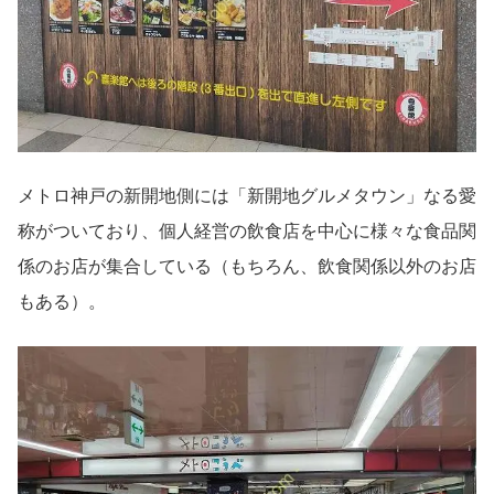
メトロ神戸の新開地側には「新開地グルメタウン」なる愛
称がついており、個人経営の飲食店を中心に様々な食品関
係のお店が集合している（もちろん、飲食関係以外のお店
もある）。