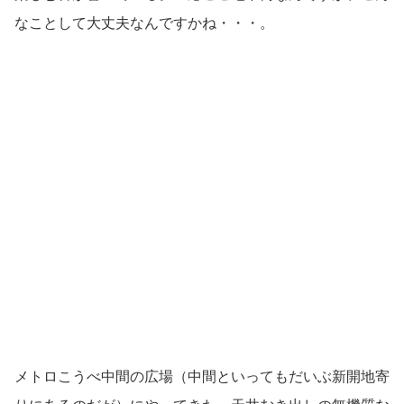
なことして大丈夫なんですかね・・・。
メトロこうべ中間の広場（中間といってもだいぶ新開地寄