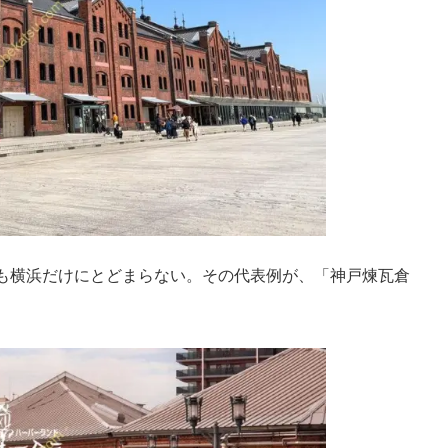
も横浜だけにとどまらない。その代表例が、「神戸煉瓦倉