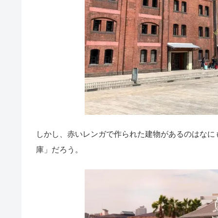
しかし、赤いレンガで作られた建物があるのはなに
庫」だろう。