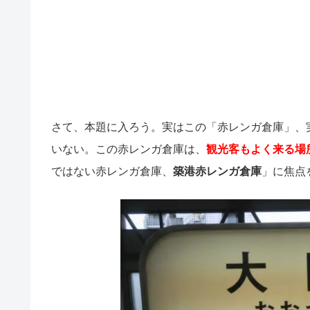
さて、本題に入ろう。実はこの「赤レンガ倉庫」、
いない。この赤レンガ倉庫は、
観光客もよく来る場
ではない赤レンガ倉庫、
築港赤レンガ倉庫
」に焦点