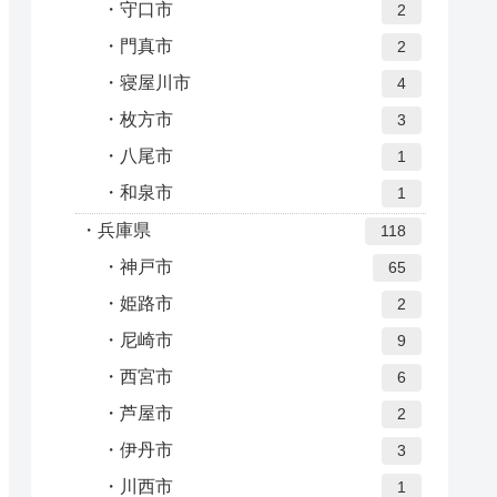
守口市
2
門真市
2
寝屋川市
4
枚方市
3
八尾市
1
和泉市
1
兵庫県
118
神戸市
65
姫路市
2
尼崎市
9
西宮市
6
芦屋市
2
伊丹市
3
川西市
1