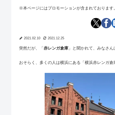
※本ページにはプロモーションが含まれております
2021.02.10
2021.12.25
突然だが、「
赤レンガ倉庫
」と聞かれて、みなさん
おそらく、多くの人は横浜にある「横浜赤レンガ倉