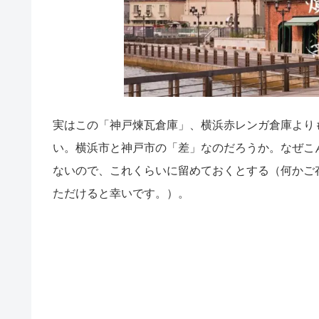
実はこの「神戸煉瓦倉庫」、横浜赤レンガ倉庫より
い。横浜市と神戸市の「差」なのだろうか。なぜこ
ないので、これくらいに留めておくとする（何かご
ただけると幸いです。）。