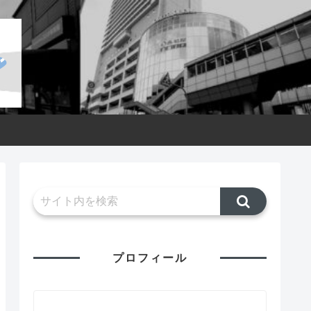
プロフィール