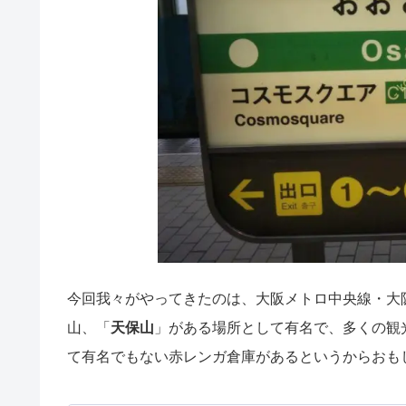
今回我々がやってきたのは、大阪メトロ中央線・大
山、「
天保山
」がある場所として有名で、多くの観
て有名でもない赤レンガ倉庫があるというからおも