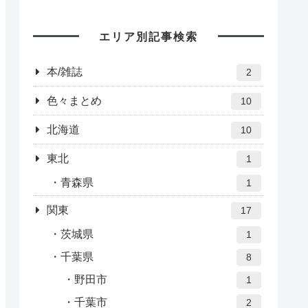
エリア別記事検索
本/雑誌
2
色々まとめ
10
北海道
10
東北
1
青森県
1
関東
17
茨城県
1
千葉県
8
野田市
1
千葉市
2