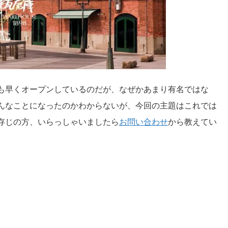
も早くオープンしているのだが、なぜかあまり有名ではな
んなことになったのかわからないが、今回の主題はこれでは
存じの方、いらっしゃいましたら
お問い合わせ
から教えてい