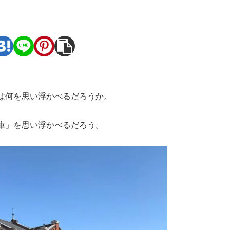
。
は何を思い浮かべるだろうか。
庫」を思い浮かべるだろう。