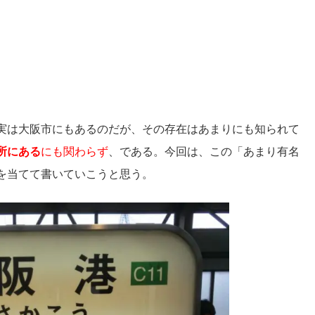
実は大阪市にもあるのだが、その存在はあまりにも知られて
所にある
にも関わらず
、である。今回は、この「あまり有名
を当てて書いていこうと思う。