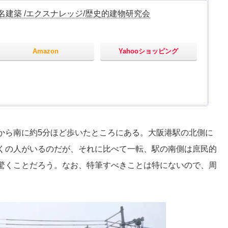
建築 /エクスナレッジ/歴史的建物研究会
Amazon
Yahooショッピング
から南に約5分ほど歩いたところにある。大阪港駅の北側に
くの人がいるのだが、それに比べて一転、駅の南側は庶民的
驚くことだろう。なお、特筆すべきことは特にないので、周