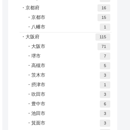
京都府
16
京都市
15
八幡市
1
大阪府
115
大阪市
71
堺市
7
高槻市
5
茨木市
3
摂津市
1
吹田市
3
豊中市
6
池田市
3
箕面市
3