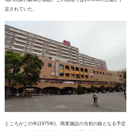
定されていた。
ところがこの年(1975年)、商業施設の当初の核となる予定