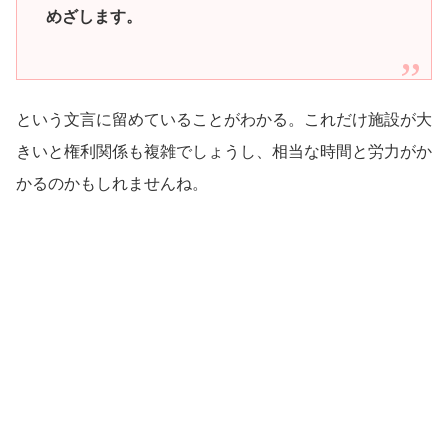
めざします。
という文言に留めていることがわかる。これだけ施設が大
きいと権利関係も複雑でしょうし、相当な時間と労力がか
かるのかもしれませんね。