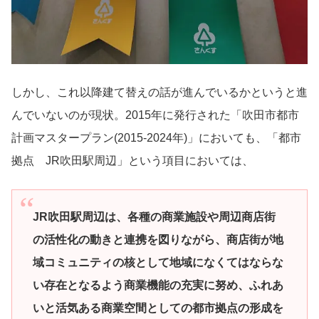
しかし、これ以降建て替えの話が進んでいるかというと進
んでいないのが現状。2015年に発行された「吹田市都市
計画マスタープラン(2015-2024年)」においても、「都市
拠点 JR吹田駅周辺」という項目においては、
JR吹田駅周辺は、各種の商業施設や周辺商店街
の活性化の動きと連携を図りながら、商店街が地
域コミュニティの核として地域になくてはならな
い存在となるよう商業機能の充実に努め、ふれあ
いと活気ある商業空間としての都市拠点の形成を