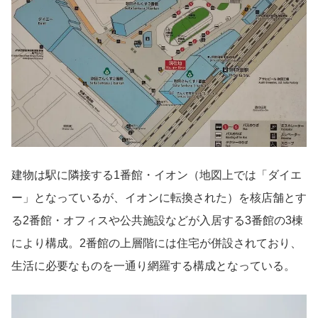
建物は駅に隣接する1番館・イオン（地図上では「ダイエ
ー」となっているが、イオンに転換された）を核店舗とす
る2番館・オフィスや公共施設などが入居する3番館の3棟
により構成。2番館の上層階には住宅が併設されており、
生活に必要なものを一通り網羅する構成となっている。