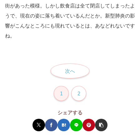
街があった模様。しかし飲食店は全て閉店してしまったよ
うで、現在の姿に落ち着いているんだとか。新型肺炎の影
響がこんなところにも現れているとは、あなどれないです
ね。
次へ
1
2
シェアする