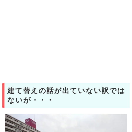
建て替えの話が出ていない訳では
ないが・・・