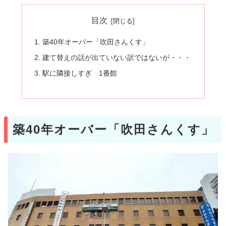
目次
築40年オーバー「吹田さんくす」
建て替えの話が出ていない訳ではないが・・・
駅に隣接しすぎ 1番館
築40年オーバー「吹田さんくす」