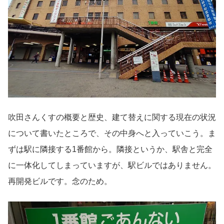
吹田さんくすの概要と歴史、建て替えに関する現在の状況
について書いたところで、その中身へと入っていこう。ま
ずは駅に隣接する1番館から。隣接というか、駅舎と完全
に一体化してしまっていますが、駅ビルではありません。
再開発ビルです。念のため。