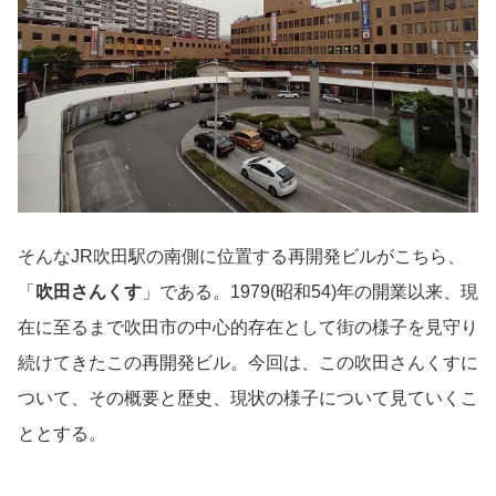
そんなJR吹田駅の南側に位置する再開発ビルがこちら、
「
吹田さんくす
」である。1979(昭和54)年の開業以来、現
在に至るまで吹田市の中心的存在として街の様子を見守り
続けてきたこの再開発ビル。今回は、この吹田さんくすに
ついて、その概要と歴史、現状の様子について見ていくこ
ととする。