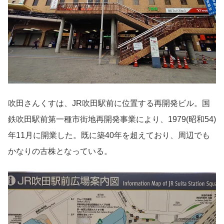
吹田さんくすは、JR吹田駅前に位置する再開発ビル。国
鉄吹田駅前第一種市街地再開発事業により、1979(昭和54)
年11月に開業した。既に築40年を超えており、周辺でも
かなりの古株となっている。