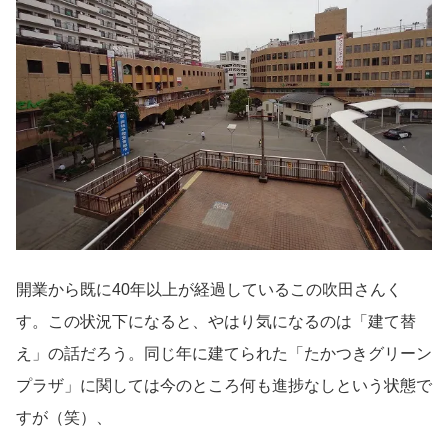
開業から既に40年以上が経過しているこの吹田さんく
す。この状況下になると、やはり気になるのは「建て替
え」の話だろう。同じ年に建てられた「たかつきグリーン
プラザ」に関しては今のところ何も進捗なしという状態で
すが（笑）、