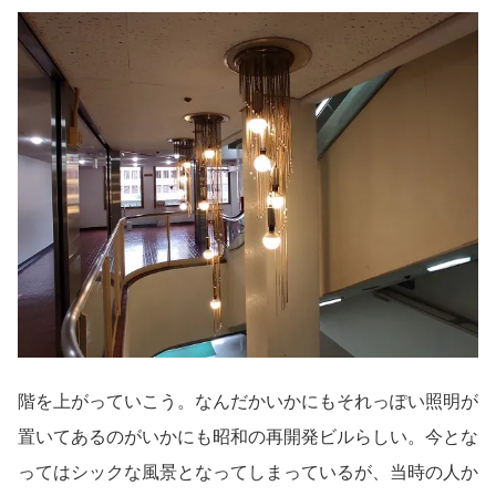
階を上がっていこう。なんだかいかにもそれっぽい照明が
置いてあるのがいかにも昭和の再開発ビルらしい。今とな
ってはシックな風景となってしまっているが、当時の人か