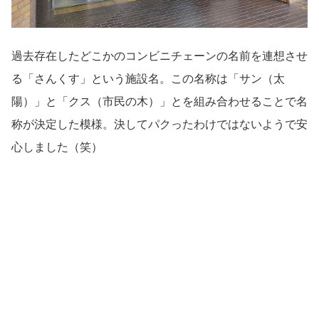
過去存在したどこかのコンビニチェーンの名前を連想させ
る「さんくす」という施設名。この名称は「サン（太
陽）」と「クス（市民の木）」とを組み合わせることで名
称が決定した模様。決してパクったわけではないようで安
心しました（笑）