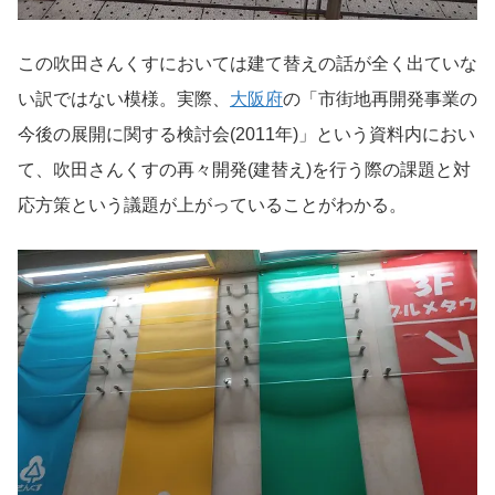
この吹田さんくすにおいては建て替えの話が全く出ていな
い訳ではない模様。実際、
大阪府
の「市街地再開発事業の
今後の展開に関する検討会(2011年)」という資料内におい
て、吹田さんくすの再々開発(建替え)を行う際の課題と対
応方策という議題が上がっていることがわかる。