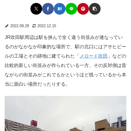
2022.09.29
2022.12.15
JR吹田駅周辺は駅を挟んで全く違う街並みが連なってい
るのがなかなか印象的な場所で、駅の北口にはアサヒビー
ルの工場とその跡地に建てられた「
メロード吹田
」などの
比較的新しい街並みが作られている一方、その反対側は昔
ながらの街並みがこれでもかというほど残っているから本
当に面白い場所だったりする。