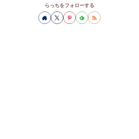
らっちをフォローする