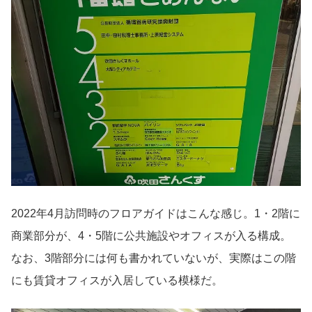
2022年4月訪問時のフロアガイドはこんな感じ。1・2階に
商業部分が、4・5階に公共施設やオフィスが入る構成。
なお、3階部分には何も書かれていないが、実際はこの階
にも賃貸オフィスが入居している模様だ。