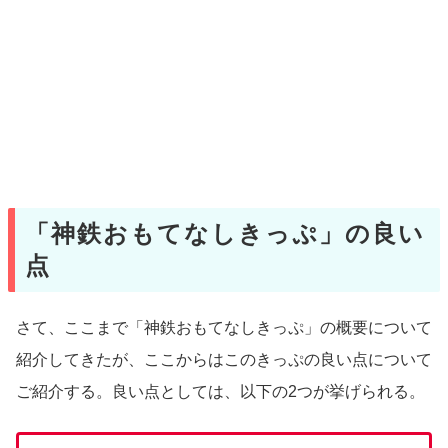
「神鉄おもてなしきっぷ」の良い
点
さて、ここまで「神鉄おもてなしきっぷ」の概要について
紹介してきたが、ここからはこのきっぷの良い点について
ご紹介する。良い点としては、以下の2つが挙げられる。