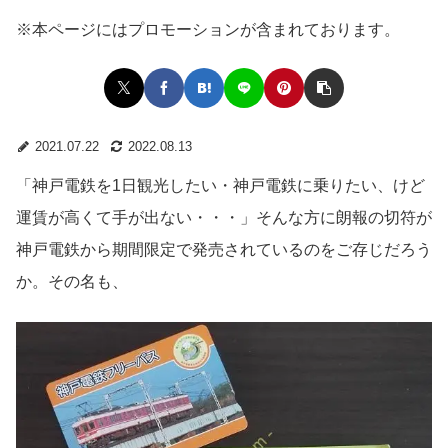
※本ページにはプロモーションが含まれております。
2021.07.22
2022.08.13
「神戸電鉄を1日観光したい・神戸電鉄に乗りたい、けど
運賃が高くて手が出ない・・・」そんな方に朗報の切符が
神戸電鉄から期間限定で発売されているのをご存じだろう
か。その名も、