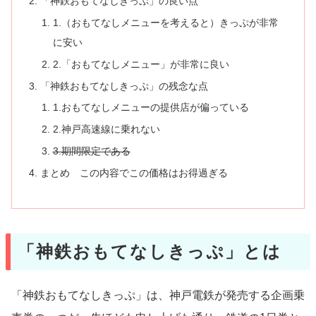
「神鉄おもてなしきっぷ」の良い点
1.（おもてなしメニューを考えると）きっぷが非常
に安い
2.「おもてなしメニュー」が非常に良い
「神鉄おもてなしきっぷ」の残念な点
1.おもてなしメニューの提供店が偏っている
2.神戸高速線に乗れない
3.期間限定である
まとめ この内容でこの価格はお得過ぎる
「神鉄おもてなしきっぷ」とは
「神鉄おもてなしきっぷ」は、神戸電鉄が発売する企画乗