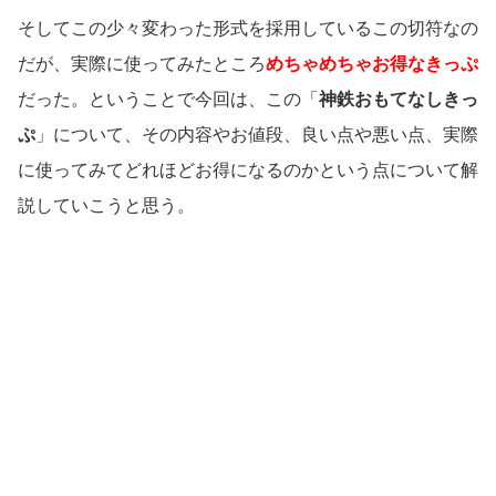
そしてこの少々変わった形式を採用しているこの切符なの
だが、実際に使ってみたところ
めちゃめちゃお得なきっぷ
だった。ということで今回は、この「
神鉄おもてなしきっ
ぷ
」について、その内容やお値段、良い点や悪い点、実際
に使ってみてどれほどお得になるのかという点について解
説していこうと思う。