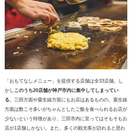
「おもてなしメニュー」を提供する店舗は全33店舗。し
かし
このうち20店舗が神戸市内に集中してしまってい
る
。三田方面や粟生線方面にもお店はあるものの、粟生線
方面は数こそ多いがちゃんとしたご飯を食べられるお店が
少ないという特徴があり、三田市内に至ってはそもそもお
店が1店舗しかない。また、多くの観光客が訪れると思わ