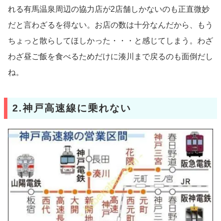
れる有馬温泉周辺の協力店が2店舗しかないのも正直微妙
だと言わざるを得ない。お店の数は十分なんだから、もう
ちょっと散らしてほしかった・・・と感じてしまう。わざ
わざ昼ご飯を食べるためだけに湊川まで戻るのも面倒だし
ね。
2.神戸高速線に乗れない