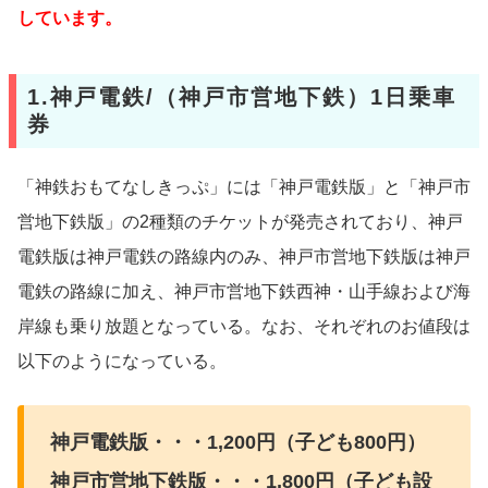
しています。
1.神戸電鉄/（神戸市営地下鉄）1日乗車
券
「神鉄おもてなしきっぷ」には「神戸電鉄版」と「神戸市
営地下鉄版」の2種類のチケットが発売されており、神戸
電鉄版は神戸電鉄の路線内のみ、神戸市営地下鉄版は神戸
電鉄の路線に加え、神戸市営地下鉄西神・山手線および海
岸線も乗り放題となっている。なお、それぞれのお値段は
以下のようになっている。
神戸電鉄版・・・1,200円（子ども800円）
神戸市営地下鉄版・・・1,800円（子ども設