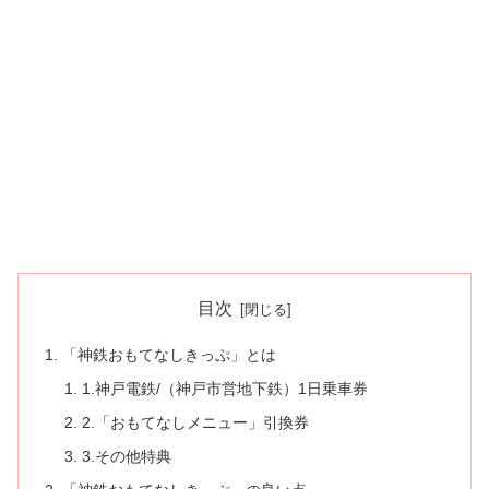
目次
「神鉄おもてなしきっぷ」とは
1.神戸電鉄/（神戸市営地下鉄）1日乗車券
2.「おもてなしメニュー」引換券
3.その他特典