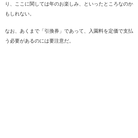
り、ここに関しては年のお楽しみ、といったところなのか
もしれない。
なお、あくまで「引換券」であって、入園料を定価で支払
う必要があるのには要注意だ。