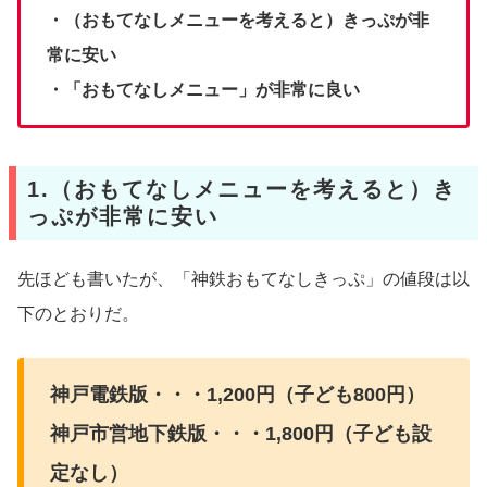
・（おもてなしメニューを考えると）きっぷが非
常に安い
・「おもてなしメニュー」が非常に良い
1.（おもてなしメニューを考えると）き
っぷが非常に安い
先ほども書いたが、「神鉄おもてなしきっぷ」の値段は以
下のとおりだ。
神戸電鉄版・・・1,200円（子ども800円）
神戸市営地下鉄版・・・1,800円（子ども設
定なし）