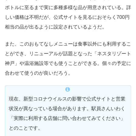
ボトルに至るまで実に多種多様な品が用意されている。詳
しい価格は不明だが、公式サイトを見るにおそらく700円
相当の品が出るように設定されているようだ。
また、このおもてなしメニューは食事以外にも利用するこ
とができ、リニューアルが話題となった「ネスタリゾート
神戸」や温浴施設等でも使うことができる。個々の予定に
合わせて使うのが良いだろう。
現在、新型コロナウイルスの影響で公式サイトと営業
状況が異なっている場合があります。駅員さんいわく
「実際に利用する店舗に問い合わせてみてください」
とのことです。