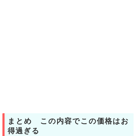
まとめ この内容でこの価格はお
得過ぎる