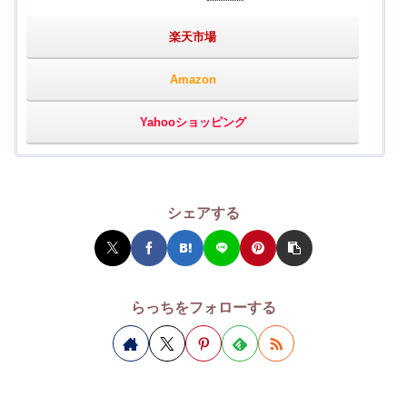
楽天市場
Amazon
Yahooショッピング
シェアする
らっちをフォローする