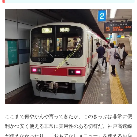
ここまで何やかんや言ってきたが、このきっぷは非常に便
利かつ安く使える非常に実用性のある切符だ。神戸高速線
が使えなかったり、「おもてなしメニュー」を使えるお店