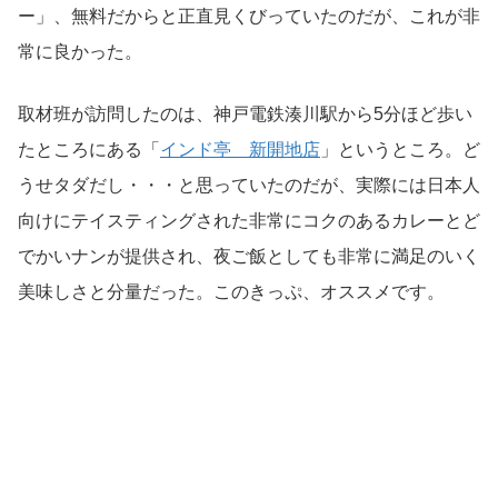
ー」、無料だからと正直見くびっていたのだが、これが非
常に良かった。
取材班が訪問したのは、神戸電鉄湊川駅から5分ほど歩い
たところにある「
インド亭 新開地店
」というところ。ど
うせタダだし・・・と思っていたのだが、実際には日本人
向けにテイスティングされた非常にコクのあるカレーとど
でかいナンが提供され、夜ご飯としても非常に満足のいく
美味しさと分量だった。このきっぷ、オススメです。