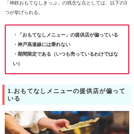
「神鉄おもてなしきっぷ」の残念な点としては、以下の3
つが挙げられる。
・「おもてなしメニュー」の提供店が偏っている
・神戸高速線には乗れない
・期間限定である（いつも売っているわけではな
い）
1.おもてなしメニューの提供店が偏って
いる