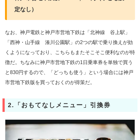
定なし）
なお、神戸電鉄と神戸市営地下鉄は「北神線 谷上駅」
「西神・山手線 湊川公園駅」の2つの駅で乗り換えが効
くようになっており、こちらもまたそこそこ便利なのが特
徴だ。ちなみに神戸市営地下鉄の1日乗車券を単独で買う
と830円するので、「どっちも使う」という場合には神戸
市営地下鉄版を買っておくのが得策だ。
2.「おもてなしメニュー」引換券