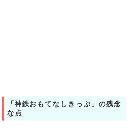
「神鉄おもてなしきっぷ」の残念
な点