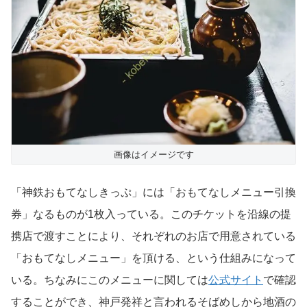
画像はイメージです
「神鉄おもてなしきっぷ」には「おもてなしメニュー引換
券」なるものが1枚入っている。このチケットを沿線の提
携店で渡すことにより、それぞれのお店で用意されている
「おもてなしメニュー」を頂ける、という仕組みになって
いる。ちなみにこのメニューに関しては
公式サイト
で確認
することができ、神戸発祥と言われるそばめしから地酒の