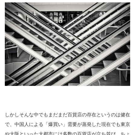
しかしそんな中でもまだまだ百貨店の存在というのは健在
で、中国人による「爆買い」需要が蒸発した現在でも東京
や大阪といった大都市には多数の百貨店が立ち並び、ちょ