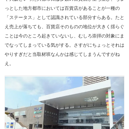
っとした地方都市においては百貨店があることが一種の
「ステータス」として認識されている部分すらある。たと
え売上が落ちても、百貨店そのものの地位が大きく揺らぐ
ことは今のところ起きていないし、むしろ崇拝の対象にま
でなってしまっている気がする。さすがにちょっとそれは
やりすぎだと当取材班なんかは感じてしまうんですがね
え。