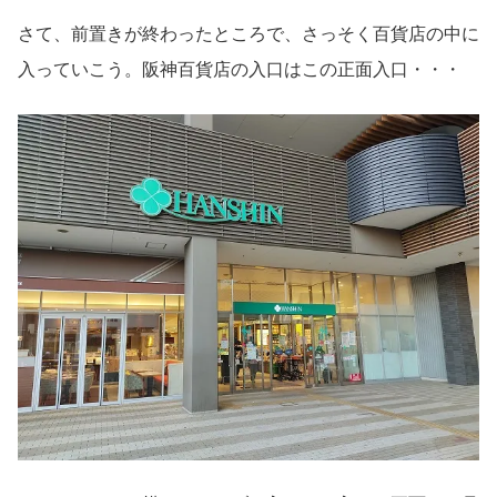
さて、前置きが終わったところで、さっそく百貨店の中に
入っていこう。阪神百貨店の入口はこの正面入口・・・