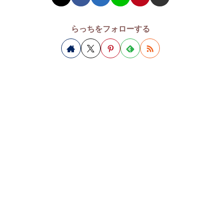
らっちをフォローする