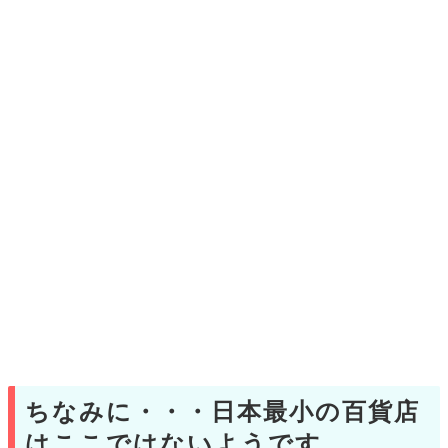
ちなみに・・・日本最小の百貨店
はここではないようです