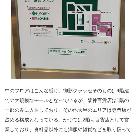
中のフロアはこんな感じ。御影クラッセそのものは4階建
ての大規模なモールとなっているが、阪神百貨店は1階の
一部のみに入居しており、その他大半のエリアは専門店が
占める構成となっている。かつては2階も百貨店として営
業しており、食料品以外にも洋服や雑貨などを取り扱って