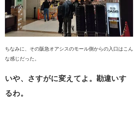
ちなみに、その阪急オアシスのモール側からの入口はこん
な感じだった。
いや、さすがに変えてよ。勘違いす
るわ。