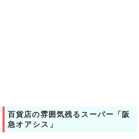
百貨店の雰囲気残るスーパー「阪
急オアシス」