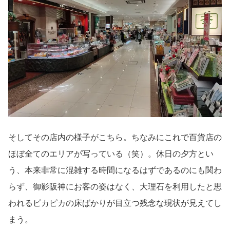
そしてその店内の様子がこちら。ちなみにこれで百貨店の
ほぼ全てのエリアが写っている（笑）。休日の夕方とい
う、本来非常に混雑する時間になるはずであるのにも関わ
らず、御影阪神にお客の姿はなく、大理石を利用したと思
われるピカピカの床ばかりが目立つ残念な現状が見えてし
まう。