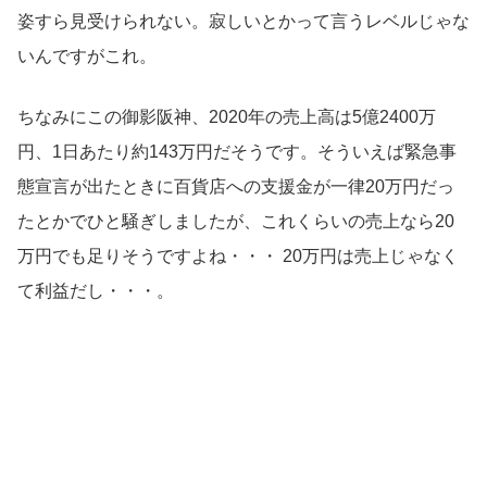
姿すら見受けられない。寂しいとかって言うレベルじゃな
いんですがこれ。
ちなみにこの御影阪神、2020年の売上高は5億2400万
円、1日あたり約143万円だそうです。そういえば緊急事
態宣言が出たときに百貨店への支援金が一律20万円だっ
たとかでひと騒ぎしましたが、これくらいの売上なら20
万円でも足りそうですよね・・・ 20万円は売上じゃなく
て利益だし・・・。