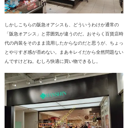
しかしこちらの阪急オアシスも、どういうわけか通常の
「阪急オアシス」と雰囲気が違うのだ。おそらく百貨店時
代の内装をそのまま流用したからなのだと思うが、ちょっ
とやりすぎ感が否めない。まあキレイだから全然問題ない
んですけどね。むしろ快適に買い物できるし。