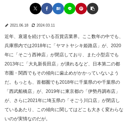
2021.06.18
2024.03.11
近年、衰退を続けている百貨店業界。ここ数年の中でも、
兵庫県内では2018年に「ヤマトヤシキ姫路店」が、2020
年に「そごう西神店」が閉店しており、また小型店でも
2013年に「大丸新長田店」が潰れるなど、日本第二の都
市圏・関西でもその傾向に歯止めがかかっていないよう
だ。もっとも、首都圏でも2018年に千葉県のや千葉県の
「西武船橋店」が、2019年に東京都の「伊勢丹調布店」
が、さらに2021年に埼玉県の「そごう川口店」が閉店し
ているあたり、この傾向に関してはどこも大きく変わらな
いのが実情なのだが。