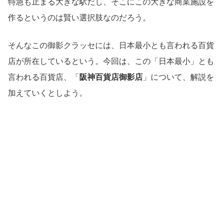
特急も止まる大きな駅だし、そこにこの大きな商業施設を
作るというのは賢い選択肢なのだろう。
そんなこの御影クラッセには、日本最小とも言われる百貨
店が所在しているという。今回は、この「日本最小」とも
言われる百貨店、「
阪神百貨店御影店
」について、解説を
加えていくとしよう。