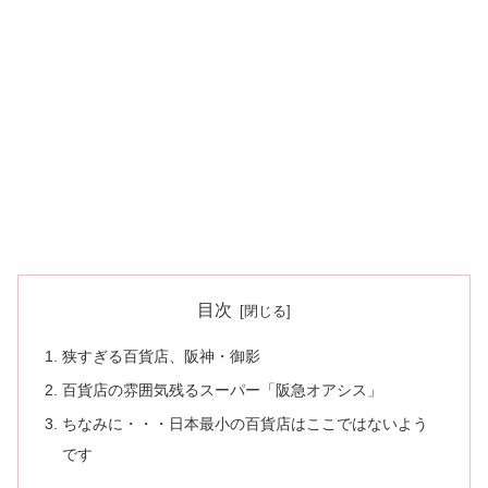
目次
狭すぎる百貨店、阪神・御影
百貨店の雰囲気残るスーパー「阪急オアシス」
ちなみに・・・日本最小の百貨店はここではないよう
です