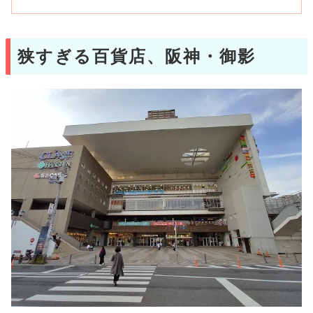
狭すぎる百貨店、阪神・御影