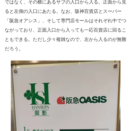
ではなく、その横にあるサブの入口から入る。正面から見
ると左側の入口にあたる。なお、阪神百貨店とスーパー
「阪急オアシス」、そして専門店モールはそれぞれ中でつ
ながっており、正面入口から入っても一応百貨店に回るこ
ともできる。ただし少々複雑なので、左から入るのが無難
だろう。