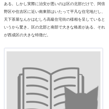
ある。しかし実際に治安が悪いのは区の北部だけで、阿倍
野区や住吉区に近い南東部はいたって平凡な住宅地だし、
天下茶屋なんかはむしろ高級住宅街の様相を呈していると
いうから驚き。区の北部と南部で大きな格差がある、それ
が西成区の大きな特徴だ。