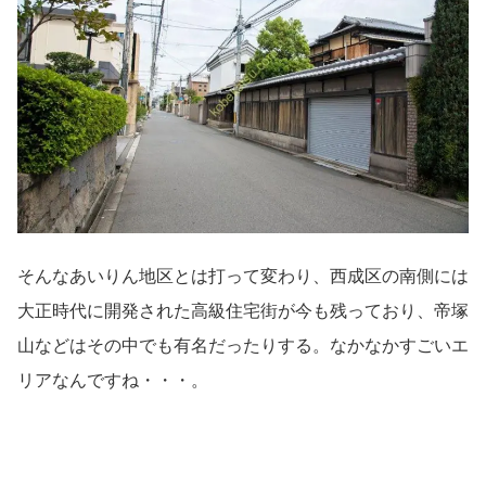
そんなあいりん地区とは打って変わり、西成区の南側には
大正時代に開発された高級住宅街が今も残っており、帝塚
山などはその中でも有名だったりする。なかなかすごいエ
リアなんですね・・・。