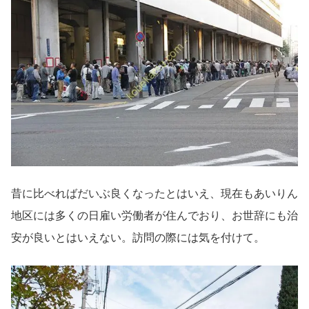
昔に比べればだいぶ良くなったとはいえ、現在もあいりん
地区には多くの日雇い労働者が住んでおり、お世辞にも治
安が良いとはいえない。訪問の際には気を付けて。