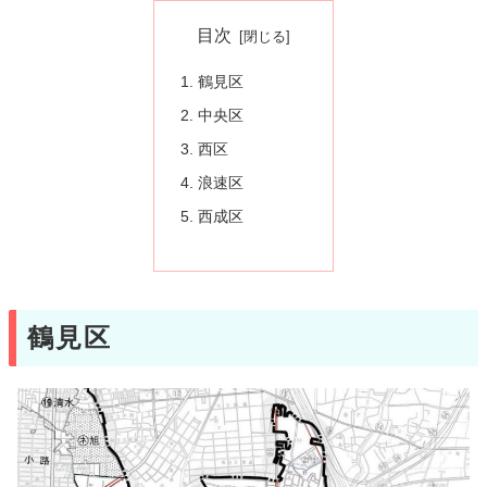
目次
鶴見区
中央区
西区
浪速区
西成区
鶴見区