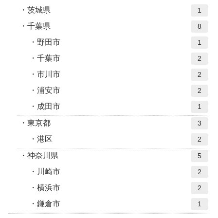
茨城県
1
千葉県
8
野田市
1
千葉市
2
市川市
2
浦安市
2
成田市
1
東京都
3
港区
2
神奈川県
5
川崎市
2
横浜市
2
鎌倉市
1