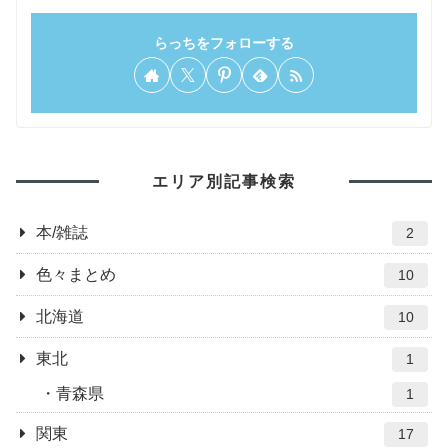
らっちをフォローする
エリア別記事検索
本/雑誌
2
色々まとめ
10
北海道
10
東北
1
青森県
1
関東
17