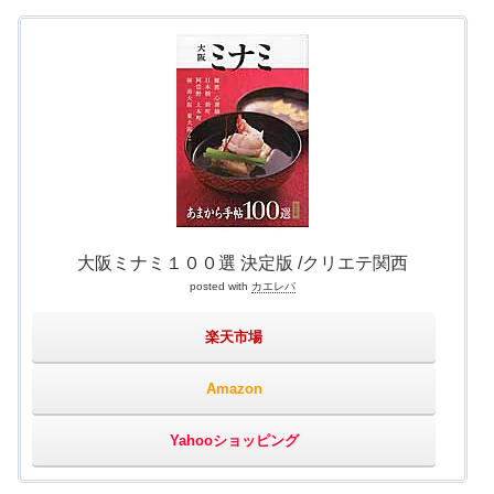
大阪ミナミ１００選 決定版 /クリエテ関西
posted with
カエレバ
楽天市場
Amazon
Yahooショッピング