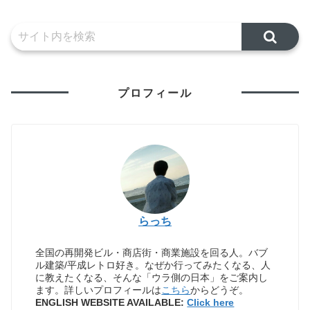
プロフィール
らっち
全国の再開発ビル・商店街・商業施設を回る人。バブ
ル建築/平成レトロ好き。なぜか行ってみたくなる、人
に教えたくなる、そんな「ウラ側の日本」をご案内し
ます。詳しいプロフィールは
こちら
からどうぞ。
ENGLISH WEBSITE AVAILABLE:
Click here