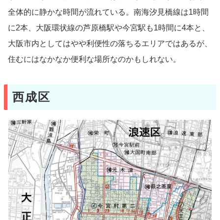
全体的に静かな時間が流れている。南海汐見橋線は1時間
に2本、大阪環状線の芦原橋駅や今宮駅も1時間に4本と、
大阪市内としてはやや利便性の落ちるエリアではあるが、
住むにはなかなか便利な場所なのかもしれない。
西成区