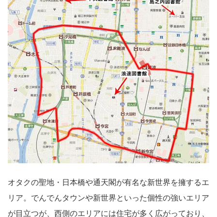
オタクの聖地・日本橋や通天閣が有名な新世界を擁するエ
リア。でんでんタウンや新世界といった個性の強いエリア
が目立つが、西側のエリアには住宅が多く広がっており、