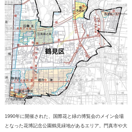
1990年に開催された、国際花と緑の博覧会のメイン会場
となった花博記念公園鶴見緑地があるエリア。門真市や大