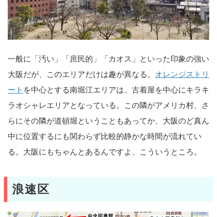
一般に「汚い」「庶民的」「カオス」といった印象の強い
大阪だが、このエリアだけは趣が異なる。
オレンジストリ
ート
を中心とする南堀江エリアは、古着屋を中心にキラキ
ラオシャレエリアとなっている。この隣がアメリカ村、さ
らにその隣が道頓堀ということもあってか、大阪のど真ん
中に位置するにも関わらず比較的静かな時間が流れてい
る。大阪にもちゃんとあるんですよ、こういうところ。
浪速区