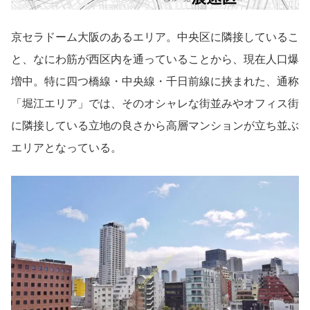
京セラドーム大阪のあるエリア。中央区に隣接しているこ
と、なにわ筋が西区内を通っていることから、現在人口爆
増中。特に四つ橋線・中央線・千日前線に挟まれた、通称
「堀江エリア」では、そのオシャレな街並みやオフィス街
に隣接している立地の良さから高層マンションが立ち並ぶ
エリアとなっている。